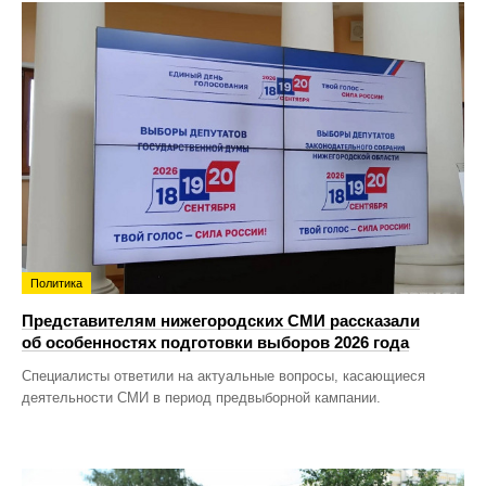
Политика
Представителям нижегородских СМИ рассказали
об особенностях подготовки выборов 2026 года
Специалисты ответили на актуальные вопросы, касающиеся
деятельности СМИ в период предвыборной кампании.