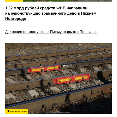
1,32 млрд рублей средств ФНБ направили
на реконструкцию трамвайного депо в Нижнем
Новгороде
Движение по мосту через Пижму открыто в Тоншаеве
Происшествия