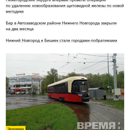
по удалению новообразования щитовидной железы по новой
методике
Бар в Автозаводском районе Нижнего Новгорода закрыли
на два месяца
Нижний Новгород и Бишкек стали городами-побратимами
Экономика