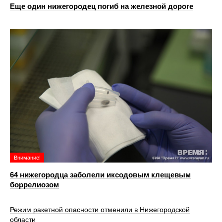
Еще один нижегородец погиб на железной дороге
Внимание!
64 нижегородца заболели иксодовым клещевым
боррелиозом
Режим ракетной опасности отменили в Нижегородской
области