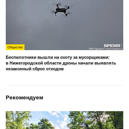
Общество
Беспилотники вышли на охоту за мусорщиками:
в Нижегородской области дроны начали выявлять
незаконный сброс отходов
Рекомендуем