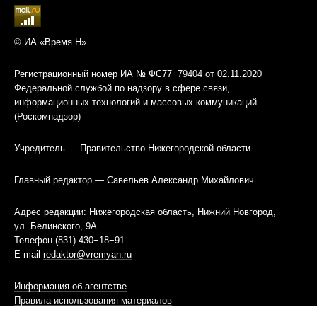
© ИА «Время Н»
Регистрационный номер ИА № ФС77−79404 от 02.11.2020
Федеральной службой по надзору в сфере связи,
информационных технологий и массовых коммуникаций
(Роскомнадзор)
Учредитель — Правительство Нижегородской области
Главный редактор — Савельев Александр Михайлович
Адрес редакции: Нижегородская область, Нижний Новгород,
ул. Белинского, 9А
Телефон (831) 430−18−91
E-mail
redaktor@vremyan.ru
Информация об агентстве
Правила использования материалов