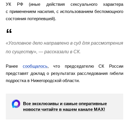
УК РФ (иные действия сексуального характера
с применением насилия, с использованием беспомощного
состояния потерпевшей).
«Уголовное дело направлено в суд для рассмотрения
по существу», — рассказали в СК.
Ранее
сообщалось
, что председателю СК России
представят доклад о результатах расследования гибели
подростка в Нижегородской области.
Все эксклюзивы и самые оперативные
новости читайте в нашем канале МАХ!