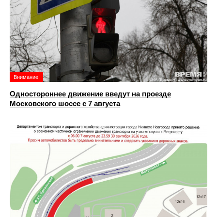
Внимание!
Одностороннее движение введут на проезде
Московского шоссе с 7 августа