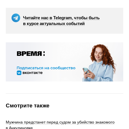
Читайте нас в Telegram, чтобы быть
в курсе актуальных событий
Смотрите также
Мужчина предстанет перед судом за убийство знакомого
в Анкудиновке