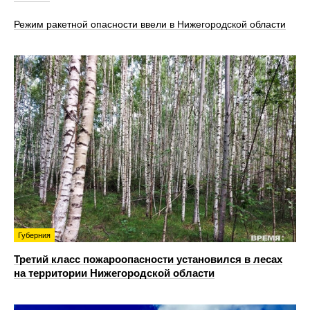
Режим ракетной опасности ввели в Нижегородской области
Губерния
Третий класс пожароопасности установился в лесах
на территории Нижегородской области