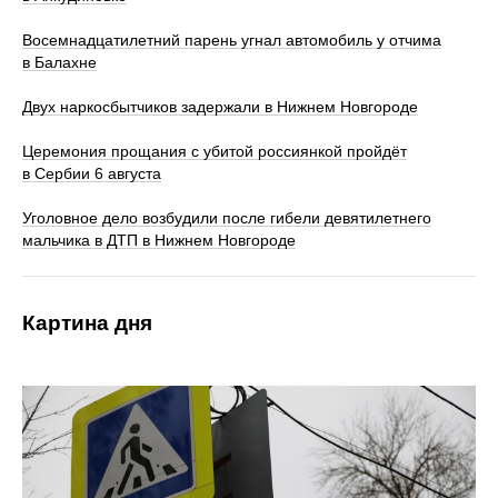
Восемнадцатилетний парень угнал автомобиль у отчима
в Балахне
Двух наркосбытчиков задержали в Нижнем Новгороде
Церемония прощания с убитой россиянкой пройдёт
в Сербии 6 августа
Уголовное дело возбудили после гибели девятилетнего
мальчика в ДТП в Нижнем Новгороде
Картина дня