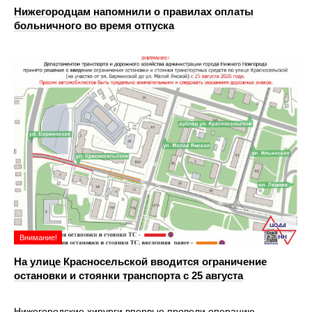
Нижегородцам напомнили о правилах оплаты
больничного во время отпуска
Внимание!
На улице Красносельской вводится ограничение
остановки и стоянки транспорта с 25 августа
Нижегородские хирурги впервые провели операцию