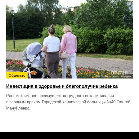
Общество
Инвестиция в здоровье и благополучие ребенка
Рассмотрим все преимущества грудного вскармливания
с главным врачом Городской клинической больницы №40 Ольгой
Мануйленко.