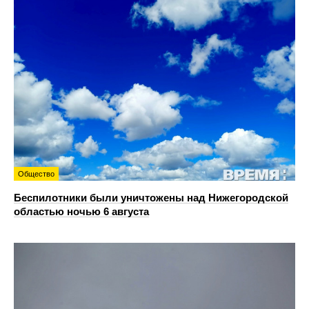
Общество
Беспилотники были уничтожены над Нижегородской
областью ночью 6 августа