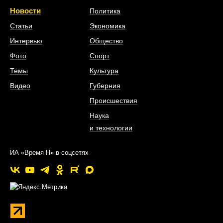
Новости
Политика
Статьи
Экономика
Интервью
Общество
Фото
Спорт
Темы
Культура
Видео
Губерния
Происшествия
Наука
и технологии
ИА «Время Н» в соцсетях