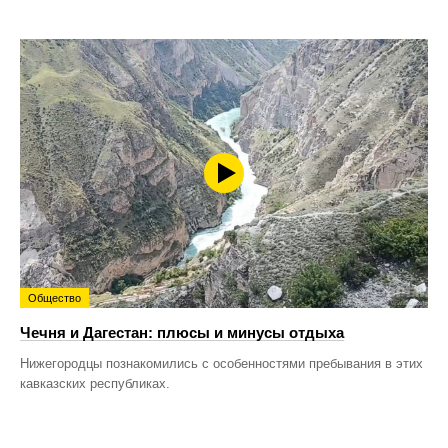
Общество
Чечня и Дагестан: плюсы и минусы отдыха
Нижегородцы познакомились с особенностями пребывания в этих
кавказских республиках.