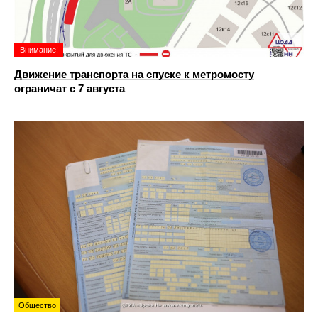
Внимание!
Движение транспорта на спуске к метромосту
ограничат с 7 августа
Общество