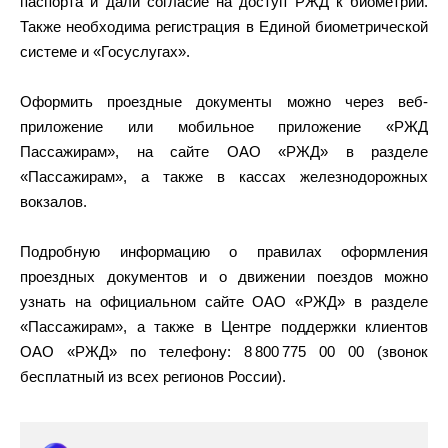
паспорта и дали согласие на доступ РЖД к биометрии.
Также необходима регистрация в Единой биометрической
системе и «Госуслугах».
Оформить проездные документы можно через веб-
приложение или мобильное приложение «РЖД
Пассажирам», на сайте ОАО «РЖД» в разделе
«Пассажирам», а также в кассах железнодорожных
вокзалов.
Подробную информацию о правилах оформления
проездных документов и о движении поездов можно
узнать на официальном сайте ОАО «РЖД» в разделе
«Пассажирам», а также в Центре поддержки клиентов
ОАО «РЖД» по телефону: 8 800 775 00 00 (звонок
бесплатный из всех регионов России).