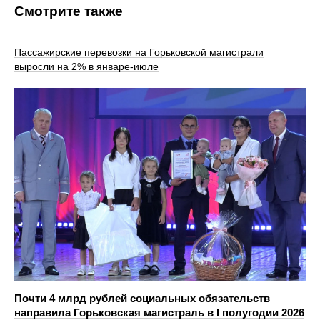
Смотрите также
Пассажирские перевозки на Горьковской магистрали
выросли на 2% в январе-июле
Почти 4 млрд рублей социальных обязательств
направила Горьковская магистраль в I полугодии 2026