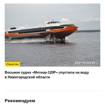
Общество
Восьмое судно «Метеор-120Р» спустили на воду
в Нижегородской области
Рекомендуем