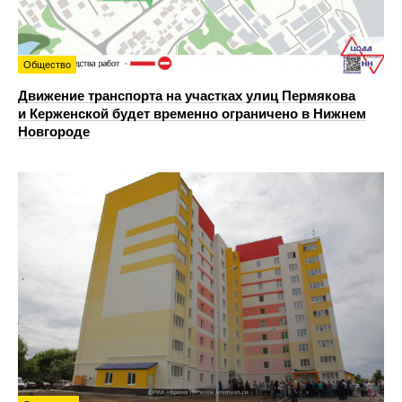
Общество
Движение транспорта на участках улиц Пермякова
и Керженской будет временно ограничено в Нижнем
Новгороде