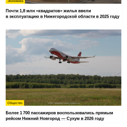
Экономика
Почти 1,8 млн «квадратов» жилья ввели
в эксплуатацию в Нижегородской области в 2025 году
Общество
Более 1 700 пассажиров воспользовались прямым
рейсом Нижний Новгород — Сухум в 2026 году