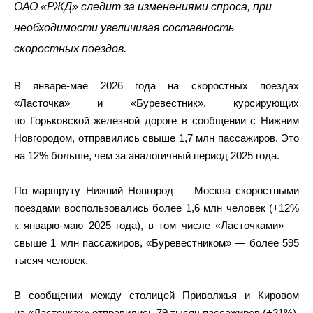
ОАО «РЖД» следит за изменениями спроса, при
необходимости увеличивая составность
скоростных поездов.
В январе-мае 2026 года на скоростных поездах
«Ласточка» и «Буревестник», курсирующих
по Горьковской железной дороге в сообщении с Нижним
Новгородом, отправились свыше 1,7 млн пассажиров. Это
на 12% больше, чем за аналогичный период 2025 года.
По маршруту Нижний Новгород — Москва скоростными
поездами воспользовались более 1,6 млн человек (+12%
к январю-маю 2025 года), в том числе «Ласточками» —
свыше 1 млн пассажиров, «Буревестником» — более 595
тысяч человек.
В сообщении между столицей Приволжья и Кировом
на «Ласточках» отправились 79 тысяч пассажиров (+21%),