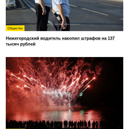
Общество
Нижегородский водитель накопил штрафов на 137
тысяч рублей