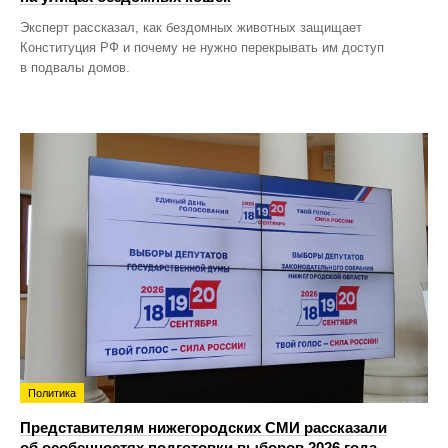
Эксперт рассказал, как бездомных животных защищает
Конституция РФ и почему не нужно перекрывать им доступ
в подвалы домов.
Политика
Представителям нижегородских СМИ рассказали
об особенностях подготовки выборов 2026 года