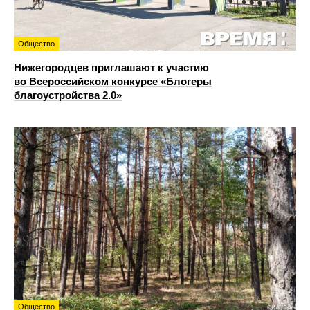
Общество
Нижегородцев приглашают к участию
во Всероссийском конкурсе «Блогеры
благоустройства 2.0»
Общество