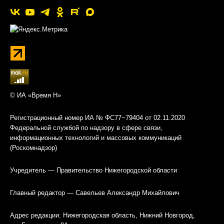
© ИА «Время Н»
Регистрационный номер ИА № ФС77−79404 от 02.11.2020
Федеральной службой по надзору в сфере связи,
информационных технологий и массовых коммуникаций
(Роскомнадзор)
Учредитель — Правительство Нижегородской области
Главный редактор — Савельев Александр Михайлович
Адрес редакции: Нижегородская область, Нижний Новгород,