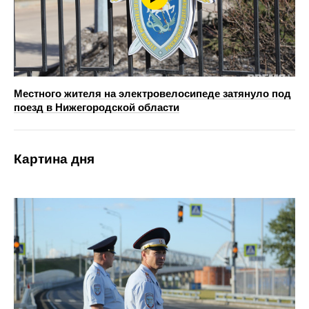
Местного жителя на электровелосипеде затянуло под
поезд в Нижегородской области
Картина дня