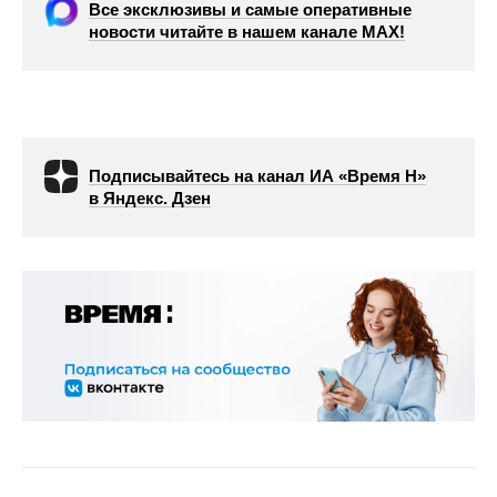
Все эксклюзивы и самые оперативные
новости читайте в нашем канале МАХ!
Подписывайтесь на канал ИА «Время Н»
в Яндекс. Дзен