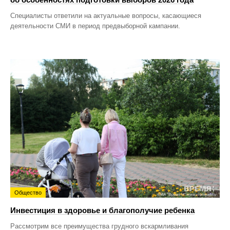
Специалисты ответили на актуальные вопросы, касающиеся
деятельности СМИ в период предвыборной кампании.
Общество
Инвестиция в здоровье и благополучие ребенка
Рассмотрим все преимущества грудного вскармливания