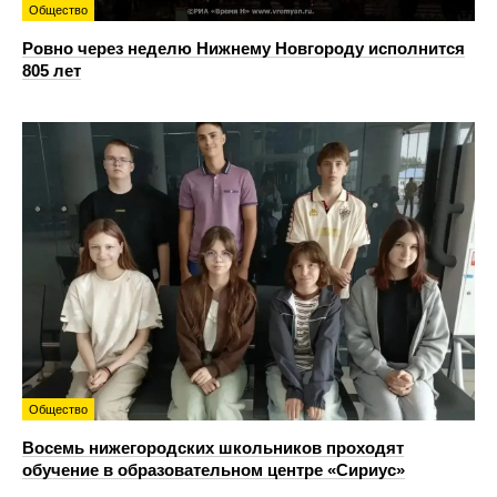
Общество
Ровно через неделю Нижнему Новгороду исполнится
805 лет
Общество
Восемь нижегородских школьников проходят
обучение в образовательном центре «Сириус»