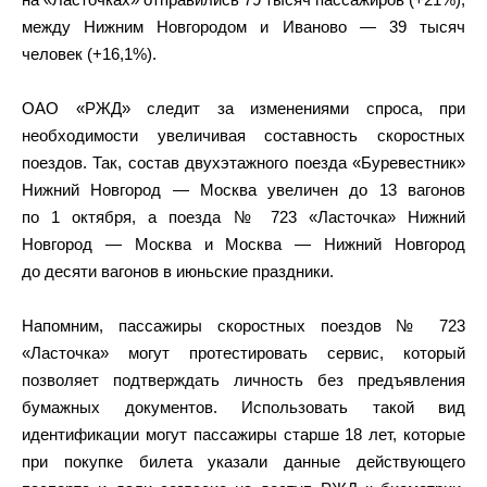
между Нижним Новгородом и Иваново — 39 тысяч
человек (+16,1%).
ОАО «РЖД» следит за изменениями спроса, при
необходимости увеличивая составность скоростных
поездов. Так, состав двухэтажного поезда «Буревестник»
Нижний Новгород — Москва увеличен до 13 вагонов
по 1 октября, а поезда № 723 «Ласточка» Нижний
Новгород — Москва и Москва — Нижний Новгород
до десяти вагонов в июньские праздники.
Напомним, пассажиры скоростных поездов № 723
«Ласточка» могут протестировать сервис, который
позволяет подтверждать личность без предъявления
бумажных документов. Использовать такой вид
идентификации могут пассажиры старше 18 лет, которые
при покупке билета указали данные действующего