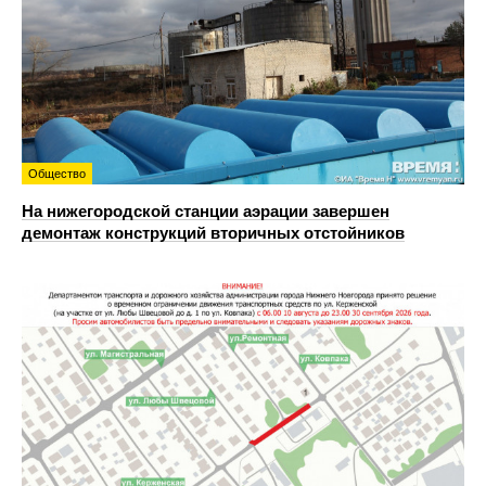
Общество
На нижегородской станции аэрации завершен
демонтаж конструкций вторичных отстойников