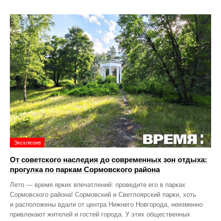
Эксклюзив
От советского наследия до современных зон отдыха:
прогулка по паркам Сормовского района
Лето — время ярких впечатлений: проведите его в парках
Сормовского района! Сормовский и Светлоярский парки, хоть
и расположены вдали от центра Нижнего Новгорода, неизменно
привлекают жителей и гостей города. У этих общественных