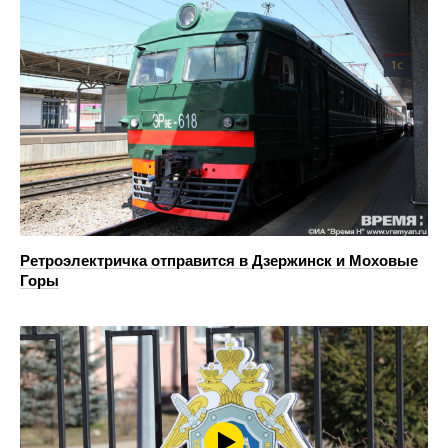
Ретроэлектричка отправится в Дзержинск и Моховые
Горы