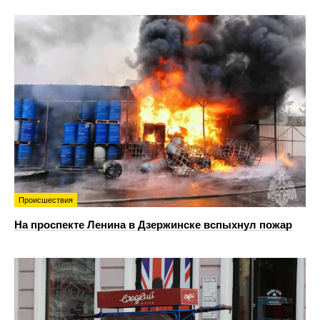
Происшествия
На проспекте Ленина в Дзержинске вспыхнул пожар