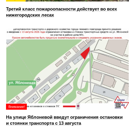
Третий класс пожароопасности действует во всех
нижегородских лесах
Внимание!
На улице Яблоневой введут ограничения остановки
и стоянки транспорта с 13 августа