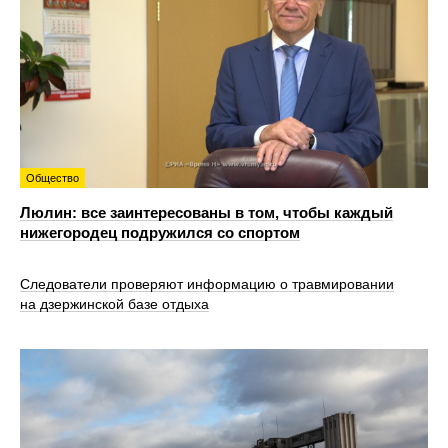
Общество
Люлин: все заинтересованы в том, чтобы каждый
нижегородец подружился со спортом
Следователи проверяют информацию о травмировании
на дзержинской базе отдыха