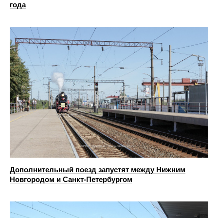
года
Дополнительный поезд запустят между Нижним
Новгородом и Санкт-Петербургом