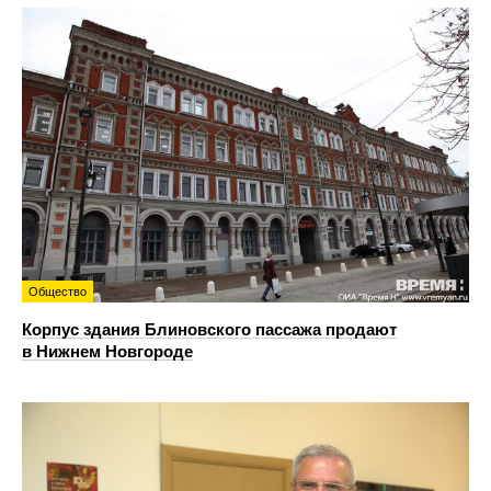
Общество
Корпус здания Блиновского пассажа продают
в Нижнем Новгороде