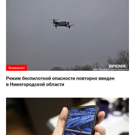
Внимание!
Режим беспилотной опасности повторно введен
в Нижегородской области