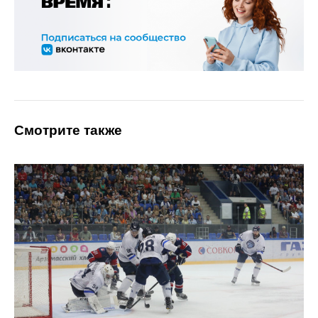
Смотрите также