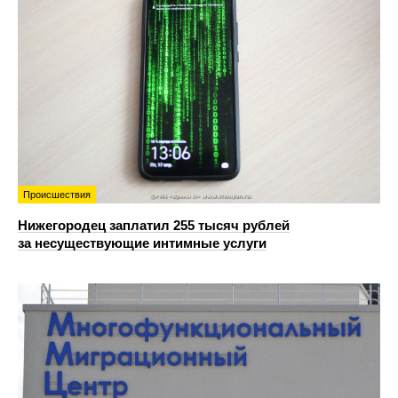
Происшествия
Нижегородец заплатил 255 тысяч рублей
за несуществующие интимные услуги