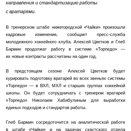
направления и стандартизацию работы
с вратарями.
В тренерском штабе нижегородской «Чайки» произошли
кадровые изменения, сообщает пресс-служба
молодежного хоккейного клуба. Алексей Цветков и Глеб
Бармин продолжат работу в системе «Торпедо» —
их новые контракты рассчитаны на один год.
В предстоящем сезоне Алексей Цветков будет
курировать подготовку вратарей во всех звеньях системы
«Торпедо» — в ВХЛ, МХЛ и старших группах хоккейной
школы. Он будет сотрудничать с тренером вратарей
«Торпедо» Николаем Хабибулиным для выработки
единых подходов и стандартов работы.
Глеб Бармин сосредоточится на аналитической работе
в штабе «Чайки» и на задачах скаутского отдела