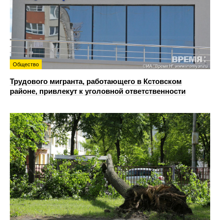
Общество
Трудового мигранта, работающего в Кстовском
районе, привлекут к уголовной ответственности