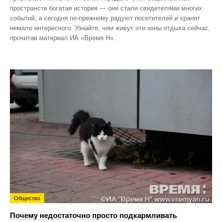
пространств богатая история — они стали свидетелями многих
событий, а сегодня по‑прежнему радуют посетителей и хранят
немало интересного. Узнайте, чем живут эти зоны отдыха сейчас,
прочитав материал ИА «Время Н».
Общество
Почему недостаточно просто подкармливать