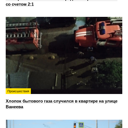
со счетом 2:1
Происшествия
Хлопок бытового газа случился в квартире на улице
Ванеева