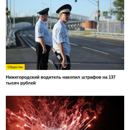
Общество
Нижегородский водитель накопил штрафов на 137
тысяч рублей