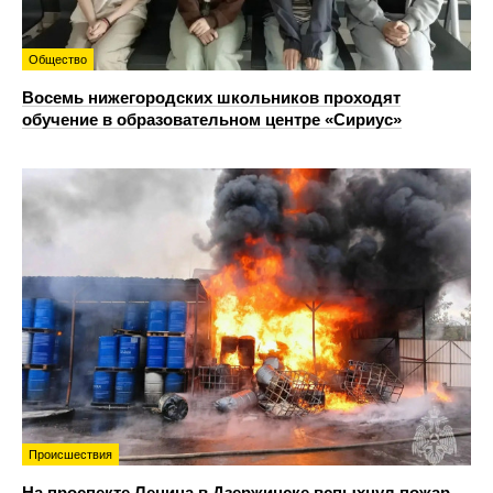
Общество
Восемь нижегородских школьников проходят
обучение в образовательном центре «Сириус»
Происшествия
На проспекте Ленина в Дзержинске вспыхнул пожар