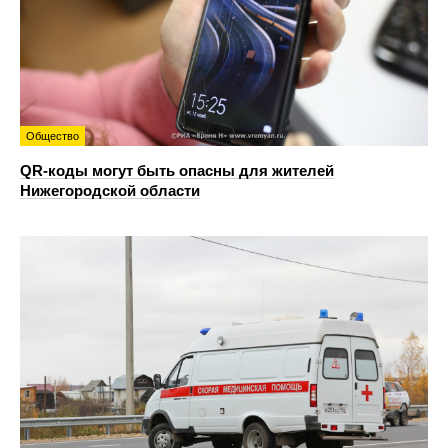
Общество
QR-коды могут быть опасны для жителей
Нижегородской области