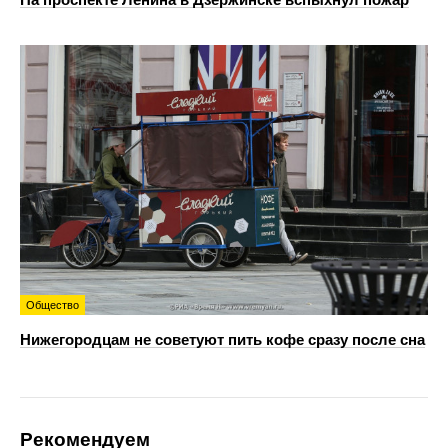
Общество
Нижегородцам не советуют пить кофе сразу после сна
Рекомендуем