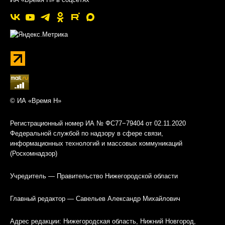
© ИА «Время Н»
Регистрационный номер ИА № ФС77−79404 от 02.11.2020
Федеральной службой по надзору в сфере связи,
информационных технологий и массовых коммуникаций
(Роскомнадзор)
Учредитель — Правительство Нижегородской области
Главный редактор — Савельев Александр Михайлович
Адрес редакции: Нижегородская область, Нижний Новгород,