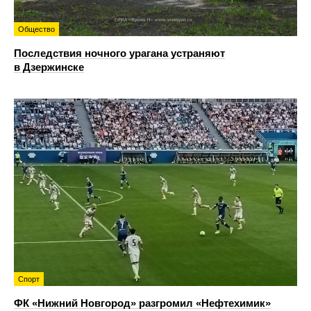
Общество
Последствия ночного урагана устраняют
в Дзержинске
Спорт
ФК «Нижний Новгород» разгромил «Нефтехимик»