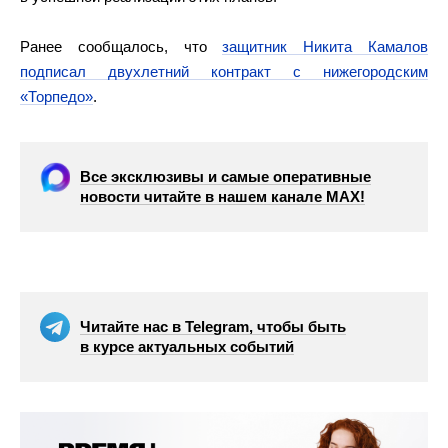
Ранее сообщалось, что
защитник Никита Камалов
подписал двухлетний контракт с нижегородским
«Торпедо»
.
Все эксклюзивы и самые оперативные
новости читайте в нашем канале МАХ!
Читайте нас в Telegram, чтобы быть
в курсе актуальных событий