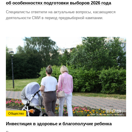
об особенностях подготовки выборов 2026 года
Специалисты ответили на актуальные вопросы, касающиеся
деятельности СМИ в период предвыборной кампании.
Общество
Инвестиция в здоровье и благополучие ребенка