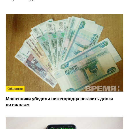
Общество
Мошенники убедили нижегородца погасить долги
по налогам