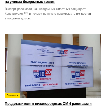
на улицах бездомных кошек
Эксперт рассказал, как бездомных животных защищает
Конституция РФ и почему не нужно перекрывать им доступ
в подвалы домов.
Политика
Представителям нижегородских СМИ рассказали