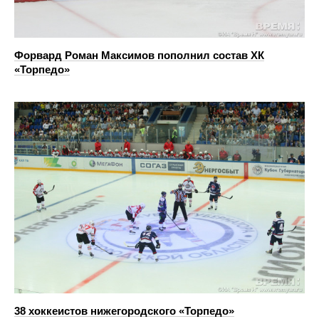
Форвард Роман Максимов пополнил состав ХК
«Торпедо»
38 хоккеистов нижегородского «Торпедо»