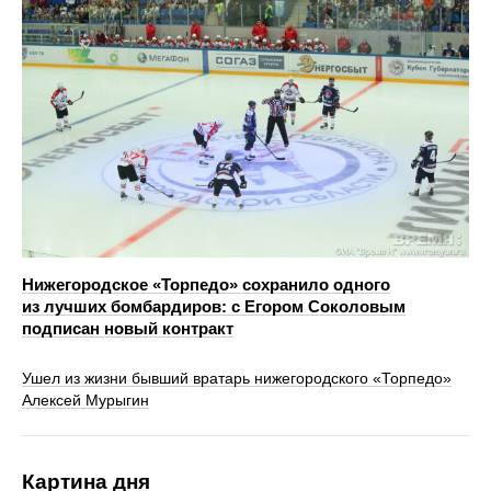
Нижегородское «Торпедо» сохранило одного
из лучших бомбардиров: с Егором Соколовым
подписан новый контракт
Ушел из жизни бывший вратарь нижегородского «Торпедо»
Алексей Мурыгин
Картина дня