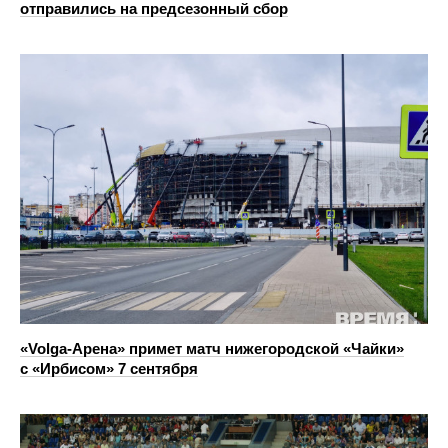
отправились на предсезонный сбор
«Volga-Арена» примет матч нижегородской «Чайки»
с «Ирбисом» 7 сентября