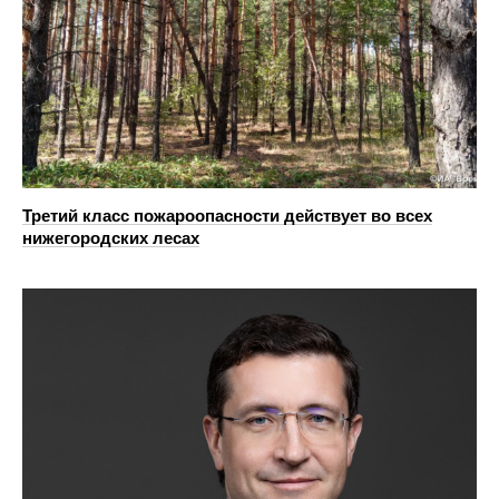
Третий класс пожароопасности действует во всех
нижегородских лесах