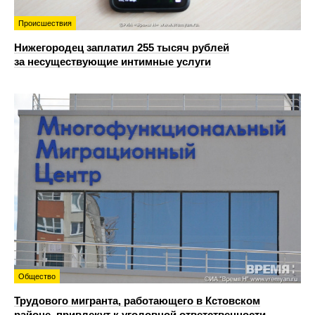
Происшествия
Нижегородец заплатил 255 тысяч рублей
за несуществующие интимные услуги
Общество
Трудового мигранта, работающего в Кстовском
районе, привлекут к уголовной ответственности