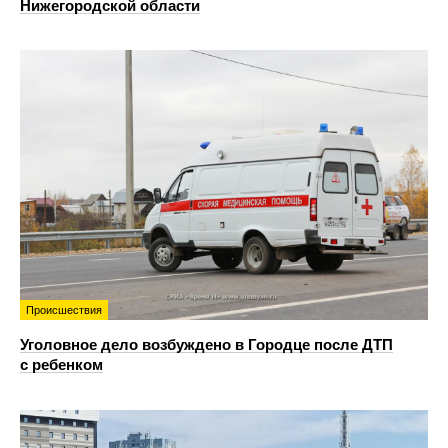
Нижегородской области
Происшествия
Уголовное дело возбуждено в Городце после ДТП
с ребенком