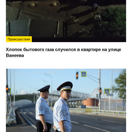
Происшествия
Хлопок бытового газа случился в квартире на улице
Ванеева