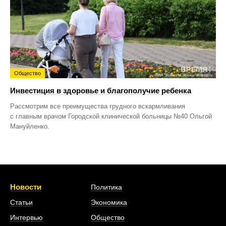
Общество
Инвестиция в здоровье и благополучие ребенка
Рассмотрим все преимущества грудного вскармливания
с главным врачом Городской клинической больницы №40 Ольгой
Мануйленко.
Новости
Политика
Статьи
Экономика
Интервью
Общество