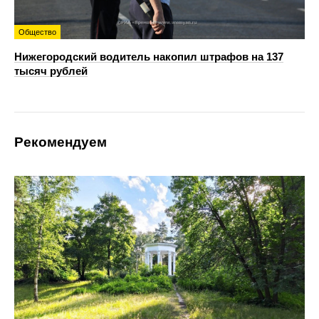
Общество
Нижегородский водитель накопил штрафов на 137
тысяч рублей
Рекомендуем