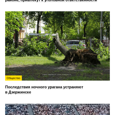
Общество
Последствия ночного урагана устраняют
в Дзержинске