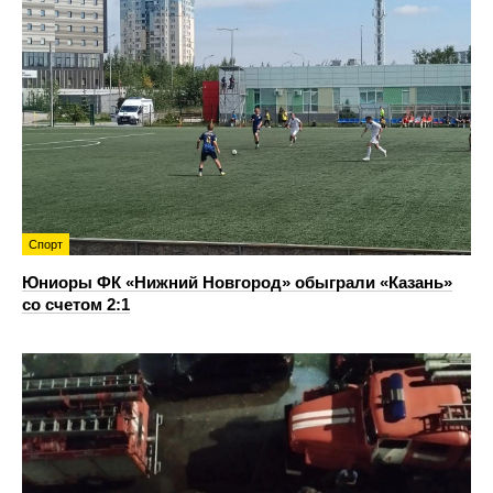
Спорт
Юниоры ФК «Нижний Новгород» обыграли «Казань»
со счетом 2:1