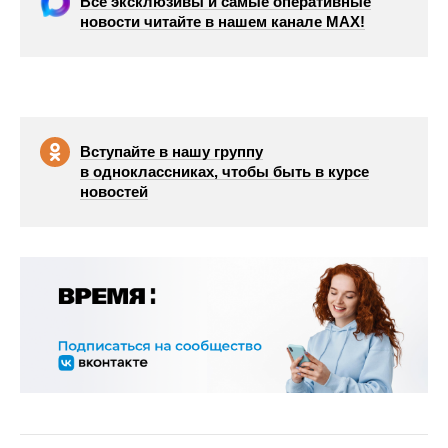
Все эксклюзивы и самые оперативные
новости читайте в нашем канале МАХ!
Вступайте в нашу группу
в одноклассниках, чтобы быть в курсе
новостей