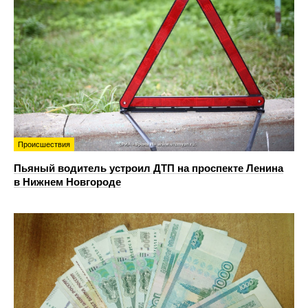
Происшествия
Пьяный водитель устроил ДТП на проспекте Ленина
в Нижнем Новгороде