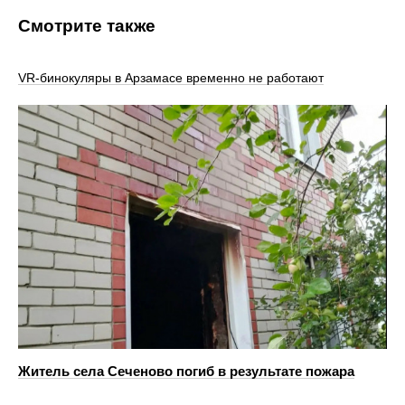
Смотрите также
VR‑бинокуляры в Арзамасе временно не работают
Житель села Сеченово погиб в результате пожара