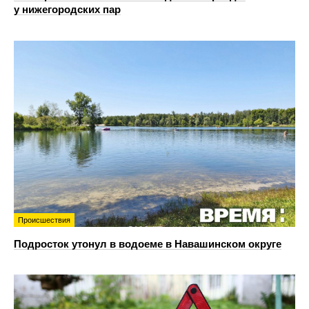
у нижегородских пар
Происшествия
Подросток утонул в водоеме в Навашинском округе