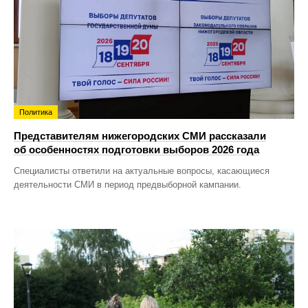
Политика
Представителям нижегородских СМИ рассказали
об особенностях подготовки выборов 2026 года
Специалисты ответили на актуальные вопросы, касающиеся
деятельности СМИ в период предвыборной кампании.