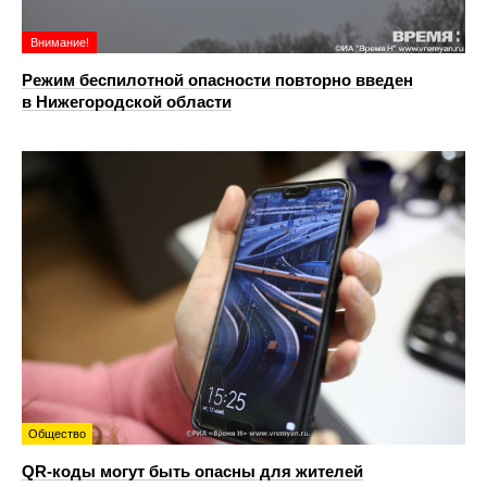
Внимание!
Режим беспилотной опасности повторно введен
в Нижегородской области
Общество
QR-коды могут быть опасны для жителей