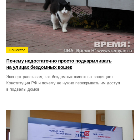
Общество
Почему недостаточно просто подкармливать
на улицах бездомных кошек
Эксперт рассказал, как бездомных животных защищает
Конституция РФ и почему не нужно перекрывать им доступ
в подвалы домов.