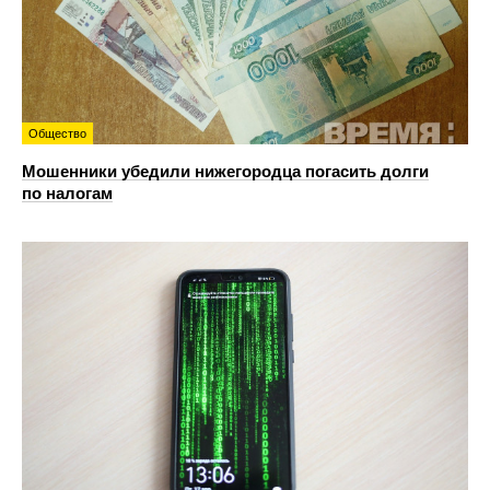
Общество
Мошенники убедили нижегородца погасить долги
по налогам