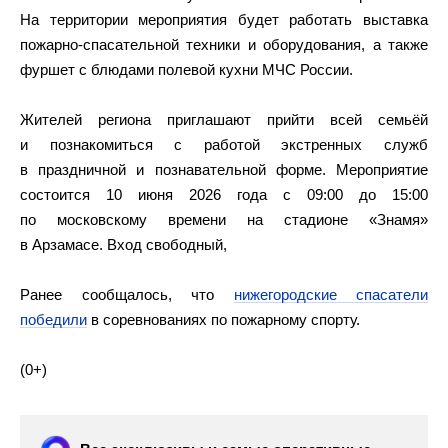
На территории мероприятия будет работать выставка
пожарно‑спасательной техники и оборудования, а также
фуршет с блюдами полевой кухни МЧС России.
Жителей региона приглашают прийти всей семьёй
и познакомиться с работой экстренных служб
в праздничной и познавательной форме. Мероприятие
состоится 10 июня 2026 года с 09:00 до 15:00
по московскому времени на стадионе «Знамя»
в Арзамасе. Вход свободный,
Ранее сообщалось, что
нижегородские спасатели
победили
в соревнованиях по пожарному спорту.
(0+)