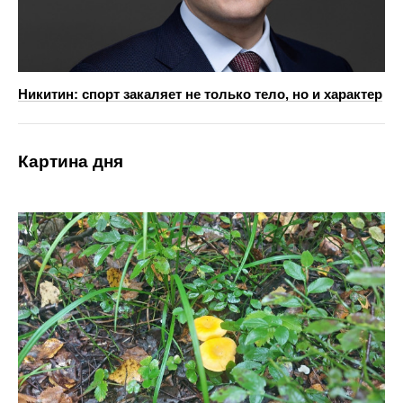
Никитин: спорт закаляет не только тело, но и характер
Картина дня