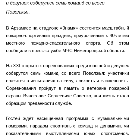
и девушек соберутся семь команд со всего
Поволжья.
В Арзамасе на стадионе «Знамя» состоится масштабный
пожарно-спортивный праздник, приуроченный к 40‑летию
местного пожарно-спасательного спорта. Об этом
сообщили в пресс-службе МЧС Нижегородской области.
На XXI открытых соревнованиях среди юношей и девушек
соберутся семь команд со всего Поволжья; участники
сразятся в испытаниях на силу, ловкость и слаженность.
Соревнования пройдут в память о ветеране пожарной
охраны Вячеславе Сергеевиче Савенко, чья жизнь стала
образцом преданности службе.
Гостей ждёт насыщенная программа с музыкальными
номерами, парадом спортивных команд и динамичными
показательными выступлениями юных спортсменов.