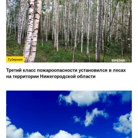
Губерния
Третий класс пожароопасности установился в лесах
на территории Нижегородской области