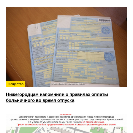
Общество
Нижегородцам напомнили о правилах оплаты
больничного во время отпуска