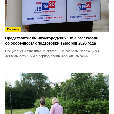
Политика
Представителям нижегородских СМИ рассказали
об особенностях подготовки выборов 2026 года
Специалисты ответили на актуальные вопросы, касающиеся
деятельности СМИ в период предвыборной кампании.