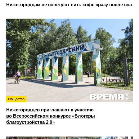
Нижегородцам не советуют пить кофе сразу после сна
Общество
Нижегородцев приглашают к участию
во Всероссийском конкурсе «Блогеры
благоустройства 2.0»