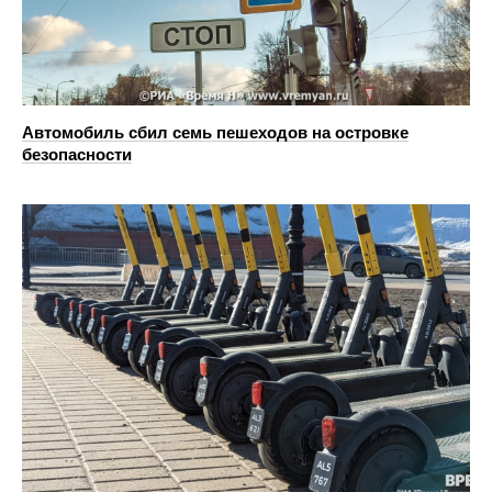
Автомобиль сбил семь пешеходов на островке
безопасности