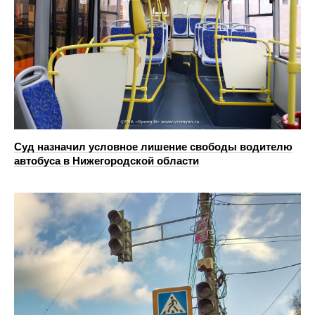
Суд назначил условное лишение свободы водителю
автобуса в Нижегородской области