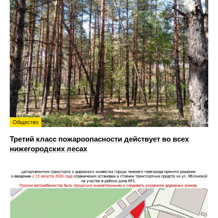
Общество
Третий класс пожароопасности действует во всех
нижегородских лесах