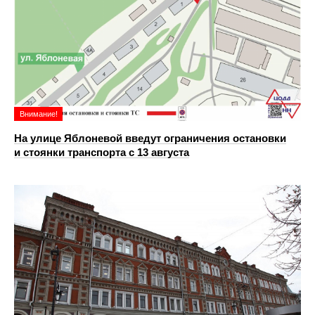
Внимание!
На улице Яблоневой введут ограничения остановки
и стоянки транспорта с 13 августа