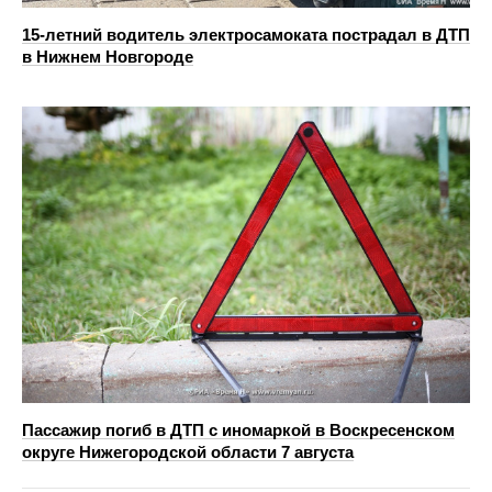
15-летний водитель электросамоката пострадал в ДТП
в Нижнем Новгороде
Пассажир погиб в ДТП с иномаркой в Воскресенском
округе Нижегородской области 7 августа