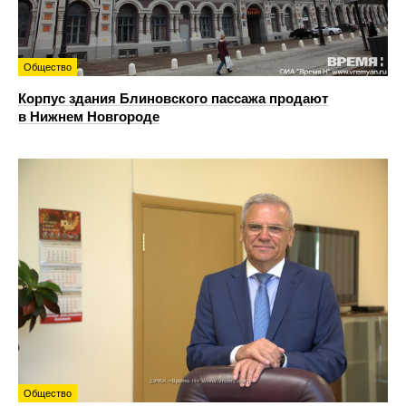
Общество
Корпус здания Блиновского пассажа продают
в Нижнем Новгороде
Общество