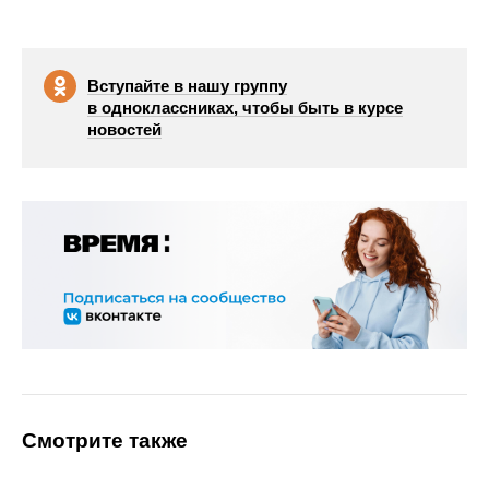
Вступайте в нашу группу
в одноклассниках, чтобы быть в курсе
новостей
Смотрите также