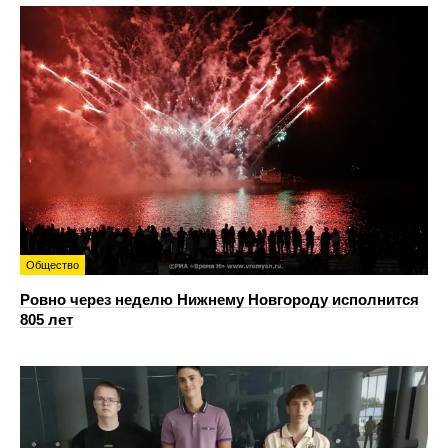
Общество
Ровно через неделю Нижнему Новгороду исполнится
805 лет