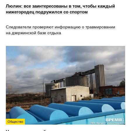
Люлин: все заинтересованы в том, чтобы каждый
нижегородец подружился со спортом
Следователи проверяют информацию о травмировании
на дзержинской базе отдыха
Общество