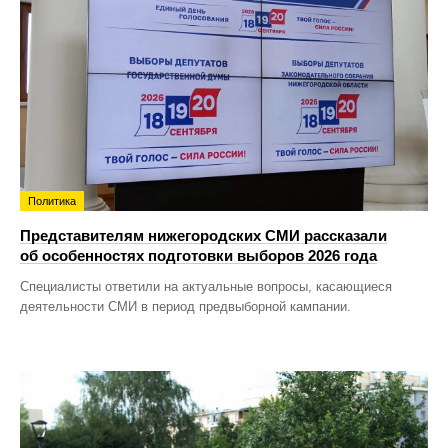
Политика
Представителям нижегородских СМИ рассказали
об особенностях подготовки выборов 2026 года
Специалисты ответили на актуальные вопросы, касающиеся
деятельности СМИ в период предвыборной кампании.