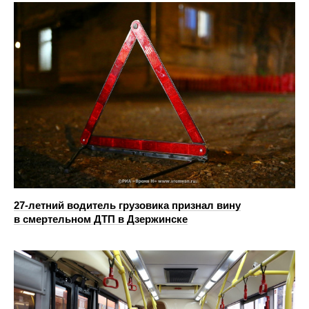
27-летний водитель грузовика признал вину
в смертельном ДТП в Дзержинске