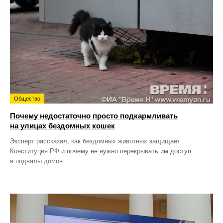
Общество
Почему недостаточно просто подкармливать
на улицах бездомных кошек
Эксперт рассказал, как бездомных животных защищает
Конституция РФ и почему не нужно перекрывать им доступ
в подвалы домов.