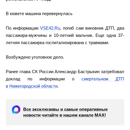
В кювете машина перевернулась
По информации
VSE42.Ru
, погиб сам виновник ДТП, два
пассажира-мужчины и 10-летний мальчик. Еще одна 37-
летняя пассажирка госпитализирована с травмами.
Возбуждено уголовное дело.
Ранее глава СК России Александр Бастрыкин затребовал
доклад по информации о
смертельном ДТП
в Нижегородской области
.
Все эксклюзивы и самые оперативные
новости читайте в нашем канале МАХ!