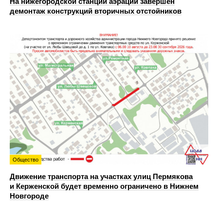
На нижегородской станции аэрации завершен
демонтаж конструкций вторичных отстойников
Общество
Движение транспорта на участках улиц Пермякова
и Керженской будет временно ограничено в Нижнем
Новгороде