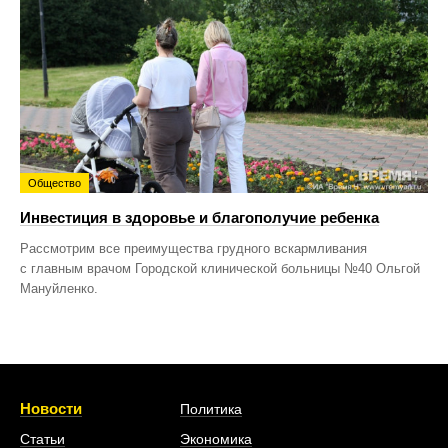
Общество
Инвестиция в здоровье и благополучие ребенка
Рассмотрим все преимущества грудного вскармливания
с главным врачом Городской клинической больницы №40 Ольгой
Мануйленко.
Новости
Политика
Статьи
Экономика