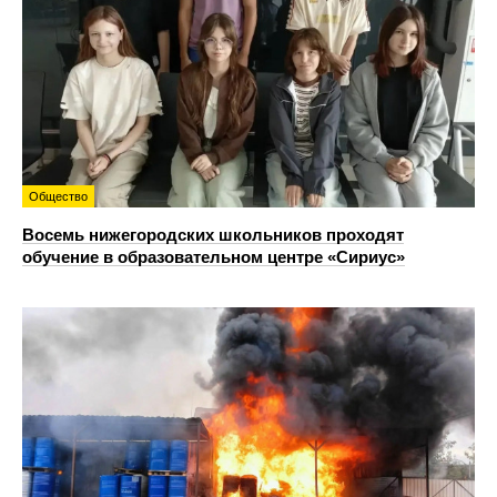
Общество
Восемь нижегородских школьников проходят
обучение в образовательном центре «Сириус»