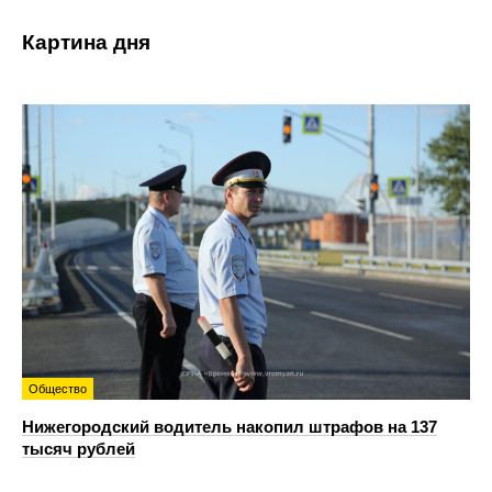
Картина дня
Общество
Нижегородский водитель накопил штрафов на 137
тысяч рублей