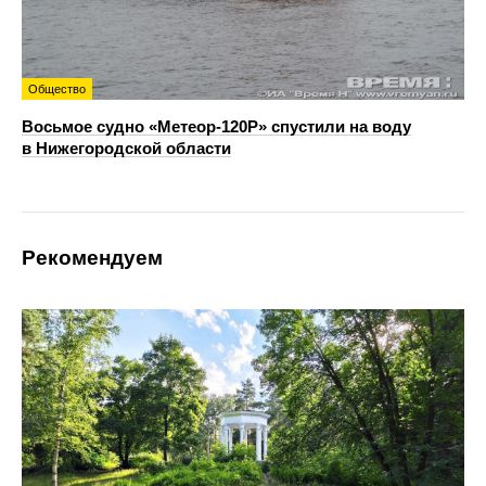
Общество
Восьмое судно «Метеор-120Р» спустили на воду
в Нижегородской области
Рекомендуем