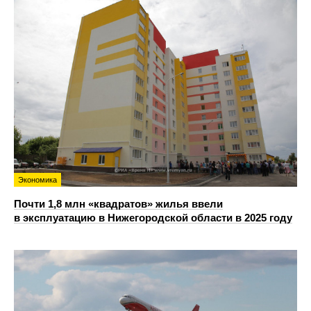
Экономика
Почти 1,8 млн «квадратов» жилья ввели
в эксплуатацию в Нижегородской области в 2025 году