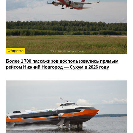
Общество
Более 1 700 пассажиров воспользовались прямым
рейсом Нижний Новгород — Сухум в 2026 году