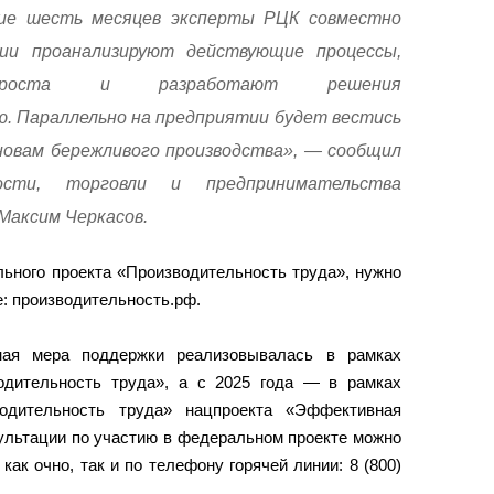
ие шесть месяцев эксперты РЦК совместно
ии проанализируют действующие процессы,
оста и разработают решения
ю. Параллельно на предприятии будет вестись
новам бережливого производства», — сообщил
ости, торговли и предпринимательства
Максим Черкасов.
ьного проекта «Производительность труда», нужно
: производительность.рф.
ная мера поддержки реализовывалась в рамках
одительность труда», а с 2025 года — в рамках
водительность труда» нацпроекта «Эффективная
сультации по участию в федеральном проекте можно
как очно, так и по телефону горячей линии: 8 (800)