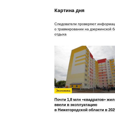
Картина дня
Следователи проверяют информа
о травмировании на дзержинской б
отдыха
Экономика
Почти 1,8 млн «квадратов» жил
ввели в эксплуатацию
в Нижегородской области в 202