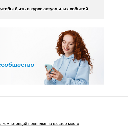
, чтобы быть в курсе актуальных событий
р компетенций поднялся на шестое место