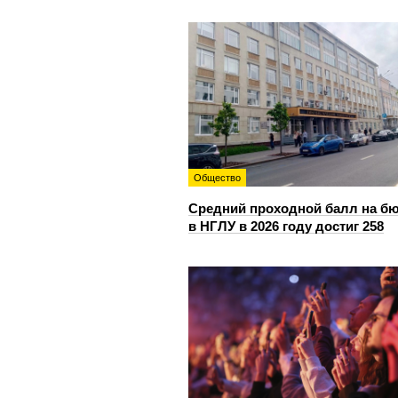
Общество
Средний проходной балл на б
в НГЛУ в 2026 году достиг 258