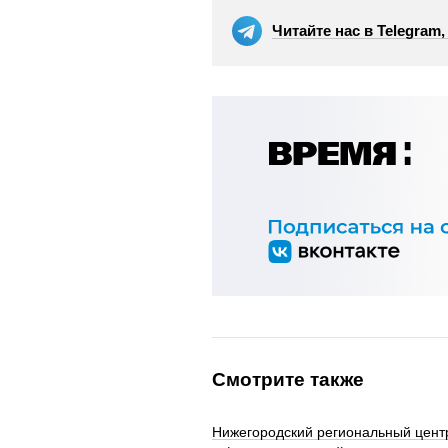
Читайте нас в Telegram
Смотрите также
Нижегородский региональный цент