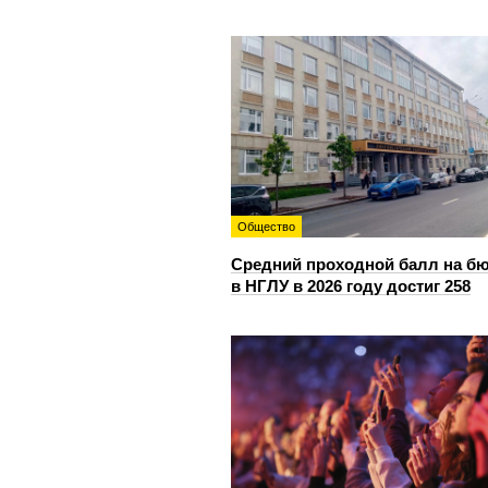
Общество
Средний проходной балл на б
в НГЛУ в 2026 году достиг 258