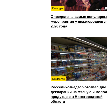
Культура
Определены самые популярны
мероприятия у нижегородцев л
2026 года
Общество
Россельхознадзор отозвал две
декларации на мясную и моло
продукцию в Нижегородской
области