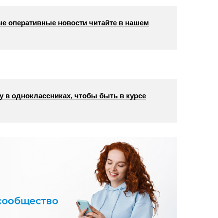
е оперативные новости читайте в нашем
у в одноклассниках, чтобы быть в курсе