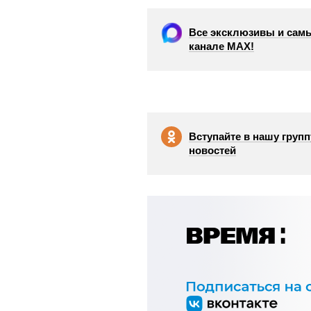
Все эксклюзивы и самы
канале МАХ!
Вступайте в нашу групп
новостей