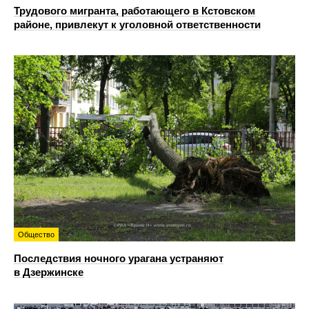
Трудового мигранта, работающего в Кстовском
районе, привлекут к уголовной ответственности
Общество
Последствия ночного урагана устраняют
в Дзержинске