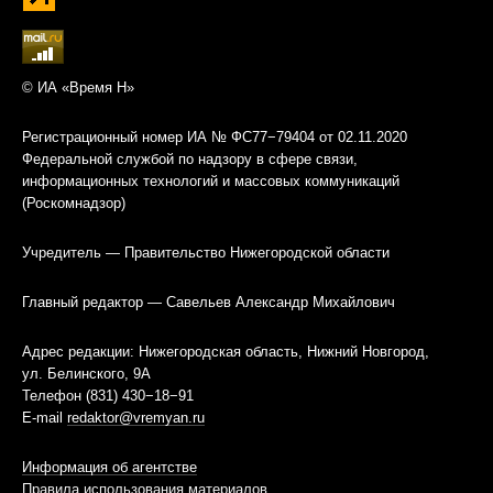
© ИА «Время Н»
Регистрационный номер ИА № ФС77−79404 от 02.11.2020
Федеральной службой по надзору в сфере связи,
информационных технологий и массовых коммуникаций
(Роскомнадзор)
Учредитель — Правительство Нижегородской области
Главный редактор — Савельев Александр Михайлович
Адрес редакции: Нижегородская область, Нижний Новгород,
ул. Белинского, 9А
Телефон (831) 430−18−91
E-mail
redaktor@vremyan.ru
Информация об агентстве
Правила использования материалов