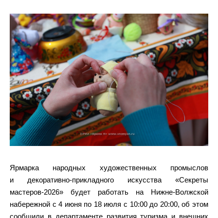
Ярмарка народных художественных промыслов
и декоративно‑прикладного искусства «Секреты
мастеров‑2026» будет работать на Нижне‑Волжской
набережной с 4 июня по 18 июля с 10:00 до 20:00, об этом
сообщили в департаменте развития туризма и внешних