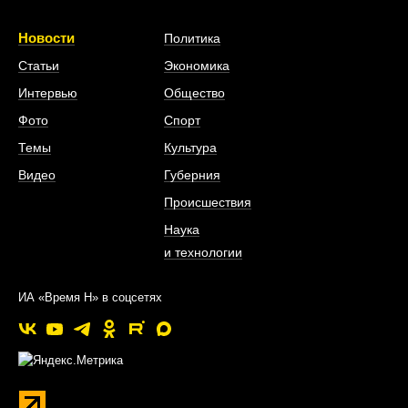
Новости
Политика
Статьи
Экономика
Интервью
Общество
Фото
Спорт
Темы
Культура
Видео
Губерния
Происшествия
Наука
и технологии
ИА «Время Н» в соцсетях