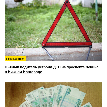
Происшествия
Пьяный водитель устроил ДТП на проспекте Ленина
в Нижнем Новгороде