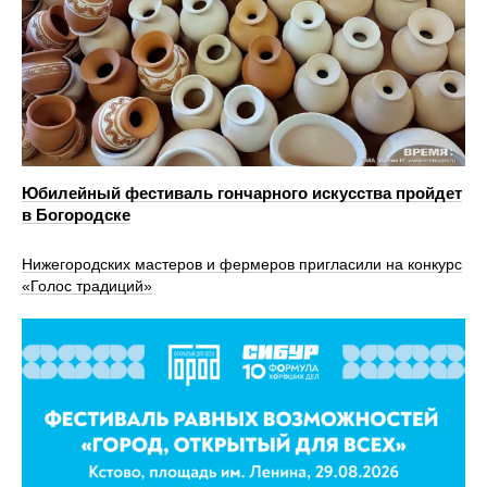
Юбилейный фестиваль гончарного искусства пройдет
в Богородске
Нижегородских мастеров и фермеров пригласили на конкурс
«Голос традиций»