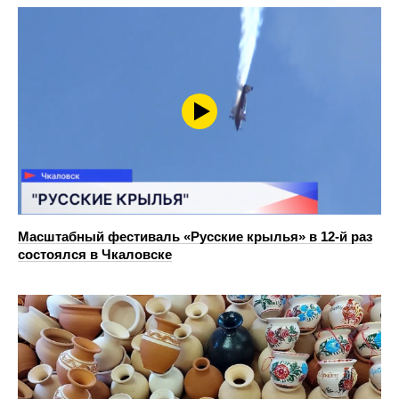
Масштабный фестиваль «Русские крылья» в 12-й раз
состоялся в Чкаловске