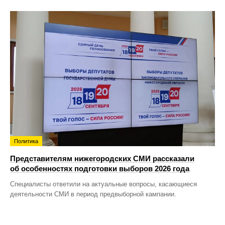
Политика
Представителям нижегородских СМИ рассказали
об особенностях подготовки выборов 2026 года
Специалисты ответили на актуальные вопросы, касающиеся
деятельности СМИ в период предвыборной кампании.