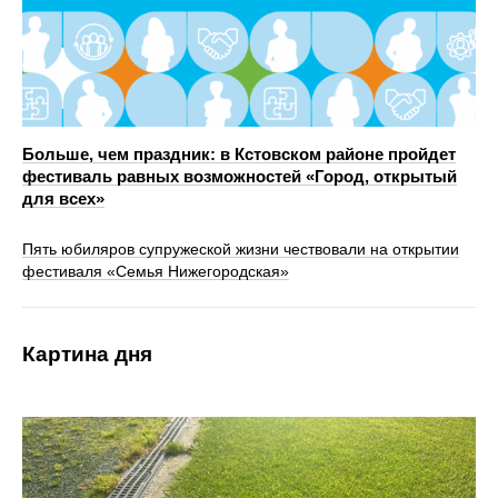
Больше, чем праздник: в Кстовском районе пройдет
фестиваль равных возможностей «Город, открытый
для всех»
Пять юбиляров супружеской жизни чествовали на открытии
фестиваля «Семья Нижегородская»
Картина дня