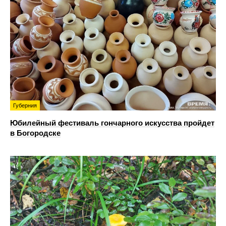
Губерния
Юбилейный фестиваль гончарного искусства пройдет
в Богородске