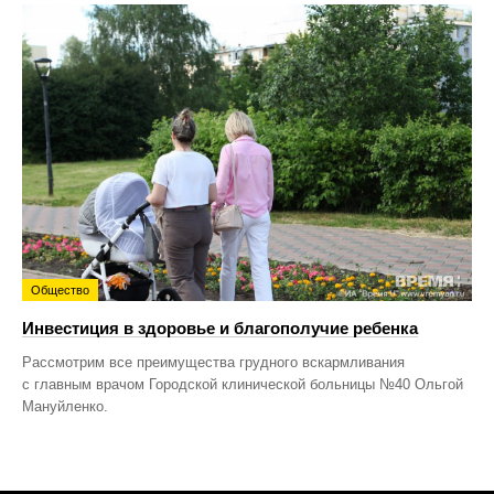
Общество
Инвестиция в здоровье и благополучие ребенка
Рассмотрим все преимущества грудного вскармливания
с главным врачом Городской клинической больницы №40 Ольгой
Мануйленко.