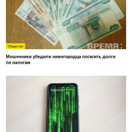
Общество
Мошенники убедили нижегородца погасить долги
по налогам