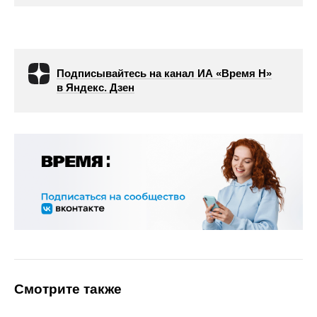
Подписывайтесь на канал ИА «Время Н»
в Яндекс. Дзен
Смотрите также