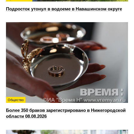
Подросток утонул в водоеме в Навашинском округе
Общество
Более 350 браков зарегистрировано в Нижегородской
области 08.08.2026