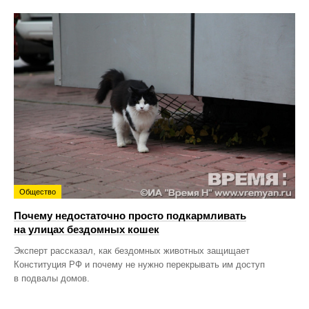
Общество
Почему недостаточно просто подкармливать
на улицах бездомных кошек
Эксперт рассказал, как бездомных животных защищает
Конституция РФ и почему не нужно перекрывать им доступ
в подвалы домов.