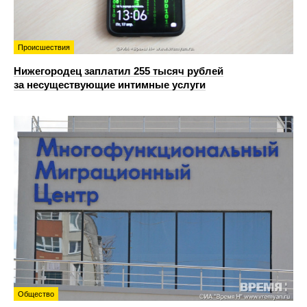
Происшествия
Нижегородец заплатил 255 тысяч рублей
за несуществующие интимные услуги
Общество