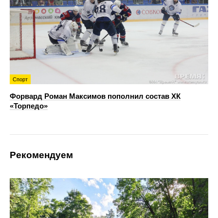
Спорт
Форвард Роман Максимов пополнил состав ХК
«Торпедо»
Рекомендуем