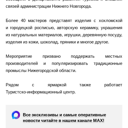
связей администрации Нижнего Новгорода.
Более 40 мастеров представят изделия с хохломской
и городецкой росписью, авторскую керамику, украшения
из натуральных материалов, игрушки, деревянную посуду,
изделия из кожи, шоколад, пряники и многое другое.
Мероприятие призвано поддержать местных
производителей и популяризировать традиционные
промыслы Нижегородской области.
Рядом с ярмаркой также работает
Туристско‑информационный центр.
Все эксклюзивы и самые оперативные
новости читайте в нашем канале МАХ!