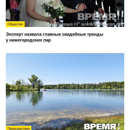
Общество
Эксперт назвала главные свадебные тренды
у нижегородских пар
Происшествия