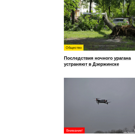
Общество
Последствия ночного урагана
устраняют в Дзержинске
Внимание!