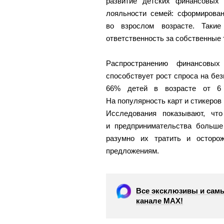
развитие детских финансовых
лояльности семей: сформирова
во взрослом возрасте. Такие
ответственность за собственные 
Распространению финансовых
способствует рост спроса на без
66% детей в возрасте от 6 
На популярность карт и стикеров
Исследования показывают, чт
и предпринимательства больше
разумно их тратить и осторо
предложениям.
Все эксклюзивы и самы
канале МАХ!