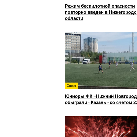
Режим беспилотной опасности
повторно введен в Нижегородс
области
Спорт
Юниоры ФК «Нижний Новгород
обыграли «Казань» со счетом 2