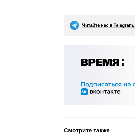
Читайте нас в Telegram
Смотрите также