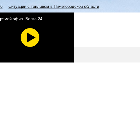
26
Ситуация с топливом в Нижегородской области
рямой эфир. Волга 24