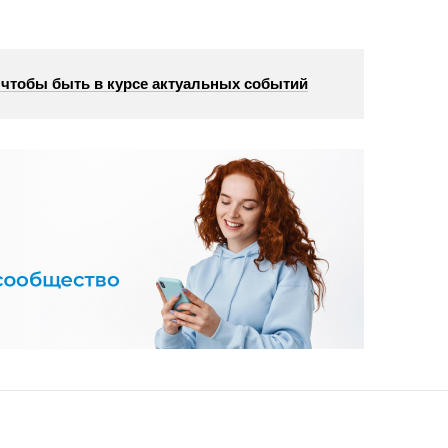
, чтобы быть в курсе актуальных событий