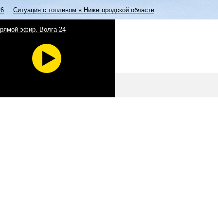
26
Ситуация с топливом в Нижегородской области
рямой эфир. Волга 24