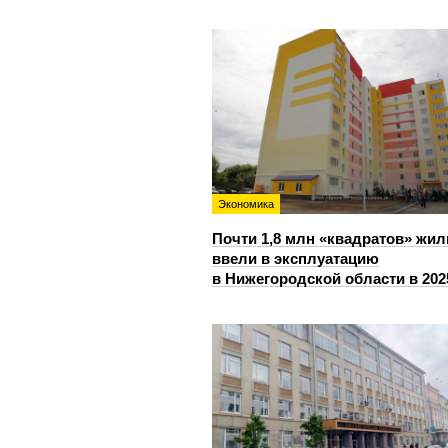
Экономика
Почти 1,8 млн «квадратов» жил
ввели в эксплуатацию
в Нижегородской области в 202