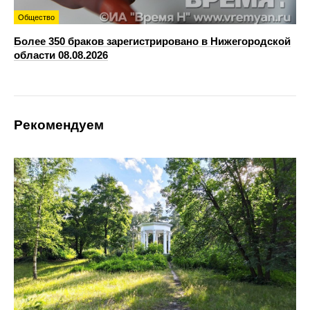
Общество
Более 350 браков зарегистрировано в Нижегородской
области 08.08.2026
Рекомендуем