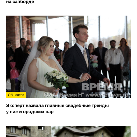
на сапборде
Общество
Эксперт назвала главные свадебные тренды
у нижегородских пар