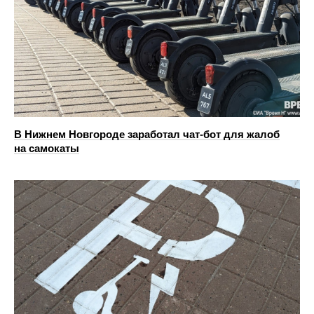
В Нижнем Новгороде заработал чат-бот для жалоб
на самокаты