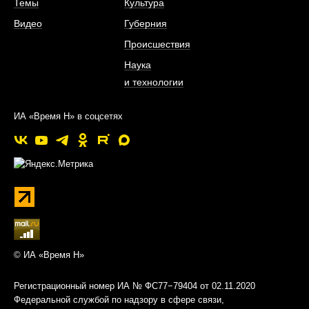
Темы
Культура
Видео
Губерния
Происшествия
Наука
и технологии
ИА «Время Н» в соцсетях
© ИА «Время Н»
Регистрационный номер ИА № ФС77−79404 от 02.11.2020
Федеральной службой по надзору в сфере связи,