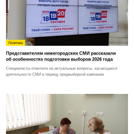
Политика
Представителям нижегородских СМИ рассказали
об особенностях подготовки выборов 2026 года
Специалисты ответили на актуальные вопросы, касающиеся
деятельности СМИ в период предвыборной кампании.