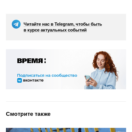
Читайте нас в Telegram, чтобы быть
в курсе актуальных событий
Смотрите также