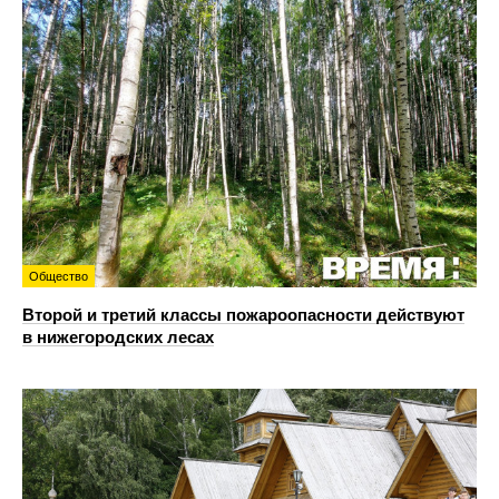
Общество
Второй и третий классы пожароопасности действуют
в нижегородских лесах