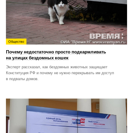
Общество
Почему недостаточно просто подкармливать
на улицах бездомных кошек
Эксперт рассказал, как бездомных животных защищает
Конституция РФ и почему не нужно перекрывать им доступ
в подвалы домов.