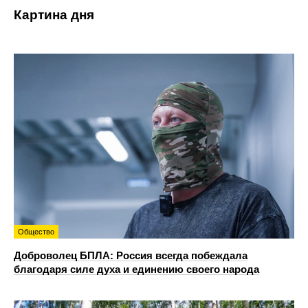
Картина дня
Общество
Доброволец БПЛА: Россия всегда побеждала
благодаря силе духа и единению своего народа