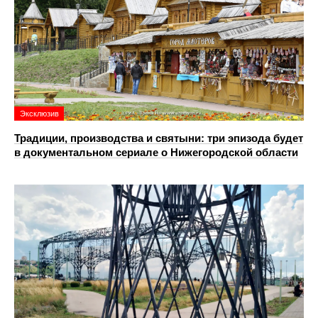
Эксклюзив
Традиции, производства и святыни: три эпизода будет
в документальном сериале о Нижегородской области