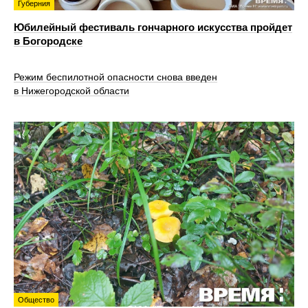
Губерния
Юбилейный фестиваль гончарного искусства пройдет
в Богородске
Режим беспилотной опасности снова введен
в Нижегородской области
Общество