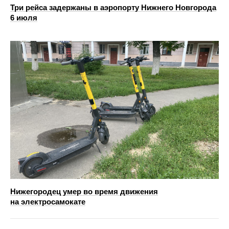
Три рейса задержаны в аэропорту Нижнего Новгорода
6 июля
Нижегородец умер во время движения
на электросамокате