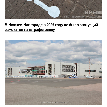
В Нижнем Новгороде в 2026 году не было эвакуаций
самокатов на штрафстоянку