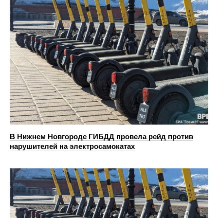
В Нижнем Новгороде ГИБДД провела рейд против
нарушителей на электросамокатах