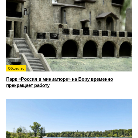
Общество
Парк «Россия в миниатюре» на Бору временно
прекращает работу