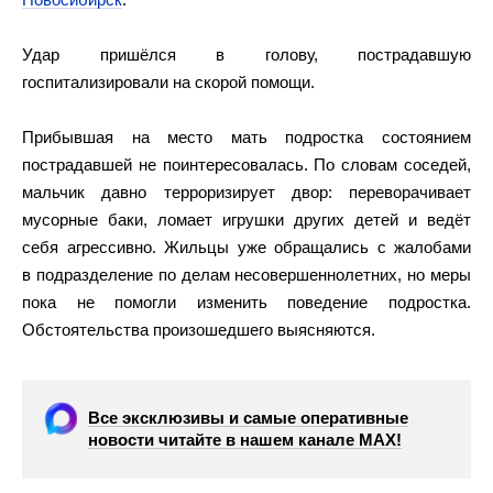
Удар пришёлся в голову, пострадавшую
госпитализировали на скорой помощи.
Прибывшая на место мать подростка состоянием
пострадавшей не поинтересовалась. По словам соседей,
мальчик давно терроризирует двор: переворачивает
мусорные баки, ломает игрушки других детей и ведёт
себя агрессивно. Жильцы уже обращались с жалобами
в подразделение по делам несовершеннолетних, но меры
пока не помогли изменить поведение подростка.
Обстоятельства произошедшего выясняются.
Все эксклюзивы и самые оперативные
новости читайте в нашем канале МАХ!