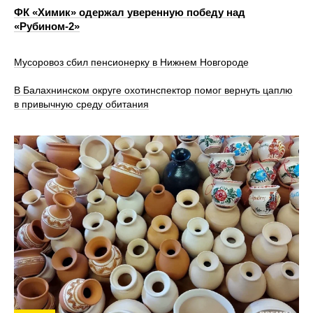
ФК «Химик» одержал уверенную победу над
«Рубином‑2»
Мусоровоз сбил пенсионерку в Нижнем Новгороде
В Балахнинском округе охотинспектор помог вернуть цаплю
в привычную среду обитания