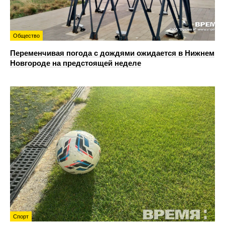
Общество
Переменчивая погода с дождями ожидается в Нижнем
Новгороде на предстоящей неделе
Спорт