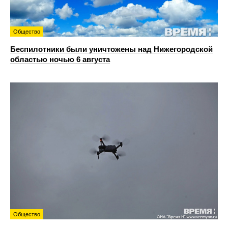
Общество
Беспилотники были уничтожены над Нижегородской
областью ночью 6 августа
Общество