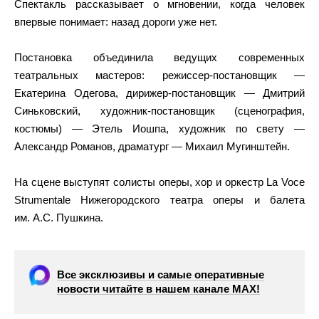
Спектакль рассказывает о мгновении, когда человек
впервые понимает: назад дороги уже нет.
Постановка объединила ведущих современных
театральных мастеров: режиссер-постановщик —
Екатерина Одегова, дирижер-постановщик — Дмитрий
Синьковский, художник-постановщик (сценография,
костюмы) — Этель Иошпа, художник по свету —
Александр Романов, драматург — Михаил Мугинштейн.
На сцене выступят солисты оперы, хор и оркестр La Voce
Strumentale Нижегородского театра оперы и балета
им. А.С. Пушкина.
Все эксклюзивы и самые оперативные
новости читайте в нашем канале МАХ!