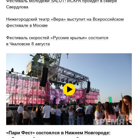
Фестиваль молодежи SALUT! ИСКРА пройдет в сквере
Свердлова
Нижегородский театр «Вера» выступит на Всероссийском
фестивале в Москве
Фестиваль скоростей «Русские крылья» состоится
в Чкаловске 8 августа
«Пари Фест» состоялся в Нижнем Новгороде: