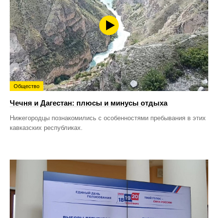
Общество
Чечня и Дагестан: плюсы и минусы отдыха
Нижегородцы познакомились с особенностями пребывания в этих
кавказских республиках.