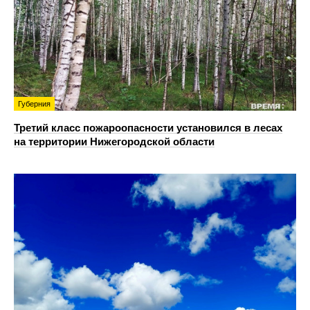
Губерния
Третий класс пожароопасности установился в лесах
на территории Нижегородской области