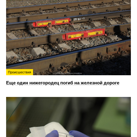
Происшествия
Еще один нижегородец погиб на железной дороге