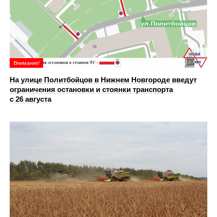
Внимание!
На улице Политбойцов в Нижнем Новгороде введут
ограничения остановки и стоянки транспорта
с 26 августа