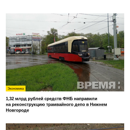
Экономика
1,32 млрд рублей средств ФНБ направили
на реконструкцию трамвайного депо в Нижнем
Новгороде