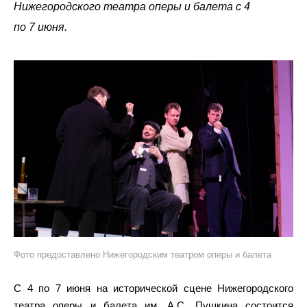
Нижегородского театра оперы и балета с 4
по 7 июня.
Фото предоставлено Нижегородским театром оперы и балета
С 4 по 7 июня на исторической сцене Нижегородского
театра оперы и балета им. А.С. Пушкина состоится