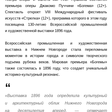
премьера оперы Джакомо Пуччини «Богема» (12+).
Спектакль откроет VIII Международный фестиваль
искусств «Стрелка» (12+), программа которого в этом году
посвящена 130-летию Всероссийской промышленной
и художественной выставки 1896 года.
Всероссийская промышленная и художественная
выставка в Нижнем Новгороде стала переломным
моментом в истории города и символом творческого
подъема рубежа веков. Мировая премьера «Богемы»
также состоялась в 1896 году, что создает уникальный
историко-культурный резонанс.
«Выставка 1896 года определила культурный
и архитектурный облик Нижнего Новгорода
на десятилетия вперед, — отмечает