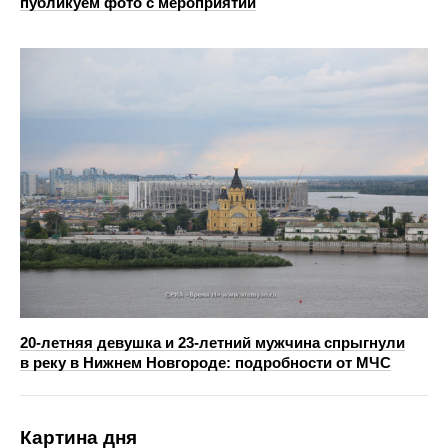
публикуем фото с мероприятий
20‑летняя девушка и 23‑летний мужчина спрыгнули
в реку в Нижнем Новгороде: подробности от МЧС
Картина дня