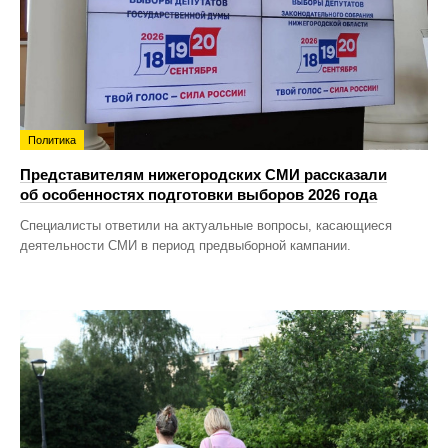
Политика
Представителям нижегородских СМИ рассказали
об особенностях подготовки выборов 2026 года
Специалисты ответили на актуальные вопросы, касающиеся
деятельности СМИ в период предвыборной кампании.