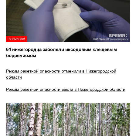
Внимание!
64 нижегородца заболели иксодовым клещевым
боррелиозом
Режим ракетной опасности отменили в Нижегородской
области
Режим ракетной опасности ввели в Нижегородской области