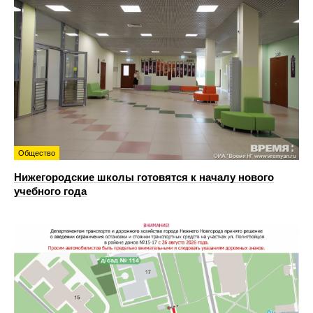
Общество
Нижегородские школы готовятся к началу нового
учебного года