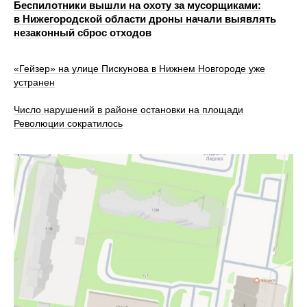
Беспилотники вышли на охоту за мусорщиками:
в Нижегородской области дроны начали выявлять
незаконный сброс отходов
«Гейзер» на улице Пискунова в Нижнем Новгороде уже
устранен
Число нарушений в районе остановки на площади
Революции сократилось