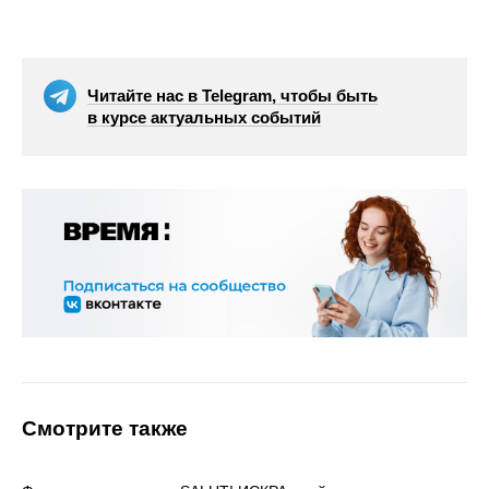
Читайте нас в Telegram, чтобы быть
в курсе актуальных событий
Смотрите также