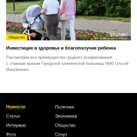
Общество
Инвестиция в здоровье и благополучие ребенка
Рассмотрим все преимущества грудного вскармливания
с главным врачом Городской клинической больницы №40 Ольгой
Мануйленко.
Новости
Политика
Статьи
Экономика
Интервью
Общество
Фото
Спорт