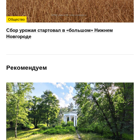
Общество
Сбор урожая стартовал в «большом» Нижнем
Новгороде
Рекомендуем