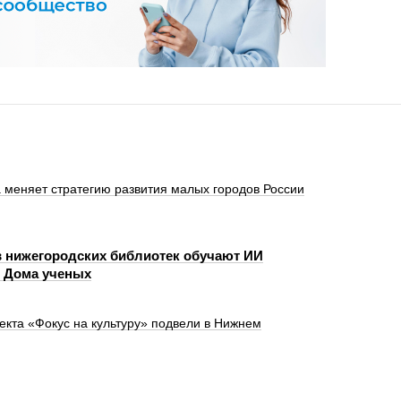
а меняет стратегию развития малых городов России
 нижегородских библиотек обучают ИИ
 Дома ученых
кта «Фокус на культуру» подвели в Нижнем