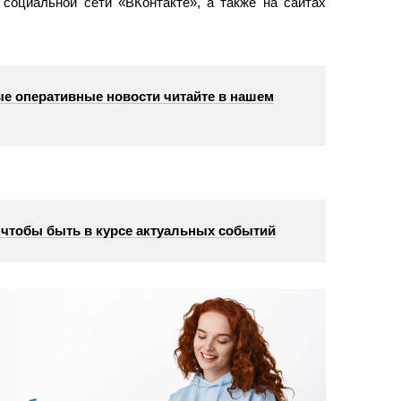
социальной сети «ВКонтакте», а также на сайтах
е оперативные новости читайте в нашем
, чтобы быть в курсе актуальных событий