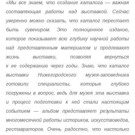
«Мы все знаем, что создание каталога — важная
составляющая работы над выставкой. Сейчас
уверенно можно сказать, что каталог перестает
быть сувениром. Это полноценное издание,
которое показывает всю глубину научной работы
над представленным материалом и продлевают
жизнь выставки, позволяя вернуться
к ее содержанию через годы. Знаю, что каталог
выставки Нижегородского музея-заповедника
готовили специалисты, которые глубоко
погружены в вопрос, ведь для музея эта выставка
и процесс подготовки к ней стали настоящим
событием — альбом представляет результаты
многомесячной работы историков, искусствоведов,
реставраторов. Очень радостно, что настолько