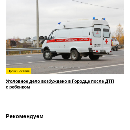
Происшествия
Уголовное дело возбуждено в Городце после ДТП
с ребенком
Рекомендуем