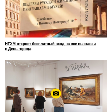
НГХМ откроет бесплатный вход на все выставки
в День города