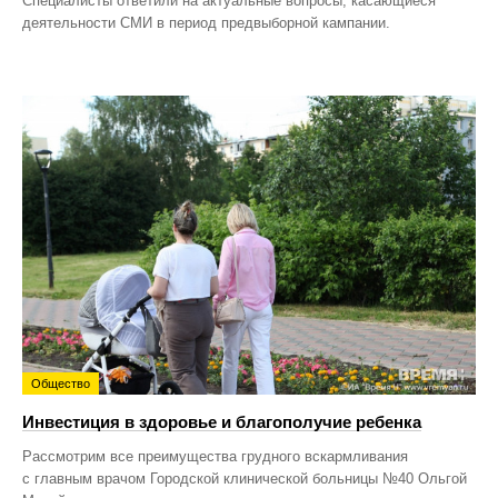
Специалисты ответили на актуальные вопросы, касающиеся
деятельности СМИ в период предвыборной кампании.
Общество
Инвестиция в здоровье и благополучие ребенка
Рассмотрим все преимущества грудного вскармливания
с главным врачом Городской клинической больницы №40 Ольгой