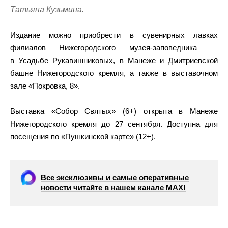
Татьяна Кузьмина.
Издание можно приобрести в сувенирных лавках
филиалов Нижегородского музея-заповедника —
в Усадьбе Рукавишниковых, в Манеже и Дмитриевской
башне Нижегородского кремля, а также в выставочном
зале «Покровка, 8».
Выставка «Собор Святых» (6+) открыта в Манеже
Нижегородского кремля до 27 сентября. Доступна для
посещения по «Пушкинской карте» (12+).
Все эксклюзивы и самые оперативные
новости читайте в нашем канале МАХ!