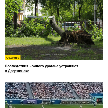
Общество
Последствия ночного урагана устраняют
в Дзержинске