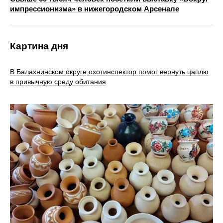
импрессионизма» в нижегородском Арсенале
Картина дня
В Балахнинском округе охотинспектор помог вернуть цаплю
в привычную среду обитания