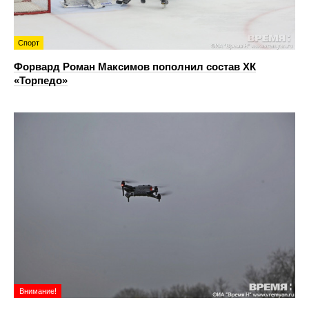
Спорт
Форвард Роман Максимов пополнил состав ХК
«Торпедо»
Внимание!