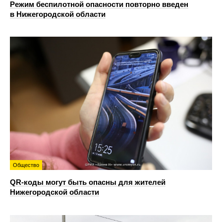
Режим беспилотной опасности повторно введен
в Нижегородской области
Общество
QR-коды могут быть опасны для жителей
Нижегородской области