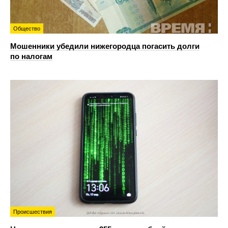
Общество
Мошенники убедили нижегородца погасить долги
по налогам
Происшествия