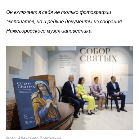
Он включает в себя не только фотографии
экспонатов, но и редкие документы из собрания
Нижегородского музея-заповедника.
Фото: Александр Воложанин