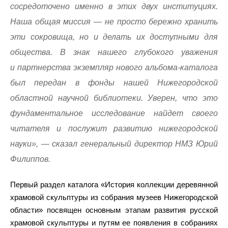
сосредоточено именно в этих двух институциях.
Наша общая миссия — не просто бережно хранить
эти сокровища, но и делать их доступными для
общества. В знак нашего глубокого уважения
и партнерства экземпляр нового альбома-каталога
был передан в фонды нашей Нижегородской
областной научной библиотеки. Уверен, что это
фундаментальное исследование найдет своего
читателя и послужит развитию нижегородской
науки», — сказал генеральный директор НМЗ Юрий
Филиппов.
Первый раздел каталога «История коллекции деревянной
храмовой скульптуры из собрания музеев Нижегородской
области» посвящен основным этапам развития русской
храмовой скульптуры и путям ее появления в собраниях