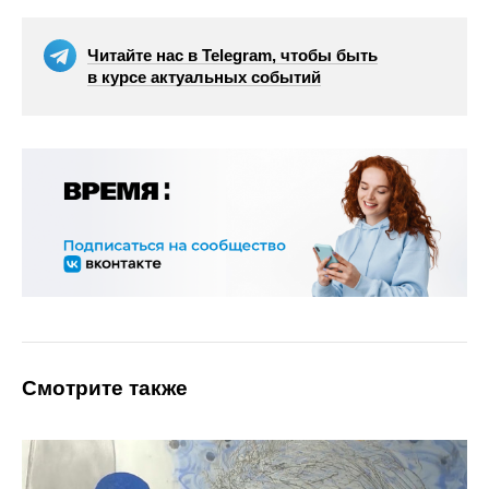
Читайте нас в Telegram, чтобы быть
в курсе актуальных событий
Смотрите также