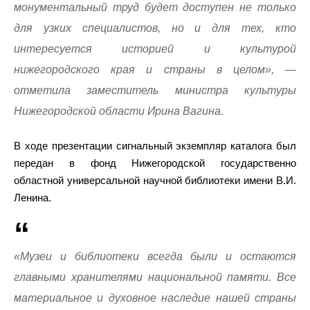
монументальный труд будет доступен не только
для узких специалистов, но и для тех, кто
интересуется историей и культурой
нижегородского края и страны в целом», —
отметила заместитель министра культуры
Нижегородской области Ирина Вагина.
В ходе презентации сигнальный экземпляр каталога был
передан в фонд Нижегородской государственно
областной универсальной научной библиотеки имени В.И.
Ленина.
«Музеи и библиотеки всегда были и остаются
главными хранителями национальной памяти. Все
материальное и духовное наследие нашей страны