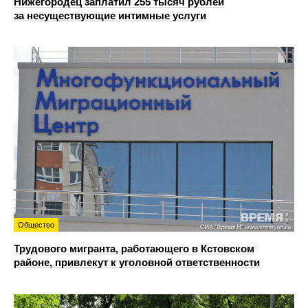
Нижегородец заплатил 255 тысяч рублей
за несуществующие интимные услуги
Общество
Трудового мигранта, работающего в Кстовском
районе, привлекут к уголовной ответственности