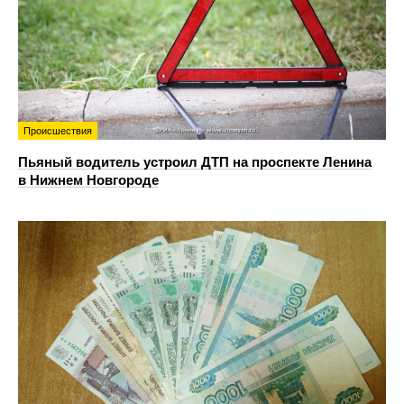
Происшествия
Пьяный водитель устроил ДТП на проспекте Ленина
в Нижнем Новгороде