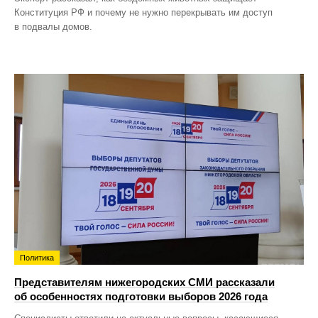
Конституция РФ и почему не нужно перекрывать им доступ
в подвалы домов.
Политика
Представителям нижегородских СМИ рассказали
об особенностях подготовки выборов 2026 года