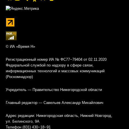
© ИА «Время Н»
Регистрационный номер ИА № ФС77−79404 от 02.11.2020
Федеральной службой по надзору в сфере связи,
информационных технологий и массовых коммуникаций
(Роскомнадзор)
Учредитель — Правительство Нижегородской области
Главный редактор — Савельев Александр Михайлович
Адрес редакции: Нижегородская область, Нижний Новгород,
ул. Белинского, 9А
Телефон (831) 430−18−91