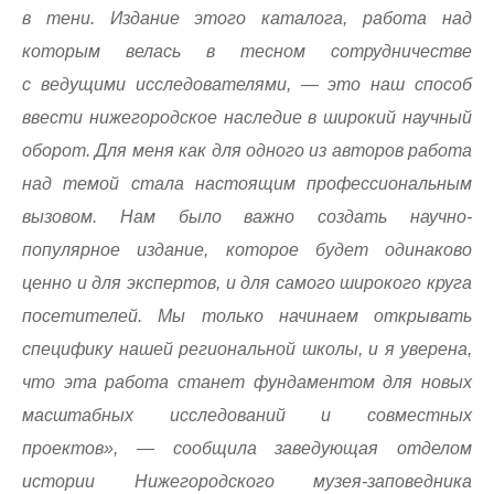
в тени. Издание этого каталога, работа над
которым велась в тесном сотрудничестве
с ведущими исследователями, — это наш способ
ввести нижегородское наследие в широкий научный
оборот. Для меня как для одного из авторов работа
над темой стала настоящим профессиональным
вызовом. Нам было важно создать научно-
популярное издание, которое будет одинаково
ценно и для экспертов, и для самого широкого круга
посетителей. Мы только начинаем открывать
специфику нашей региональной школы, и я уверена,
что эта работа станет фундаментом для новых
масштабных исследований и совместных
проектов», — сообщила заведующая отделом
истории Нижегородского музея-заповедника