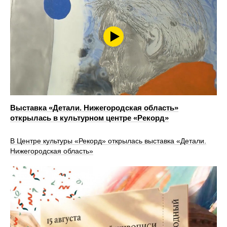
Выставка «Детали. Нижегородская область»
открылась в культурном центре «Рекорд»
В Центре культуры «Рекорд» открылась выставка «Детали.
Нижегородская область»