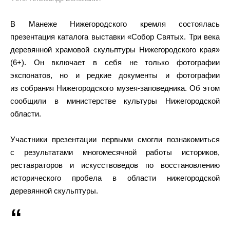
В Манеже Нижегородского кремля состоялась
презентация каталога выставки «Собор Святых. Три века
деревянной храмовой скульптуры Нижегородского края»
(6+). Он включает в себя не только фотографии
экспонатов, но и редкие документы и фотографии
из собрания Нижегородского музея-заповедника. Об этом
сообщили в министерстве культуры Нижегородской
области.
Участники презентации первыми смогли познакомиться
с результатами многомесячной работы историков,
реставраторов и искусствоведов по восстановлению
исторического пробела в области нижегородской
деревянной скульптуры.