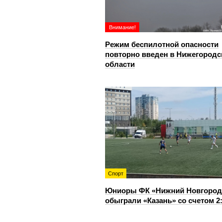
Внимание!
Режим беспилотной опасности
повторно введен в Нижегородс
области
Спорт
Юниоры ФК «Нижний Новгород
обыграли «Казань» со счетом 2