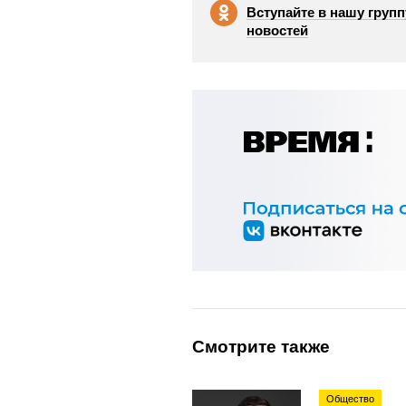
Вступайте в нашу групп
новостей
Смотрите также
Общество