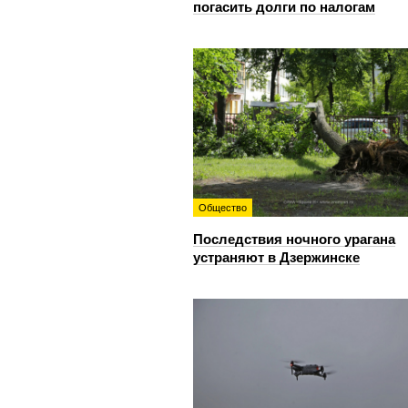
погасить долги по налогам
Общество
Последствия ночного урагана
устраняют в Дзержинске