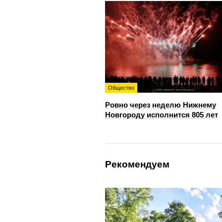
Общество
Ровно через неделю Нижнему
Новгороду исполнится 805 лет
Рекомендуем