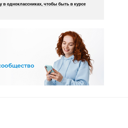
у в одноклассниках, чтобы быть в курсе