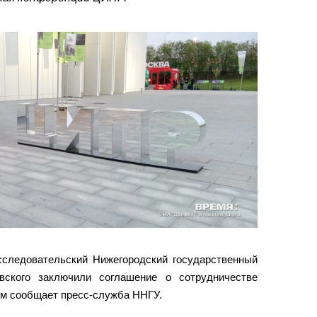
сследовательский Нижегородский государственный
вского заключили соглашение о сотрудничестве
ом сообщает пресс-служба ННГУ.