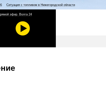
26
Ситуация с топливом в Нижегородской области
рямой эфир. Волга 24
ение