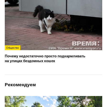
Общество
Почему недостаточно просто подкармливать
на улицах бездомных кошек
Рекомендуем