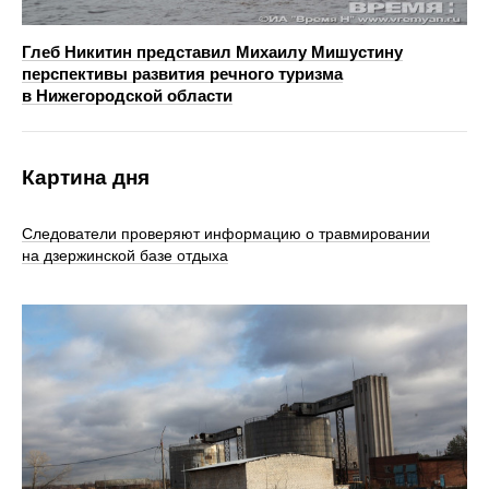
Глеб Никитин представил Михаилу Мишустину
перспективы развития речного туризма
в Нижегородской области
Картина дня
Следователи проверяют информацию о травмировании
на дзержинской базе отдыха