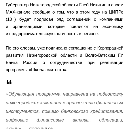
Губернатор Нижегородской области Глеб Никитин в своем
MAX-канале сообщил о том, что в этом году на ЦИПРе
(18+) будет подписан ряд соглашений с компаниями
и организациями, которые повлияют на экономику
и предпринимательскую активность в регионе.
По его словам. уже подписано соглашение с Корпорацией
развития Нижегородской области и Волго-Вятским ГУ
Банка России о сотрудничестве при реализации
программы «Школа эмитента».
«Обучающая программа направлена на подготовку
нижегородских компаний к привлечению финансовых
инструментов, помимо банковского кредитования:
цифровые финансовые активы, облигации,
акции», — пояснил он.