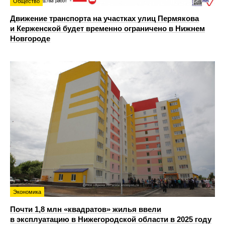
Общество
Движение транспорта на участках улиц Пермякова
и Керженской будет временно ограничено в Нижнем
Новгороде
Экономика
Почти 1,8 млн «квадратов» жилья ввели
в эксплуатацию в Нижегородской области в 2025 году