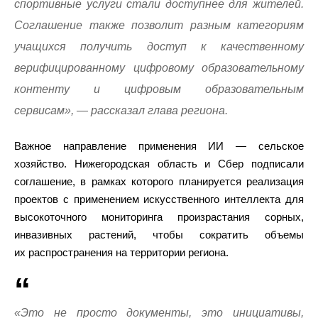
спортивные услуги стали доступнее для жителей.
Соглашение также позволит разным категориям
учащихся получить доступ к качественному
верифицированному цифровому образовательному
контенту и цифровым образовательным
сервисам», — рассказал глава региона.
Важное направление применения ИИ — сельское
хозяйство. Нижегородская область и Сбер подписали
соглашение, в рамках которого планируется реализация
проектов с применением искусственного интеллекта для
высокоточного мониторинга произрастания сорных,
инвазивных растений, чтобы сократить объемы
их распространения на территории региона.
«Это не просто документы, это инициативы,