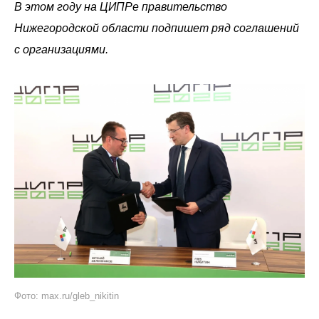
В этом году на ЦИПРе правительство
Нижегородской области подпишет ряд соглашений
с организациями.
Фото: max.ru/gleb_nikitin