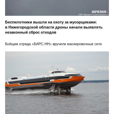
Беспилотники вышли на охоту за мусорщиками:
в Нижегородской области дроны начали выявлять
незаконный сброс отходов
Бойцам отряда «БАРС-НН» вручили маскировочные сети