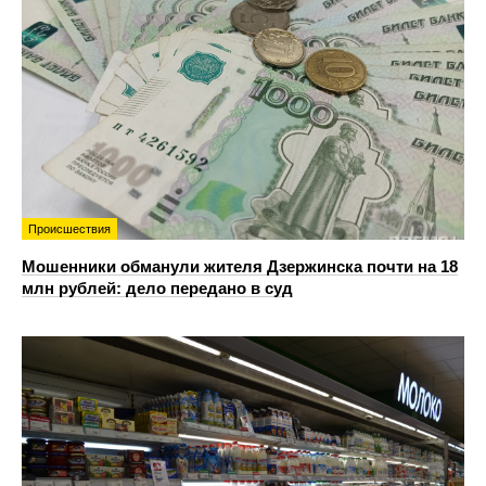
Происшествия
Мошенники обманули жителя Дзержинска почти на 18
млн рублей: дело передано в суд