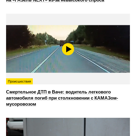
Происшествия
Смертельное ДТП в Ваче: водитель легкового
автомобиля погиб при столкновении с КАМАЗом-
мусоровозом