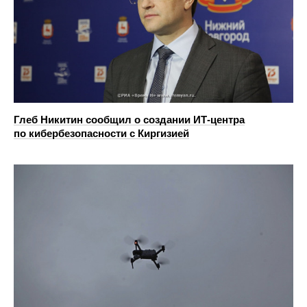
Глеб Никитин сообщил о создании ИТ-центра
по кибербезопасности с Киргизией