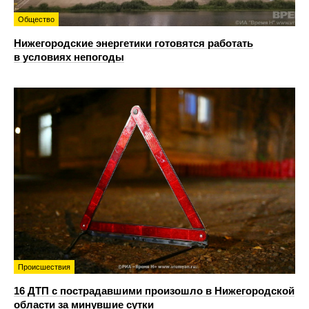
Общество
Нижегородские энергетики готовятся работать
в условиях непогоды
Происшествия
16 ДТП с пострадавшими произошло в Нижегородской
области за минувшие сутки