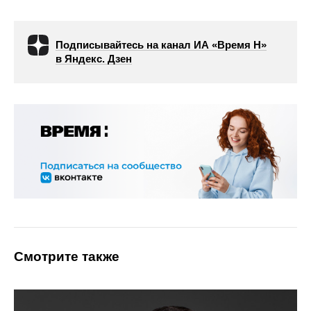
Подписывайтесь на канал ИА «Время Н»
в Яндекс. Дзен
Смотрите также