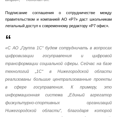
Подписание соглашения о сотрудничестве между
правительством и компанией АО «Р7» даст школьникам
легальный доступ к современному редактору «Р7 офис».
«С АО „Группа 1С“ будем сотрудничать в вопросах
цифровизации госуправления и цифровой
трансформации социальной сферы. Сейчас на базе
технологий „1С“ в Нижегородской области
реализованы большие централизованные проекты
в сфере госуправления. К примеру, это
информационная система „Единый агрегатор
физкультурно-спортивных организаций
Нижегородской области“, благодаря которой