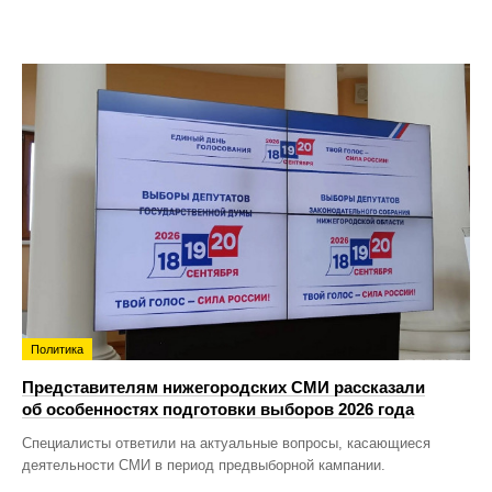
Политика
Представителям нижегородских СМИ рассказали
об особенностях подготовки выборов 2026 года
Специалисты ответили на актуальные вопросы, касающиеся
деятельности СМИ в период предвыборной кампании.