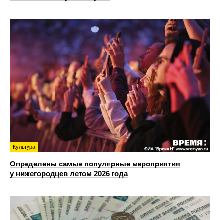
Культура
Определены самые популярные мероприятия
у нижегородцев летом 2026 года