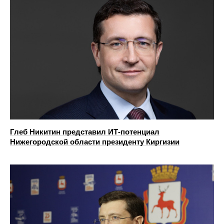
Глеб Никитин представил ИТ-потенциал
Нижегородской области президенту Киргизии