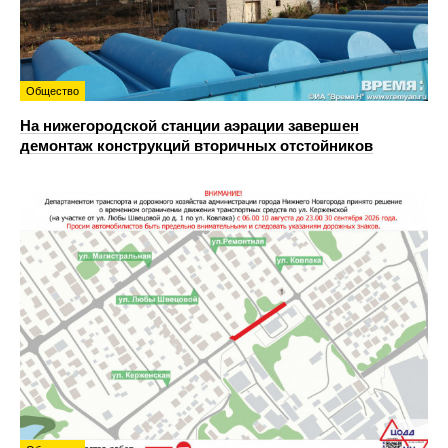
Общество
На нижегородской станции аэрации завершен
демонтаж конструкций вторичных отстойников