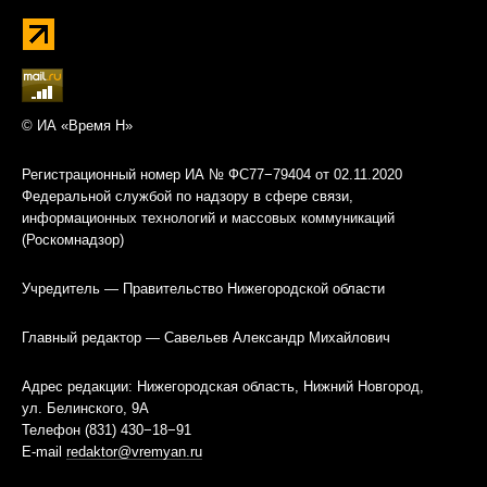
© ИА «Время Н»
Регистрационный номер ИА № ФС77−79404 от 02.11.2020
Федеральной службой по надзору в сфере связи,
информационных технологий и массовых коммуникаций
(Роскомнадзор)
Учредитель — Правительство Нижегородской области
Главный редактор — Савельев Александр Михайлович
Адрес редакции: Нижегородская область, Нижний Новгород,
ул. Белинского, 9А
Телефон (831) 430−18−91
E-mail
redaktor@vremyan.ru