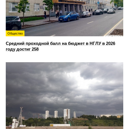
Общество
Средний проходной балл на бюджет в НГЛУ в 2026
году достиг 258