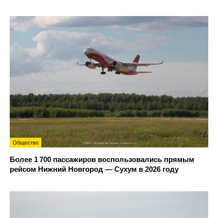
Общество
Более 1 700 пассажиров воспользовались прямым
рейсом Нижний Новгород — Сухум в 2026 году