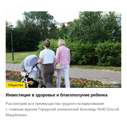
Общество
Инвестиция в здоровье и благополучие ребенка
Рассмотрим все преимущества грудного вскармливания
с главным врачом Городской клинической больницы №40 Ольгой
Мануйленко.