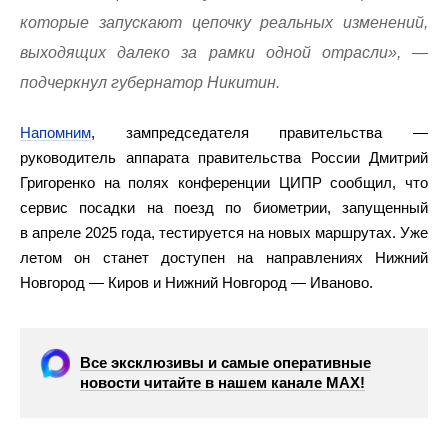
которые запускают цепочку реальных изменений,
выходящих далеко за рамки одной отрасли», —
подчеркнул губернатор Никитин.
Напомним
, зампредседателя правительства —
руководитель аппарата правительства России Дмитрий
Григоренко на полях конференции ЦИПР сообщил, что
сервис посадки на поезд по биометрии, запущенный
в апреле 2025 года, тестируется на новых маршрутах. Уже
летом он станет доступен на направлениях Нижний
Новгород — Киров и Нижний Новгород — Иваново.
Все эксклюзивы и самые оперативные
новости читайте в нашем канале МАХ!