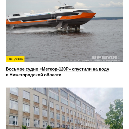
Общество
Восьмое судно «Метеор-120Р» спустили на воду
в Нижегородской области