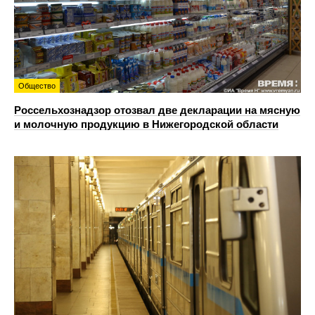
Общество
Россельхознадзор отозвал две декларации на мясную
и молочную продукцию в Нижегородской области