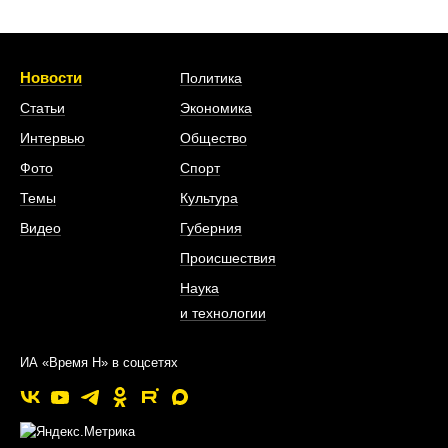
Новости
Политика
Статьи
Экономика
Интервью
Общество
Фото
Спорт
Темы
Культура
Видео
Губерния
Происшествия
Наука
и технологии
ИА «Время Н» в соцсетях