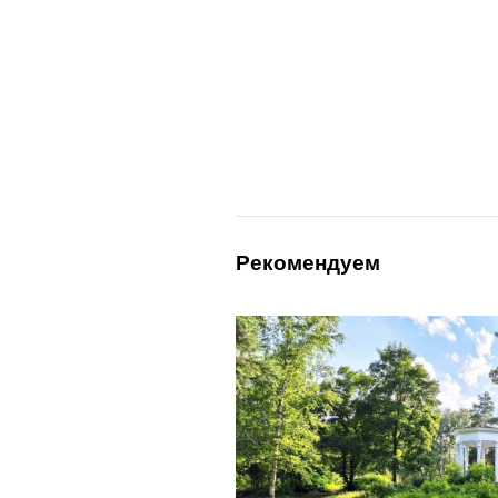
Рекомендуем