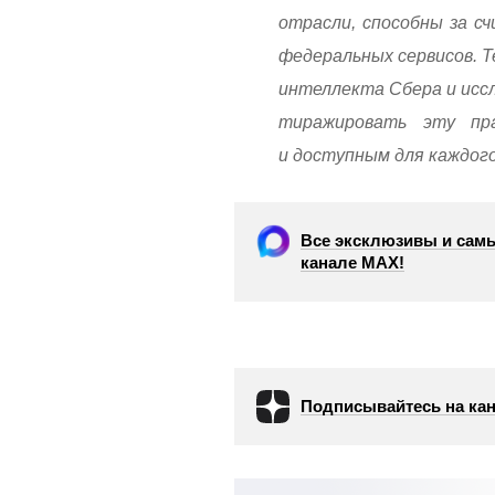
отрасли, способны за с
федеральных сервисов. Т
интеллекта Сбера и исс
тиражировать эту пр
и доступным для каждог
Все эксклюзивы и самы
канале МАХ!
Подписывайтесь на кан