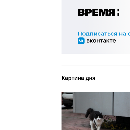
Картина дня