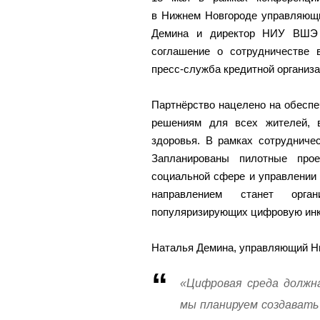
в Нижнем Новгороде управляющ
Демина и директор НИУ ВШЭ
соглашение о сотрудничестве 
пресс-служба кредитной организа
Партнёрство нацелено на обеспе
решениям для всех жителей, 
здоровья. В рамках сотрудниче
Запланированы пилотные прое
социальной сфере и управлении
направлением станет орга
популяризирующих цифровую ин
Наталья Демина, управляющий Н
«Цифровая среда должн
мы планируем создавать