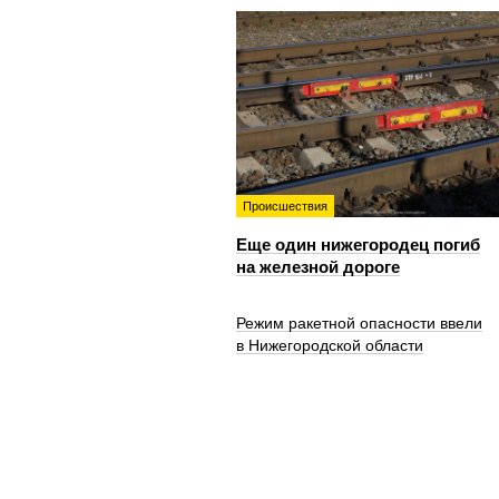
Происшествия
Еще один нижегородец погиб
на железной дороге
Режим ракетной опасности ввели
в Нижегородской области