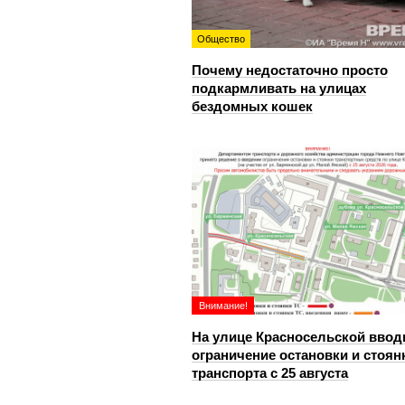
Общество
Почему недостаточно просто
подкармливать на улицах
бездомных кошек
Внимание!
На улице Красносельской ввод
ограничение остановки и стоян
транспорта с 25 августа