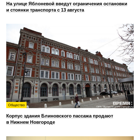
На улице Яблоневой введут ограничения остановки
и стоянки транспорта с 13 августа
Общество
Корпус здания Блиновского пассажа продают
в Нижнем Новгороде