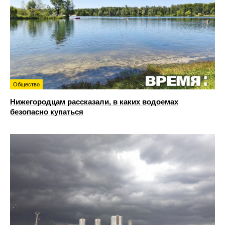
Общество
Нижегородцам рассказали, в каких водоемах
безопасно купаться