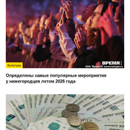
Культура
Определены самые популярные мероприятия
у нижегородцев летом 2026 года