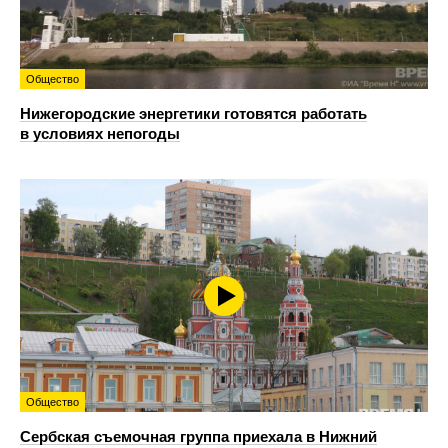
Общество
Нижегородские энергетики готовятся работать
в условиях непогоды
Общество
Сербская съемочная группа приехала в Нижний