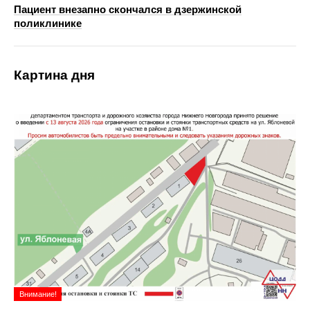
Пациент внезапно скончался в дзержинской
поликлинике
Картина дня
Внимание!