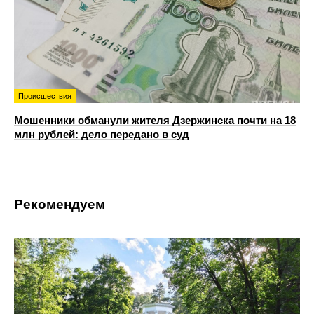
Происшествия
Мошенники обманули жителя Дзержинска почти на 18
млн рублей: дело передано в суд
Рекомендуем