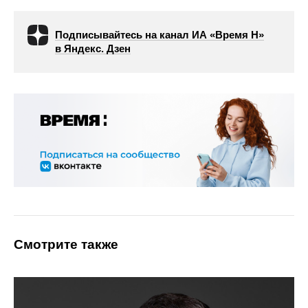
Подписывайтесь на канал ИА «Время Н»
в Яндекс. Дзен
Смотрите также