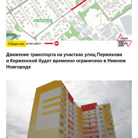
Общество
Движение транспорта на участках улиц Пермякова
и Керженской будет временно ограничено в Нижнем
Новгороде