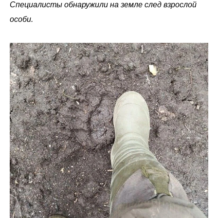
Специалисты обнаружили на земле след взрослой
особи.