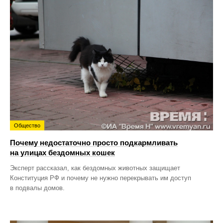
Общество
Почему недостаточно просто подкармливать
на улицах бездомных кошек
Эксперт рассказал, как бездомных животных защищает
Конституция РФ и почему не нужно перекрывать им доступ
в подвалы домов.