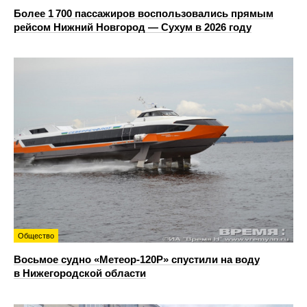
Более 1 700 пассажиров воспользовались прямым
рейсом Нижний Новгород — Сухум в 2026 году
Общество
Восьмое судно «Метеор-120Р» спустили на воду
в Нижегородской области