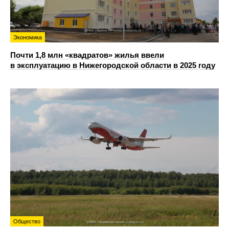
Экономика
Почти 1,8 млн «квадратов» жилья ввели
в эксплуатацию в Нижегородской области в 2025 году
Общество