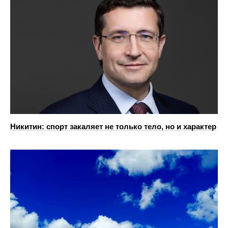
Никитин: спорт закаляет не только тело, но и характер