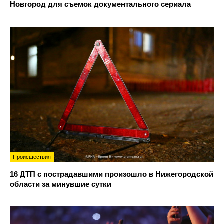
Новгород для съемок документального сериала
Происшествия
16 ДТП с пострадавшими произошло в Нижегородской
области за минувшие сутки