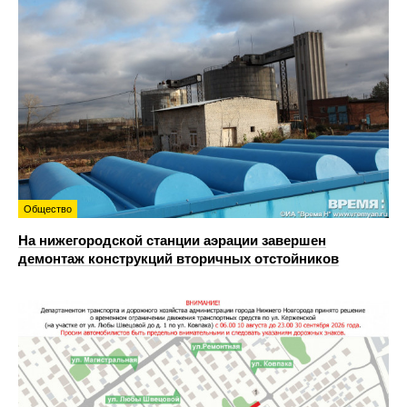
Общество
На нижегородской станции аэрации завершен
демонтаж конструкций вторичных отстойников