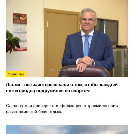
Общество
Люлин: все заинтересованы в том, чтобы каждый
нижегородец подружился со спортом
Следователи проверяют информацию о травмировании
на дзержинской базе отдыха