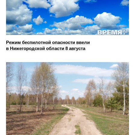
Режим беспилотной опасности ввели
в Нижегородской области 8 августа