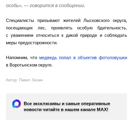
особь», — говорится в сообщении.
Специалисты призывают жителей Лысковского округа,
посещающих лес, проявлять особую бдительность,
с уважением относиться к дикой природе и соблюдать
меры предосторожности.
Напомним, что
медведь попал в объектив фотоловушки
в Воротынском округе.
Автор: Павел Зюзин
Все эксклюзивы и самые оперативные
новости читайте в нашем канале МАХ!