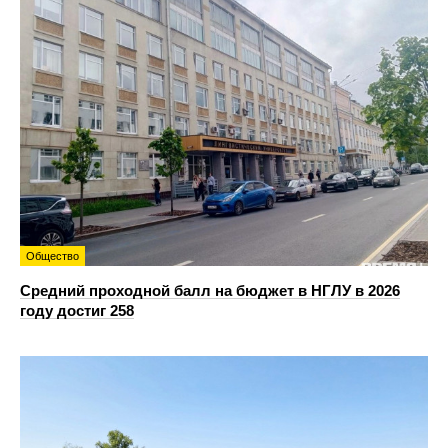
Общество
Средний проходной балл на бюджет в НГЛУ в 2026
году достиг 258