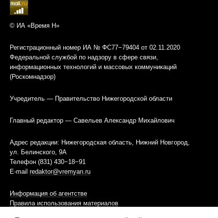
© ИА «Время Н»
Регистрационный номер ИА № ФС77−79404 от 02.11.2020
Федеральной службой по надзору в сфере связи,
информационных технологий и массовых коммуникаций
(Роскомнадзор)
Учредитель — Правительство Нижегородской области
Главный редактор — Савельев Александр Михайлович
Адрес редакции: Нижегородская область, Нижний Новгород,
ул. Белинского, 9А
Телефон (831) 430−18−91
E-mail
redaktor@vremyan.ru
Информация об агентстве
Правила использования материалов