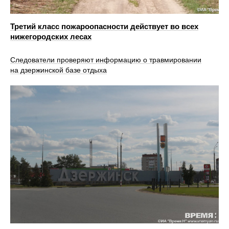
Третий класс пожароопасности действует во всех
нижегородских лесах
Следователи проверяют информацию о травмировании
на дзержинской базе отдыха