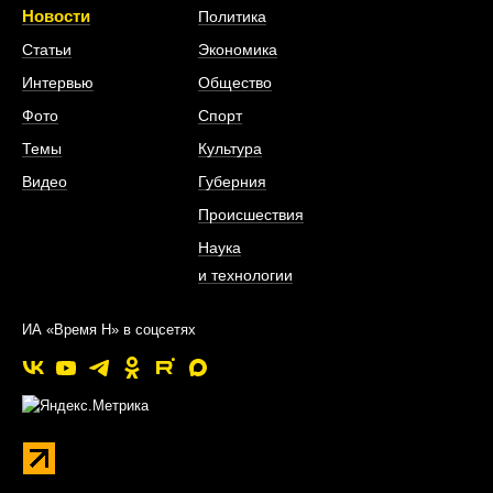
Новости
Политика
Статьи
Экономика
Интервью
Общество
Фото
Спорт
Темы
Культура
Видео
Губерния
Происшествия
Наука
и технологии
ИА «Время Н» в соцсетях