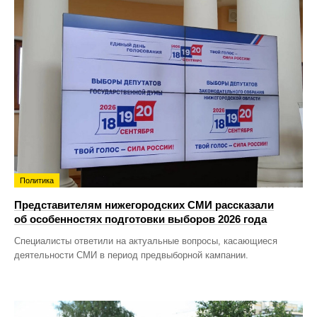
Политика
Представителям нижегородских СМИ рассказали
об особенностях подготовки выборов 2026 года
Специалисты ответили на актуальные вопросы, касающиеся
деятельности СМИ в период предвыборной кампании.