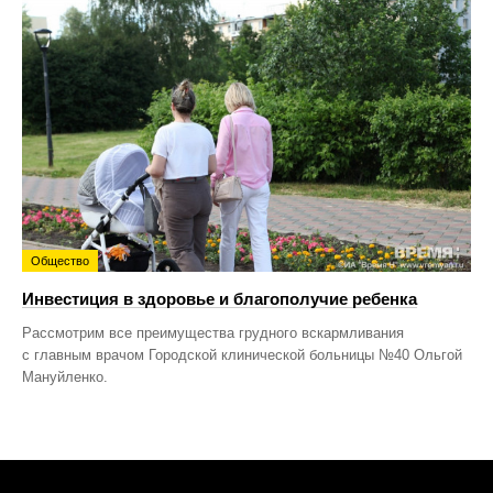
Общество
Инвестиция в здоровье и благополучие ребенка
Рассмотрим все преимущества грудного вскармливания
с главным врачом Городской клинической больницы №40 Ольгой
Мануйленко.