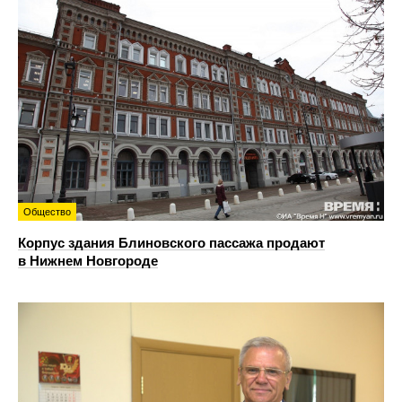
Общество
Корпус здания Блиновского пассажа продают
в Нижнем Новгороде