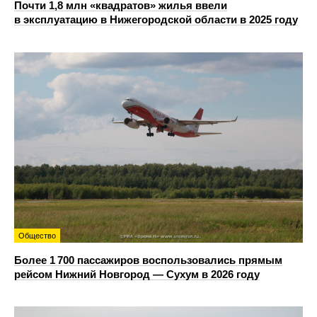
Почти 1,8 млн «квадратов» жилья ввели
в эксплуатацию в Нижегородской области в 2025 году
Общество
Более 1 700 пассажиров воспользовались прямым
рейсом Нижний Новгород — Сухум в 2026 году