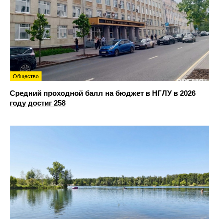
Общество
Средний проходной балл на бюджет в НГЛУ в 2026
году достиг 258