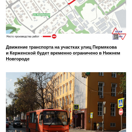
Движение транспорта на участках улиц Пермякова
и Керженской будет временно ограничено в Нижнем
Новгороде