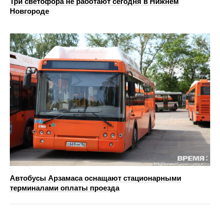
Три светофора не работают сегодня в Нижнем
Новгороде
Автобусы Арзамаса оснащают стационарными
терминалами оплаты проезда