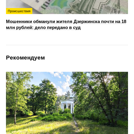
Происшествия
Мошенники обманули жителя Дзержинска почти на 18
млн рублей: дело передано в суд
Рекомендуем