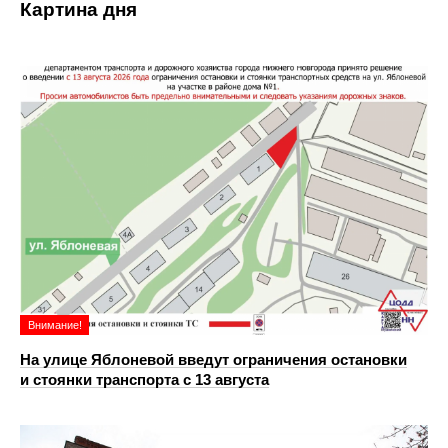
Картина дня
Внимание!
На улице Яблоневой введут ограничения остановки
и стоянки транспорта с 13 августа