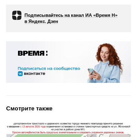
Подписывайтесь на канал ИА «Время Н»
в Яндекс. Дзен
Смотрите также