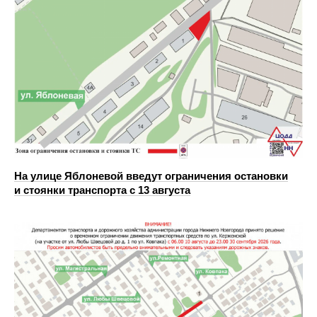
На улице Яблоневой введут ограничения остановки
и стоянки транспорта с 13 августа