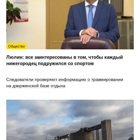
Общество
Люлин: все заинтересованы в том, чтобы каждый
нижегородец подружился со спортом
Следователи проверяют информацию о травмировании
на дзержинской базе отдыха