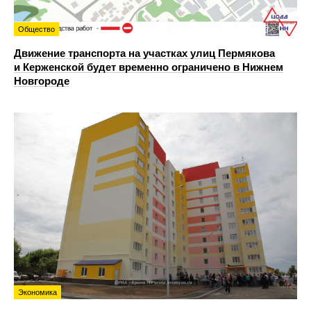
Общество
Движение транспорта на участках улиц Пермякова
и Керженской будет временно ограничено в Нижнем
Новгороде
Экономика