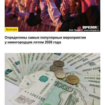
Культура
Определены самые популярные мероприятия
у нижегородцев летом 2026 года