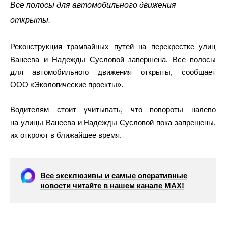
Все полосы для автомобильного движения
открыты.
Реконструкция трамвайных путей на перекрестке улиц
Ванеева и Надежды Сусловой завершена. Все полосы
для автомобильного движения открыты, сообщает
ООО «Экологические проекты».
Водителям стоит учитывать, что повороты налево
на улицы Ванеева и Надежды Сусловой пока запрещены,
их откроют в ближайшее время.
Все эксклюзивы и самые оперативные
новости читайте в нашем канале МАХ!