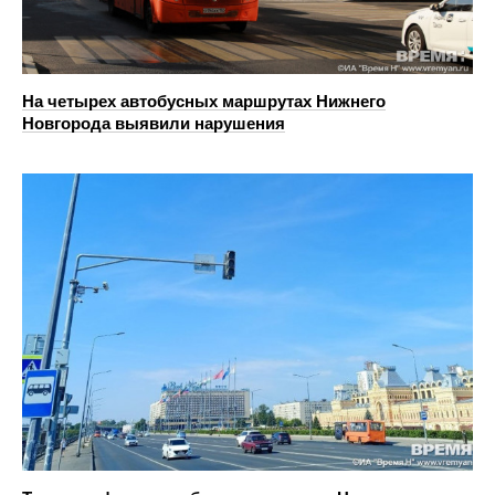
На четырех автобусных маршрутах Нижнего
Новгорода выявили нарушения