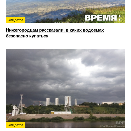
Общество
Нижегородцам рассказали, в каких водоемах
безопасно купаться
Общество