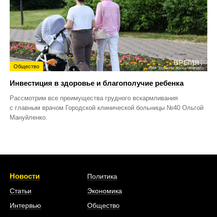
Общество
Инвестиция в здоровье и благополучие ребенка
Рассмотрим все преимущества грудного вскармливания
с главным врачом Городской клинической больницы №40 Ольгой
Мануйленко.
Новости
Политика
Статьи
Экономика
Интервью
Общество