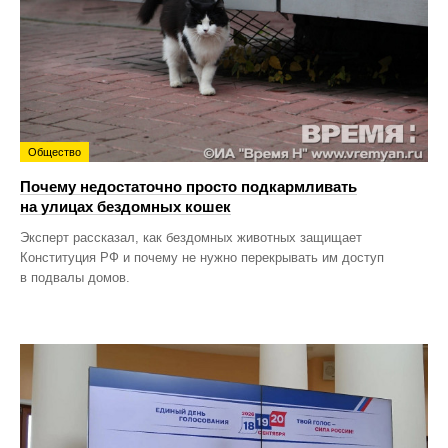
Общество
Почему недостаточно просто подкармливать
на улицах бездомных кошек
Эксперт рассказал, как бездомных животных защищает
Конституция РФ и почему не нужно перекрывать им доступ
в подвалы домов.