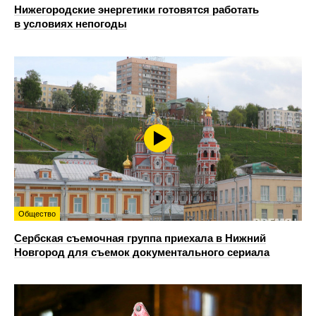
Нижегородские энергетики готовятся работать
в условиях непогоды
Общество
Сербская съемочная группа приехала в Нижний
Новгород для съемок документального сериала