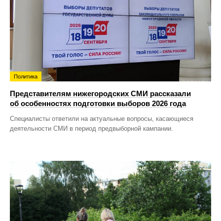
Политика
Представителям нижегородских СМИ рассказали
об особенностях подготовки выборов 2026 года
Специалисты ответили на актуальные вопросы, касающиеся
деятельности СМИ в период предвыборной кампании.