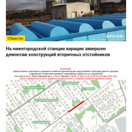
Общество
На нижегородской станции аэрации завершен
демонтаж конструкций вторичных отстойников