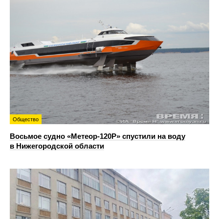
Общество
Восьмое судно «Метеор-120Р» спустили на воду
в Нижегородской области