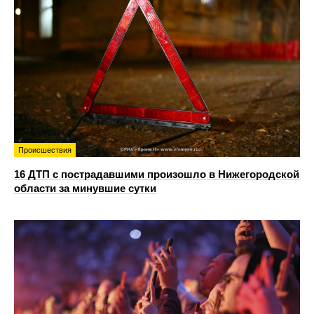
Происшествия
16 ДТП с пострадавшими произошло в Нижегородской
области за минувшие сутки