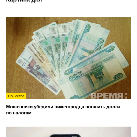
Общество
Мошенники убедили нижегородца погасить долги
по налогам