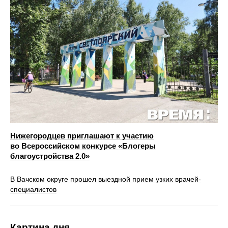
Нижегородцев приглашают к участию
во Всероссийском конкурсе «Блогеры
благоустройства 2.0»
В Вачском округе прошел выездной прием узких врачей-
специалистов
Картина дня