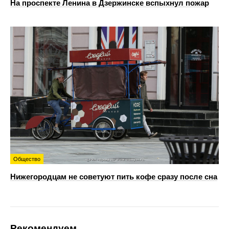
На проспекте Ленина в Дзержинске вспыхнул пожар
Общество
Нижегородцам не советуют пить кофе сразу после сна
Рекомендуем