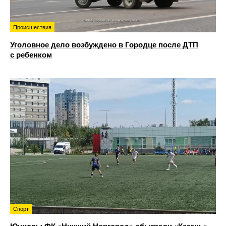
Происшествия
Уголовное дело возбуждено в Городце после ДТП
с ребенком
Спорт