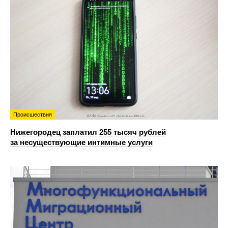
Происшествия
Нижегородец заплатил 255 тысяч рублей
за несуществующие интимные услуги