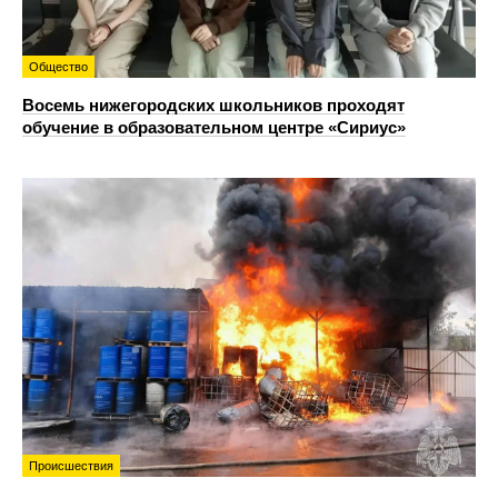
Общество
Восемь нижегородских школьников проходят
обучение в образовательном центре «Сириус»
Происшествия