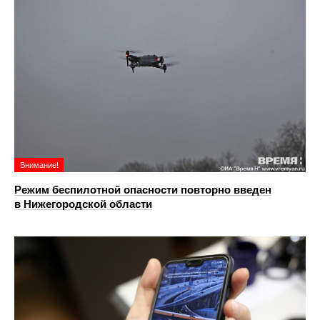
Внимание!
Режим беспилотной опасности повторно введен
в Нижегородской области