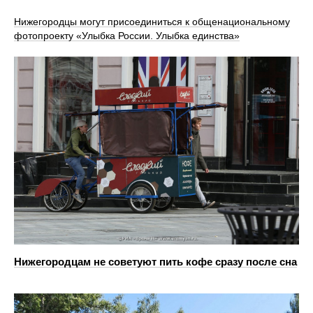
Нижегородцы могут присоединиться к общенациональному
фотопроекту «Улыбка России. Улыбка единства»
Нижегородцам не советуют пить кофе сразу после сна