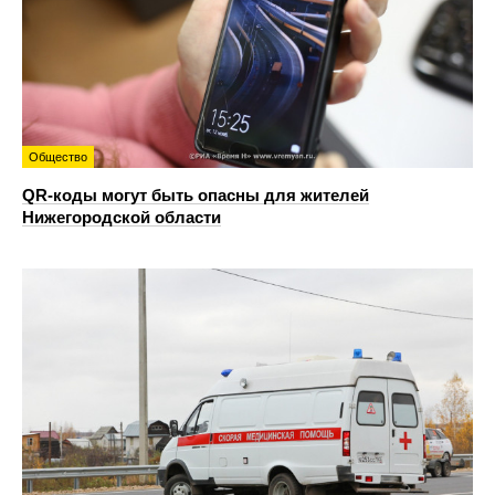
Общество
QR-коды могут быть опасны для жителей
Нижегородской области