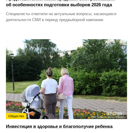
об особенностях подготовки выборов 2026 года
Специалисты ответили на актуальные вопросы, касающиеся
деятельности СМИ в период предвыборной кампании.
Общество
Инвестиция в здоровье и благополучие ребенка