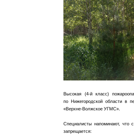
Высокая (4-й класс) пожарооп
по Нижегородской области в 
«Верхне-Волжское УГМС».
Специалисты напоминают, что 
запрещается: