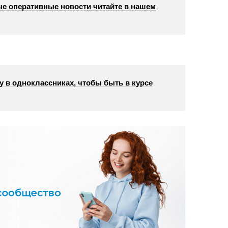
е оперативные новости читайте в нашем
у в одноклассниках, чтобы быть в курсе