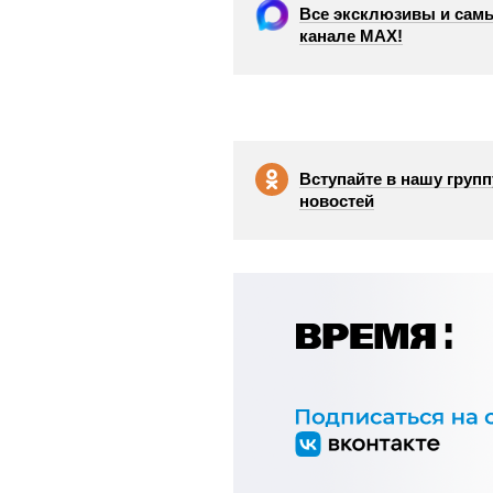
Все эксклюзивы и самы
канале МАХ!
Вступайте в нашу групп
новостей