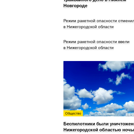
Новгороде
Режим ракетной опасности отмени
в Нижегородской области
Режим ракетной опасности ввели
в Нижегородской области
Общество
Беспилотники были уничтожен
Нижегородской областью ноч