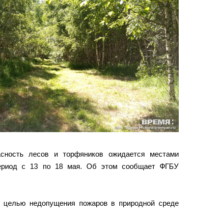
асность лесов и торфяников ожидается местами
период с 13 по 18 мая. Об этом сообщает ФГБУ
с целью недопущения пожаров в природной среде