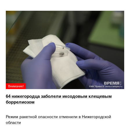
Внимание!
64 нижегородца заболели иксодовым клещевым
боррелиозом
Режим ракетной опасности отменили в Нижегородской
области