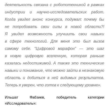
деятельность связана с робототехникой в рамках
индустрии и научно-исследовательских работ.
Когда увидел анонс конкурса, подумал: почему бы
не попробовать свои силы в новой области?!
Я увидел возможность улучшить свои навыки
в сфере технологий. Для меня это был вызов
самому себе. ″Цифровой марафон″ — это шаг
в новую цифровую вселенную, которая раньше
казалась недостижимой. А также это технические
навыки и понимание, что можно зайти в незнакомую
область и добиться в ней видимых результатов.
Теперь я уверен, что готов к следующему уровню».
Ильшат Фабзиев, победитель категории
«Исследователь»: