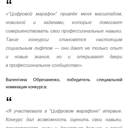
«″Цифровой марафон″ привлёк меня масштабом,
новизной и задачами, которые помогают
совершенствовать свои профессиональные навыки.
Такие конкурсы становятся настоящим
социальным лифтом — они дают не только опыт
и новые знания, но и открывают двери
в профессиональное сообщество».
Валентина Обрезаненко, победитель специальной
номинации конкурса:
«Я участвовала в ″Цифровом марафоне″ впервые.
Конкурс дал возможность оценить свои навыки,