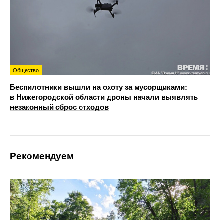
Общество
Беспилотники вышли на охоту за мусорщиками:
в Нижегородской области дроны начали выявлять
незаконный сброс отходов
Рекомендуем