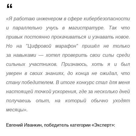
«Я работаю инженером в сфере кибербезопасности
и параллельно учусь в магистратуре. Так что
привык постоянно прокачиваться и узнавать новое.
Но на ″Цифровой марафон″ пришёл не только
за навыками — хотел проверить свои силы среди
сильных участников. Признаюсь, хоть я и был
уверен в своих знаниях, до конца не ожидал, что
стану победителем. В итоге конкурс стал для меня
настоящей точкой ускорения, где за несколько дней
получаешь опыт, на который обычно уходят
месяцы».
Евгений Иванкин, победитель категории «Эксперт»: