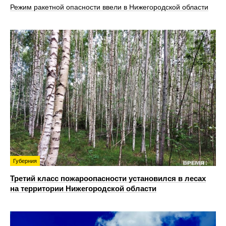
Режим ракетной опасности ввели в Нижегородской области
Губерния
Третий класс пожароопасности установился в лесах
на территории Нижегородской области