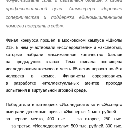
почувствовать силы и двигаться дальше, к своей
профессиональной цели. Атмосфера здорового
соперничества и поддержка единомышленников
помогли поверить в себя».
Финал конкурса прошёл в московском кампусе «Школы
21». В нём участвовали «исследователи» и «эксперты»,
которые набрали максимальное количество баллов
на предыдущих этапах. Тема финала посвящена
исследованиям космоса в честь 65-летия первого полёта
человека в космос. Финалисты соревновались
в разработке интеллектуальных агентов, проходя
испытания в виртуальной игровой среде.
Победители в категориях «Исследователь» и «Эксперт»
выиграли денежные призы: «Эксперт»: 1 млн рублей —
за первое место, 400 тыс. — за второе, 250 тыс.
— за третье. «Исследователь»: 500 тыс. рублей, 300 тыс.