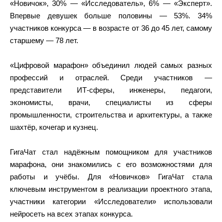
«Новичок», 30% — «Исследователь», 6% — «Эксперт».
Впервые девушек больше половины — 53%. 34%
участников конкурса — в возрасте от 36 до 45 лет, самому
старшему — 78 лет.
«Цифровой марафон» объединил людей самых разных
профессий и отраслей. Среди участников —
представители ИТ-сферы, инженеры, педагоги,
экономисты, врачи, специалисты из сферы
промышленности, строительства и архитектуры, а также
шахтёр, кочегар и кузнец.
ГигаЧат стал надёжным помощником для участников
марафона, они знакомились с его возможностями для
работы и учёбы. Для «Новичков» ГигаЧат стала
ключевым инструментом в реализации проектного этапа,
участники категории «Исследователи» использовали
нейросеть на всех этапах конкурса.