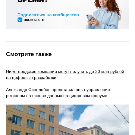
Смотрите также
Нижегородские компании могут получить до 30 млн рублей
на цифровые разработки
Александр Синелобов представил опыт управления
регионом на основе данных на цифровом форуме