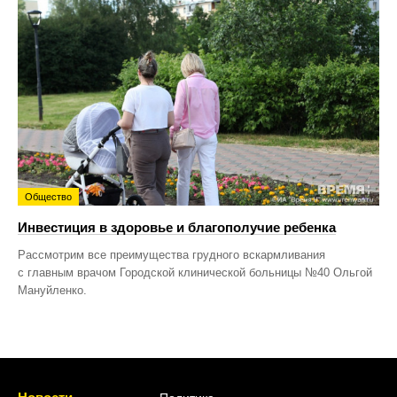
Общество
Инвестиция в здоровье и благополучие ребенка
Рассмотрим все преимущества грудного вскармливания
с главным врачом Городской клинической больницы №40 Ольгой
Мануйленко.