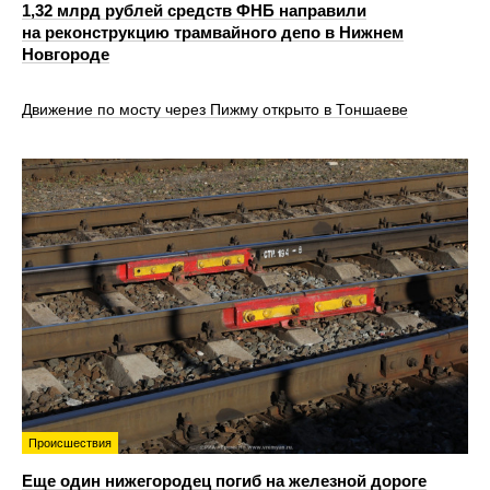
1,32 млрд рублей средств ФНБ направили
на реконструкцию трамвайного депо в Нижнем
Новгороде
Движение по мосту через Пижму открыто в Тоншаеве
Происшествия
Еще один нижегородец погиб на железной дороге