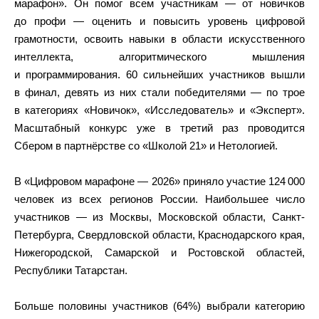
марафон». Он помог всем участникам — от новичков
до профи — оценить и повысить уровень цифровой
грамотности, освоить навыки в области искусственного
интеллекта, алгоритмического мышления
и программирования. 60 сильнейших участников вышли
в финал, девять из них стали победителями — по трое
в категориях «Новичок», «Исследователь» и «Эксперт».
Масштабный конкурс уже в третий раз проводится
Сбером в партнёрстве со «Школой 21» и Нетологией.
В «Цифровом марафоне — 2026» приняло участие 124 000
человек из всех регионов России. Наибольшее число
участников — из Москвы, Московской области, Санкт-
Петербурга, Свердловской области, Краснодарского края,
Нижегородской, Самарской и Ростовской областей,
Республики Татарстан.
Больше половины участников (64%) выбрали категорию