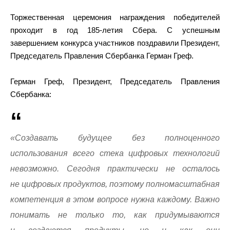
Торжественная церемония награждения победителей
проходит в год 185-летия Сбера. С успешным
завершением конкурса участников поздравили Президент,
Председатель Правления Сбербанка Герман Греф.
Герман Греф, Президент, Председатель Правления
Сбербанка:
«Создавать будущее без полноценного
использования всего стека цифровых технологий
невозможно. Сегодня практически не осталось
не цифровых продуктов, поэтому полномасштабная
компетенция в этом вопросе нужна каждому. Важно
понимать не только то, как придумываются