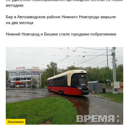
методике
Бар в Автозаводском районе Нижнего Новгорода закрыли
на два месяца
Нижний Новгород и Бишкек стали городами-побратимами
Экономика