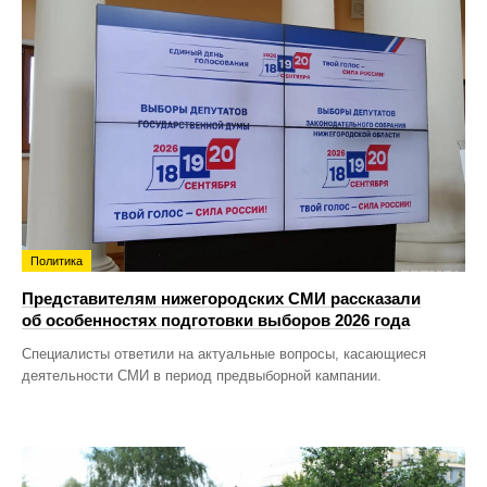
Политика
Представителям нижегородских СМИ рассказали
об особенностях подготовки выборов 2026 года
Специалисты ответили на актуальные вопросы, касающиеся
деятельности СМИ в период предвыборной кампании.