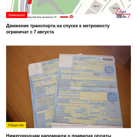
Внимание!
Движение транспорта на спуске к метромосту
ограничат с 7 августа
Общество
Нижегородцам напомнили о правилах оплаты