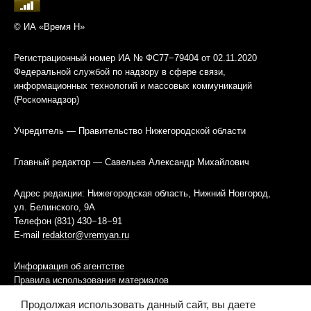
© ИА «Время Н»
Регистрационный номер ИА № ФС77−79404 от 02.11.2020
Федеральной службой по надзору в сфере связи,
информационных технологий и массовых коммуникаций
(Роскомнадзор)
Учредитель — Правительство Нижегородской области
Главный редактор — Савельев Александр Михайлович
Адрес редакции: Нижегородская область, Нижний Новгород,
ул. Белинского, 9А
Телефон (831) 430−18−91
E-mail
redaktor@vremyan.ru
Информация об агентстве
Правила использования материалов
Продолжая использовать данный сайт, вы даете