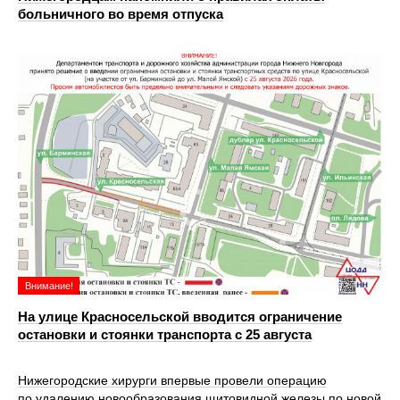
больничного во время отпуска
Внимание!
На улице Красносельской вводится ограничение
остановки и стоянки транспорта с 25 августа
Нижегородские хирурги впервые провели операцию
по удалению новообразования щитовидной железы по новой