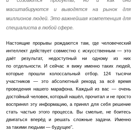
и создаются продукты, но и как они
масштабируются и выводятся на рынок для
миллионов людей. Это важнейшая компетенция для
специалиста в любой сфере.
Настоящие прорывы рождаются там, где человеческий
интеллект действует совместно с искусственным — это
даёт результат, недоступный ни одному из них
по отдельности. И сейчас я вижу именно таких людей,
которые прошли колоссальный отбор. 124 тысячи
участников — это абсолютный рекорд за всё время
проведения нашего марафона. Каждый из вас — очень
достойный человек, который нашёл, прочитал и не просто
воспринял эту информацию, а принял для себя решение
стать частью этого процесса. Вы смелые, не боитесь
двигаться вперёд и решать сложные задачи. Именно
за такими людьми — будущее".