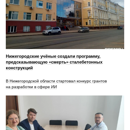
Нижегородские учёные создали программу,
предсказывающую «смерть» сталебетонных
конструкций
В Нижегородской области стартовал конкурс грантов
на разработки в сфере ИИ