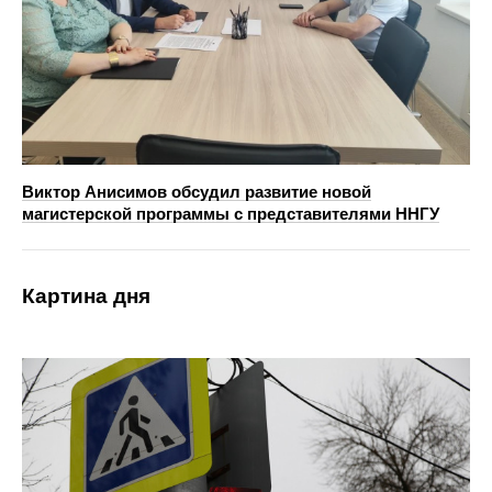
Виктор Анисимов обсудил развитие новой
магистерской программы с представителями ННГУ
Картина дня