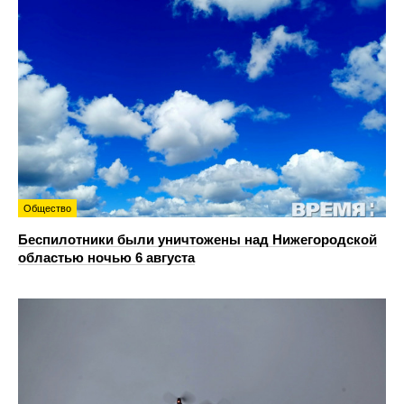
Общество
Беспилотники были уничтожены над Нижегородской
областью ночью 6 августа