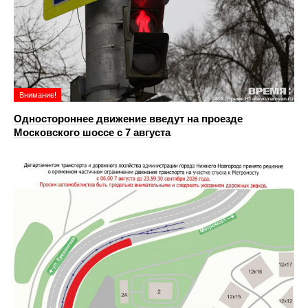
Внимание!
Одностороннее движение введут на проезде
Московского шоссе с 7 августа