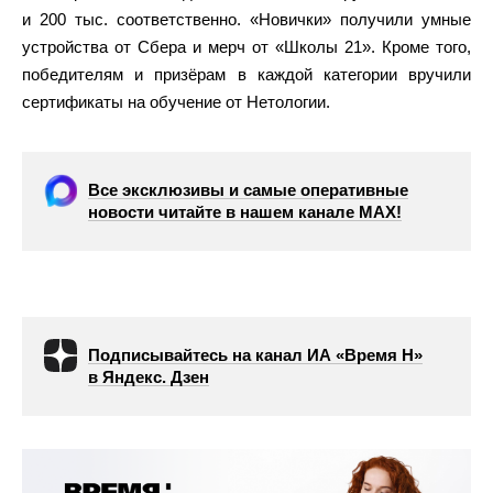
и 200 тыс. соответственно. «Новички» получили умные
устройства от Сбера и мерч от «Школы 21». Кроме того,
победителям и призёрам в каждой категории вручили
сертификаты на обучение от Нетологии.
Все эксклюзивы и самые оперативные
новости читайте в нашем канале МАХ!
Подписывайтесь на канал ИА «Время Н»
в Яндекс. Дзен