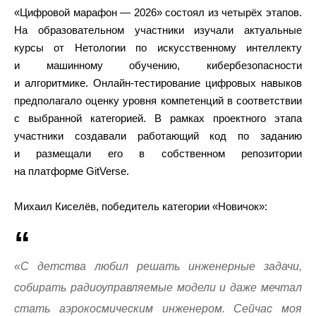
«Цифровой марафон — 2026» состоял из четырёх этапов.
На образовательном участники изучали актуальные
курсы от Нетологии по искусственному интеллекту
и машинному обучению, кибербезопасности
и алгоритмике. Онлайн-тестирование цифровых навыков
предполагало оценку уровня компетенций в соответствии
с выбранной категорией. В рамках проектного этапа
участники создавали работающий код по заданию
и размещали его в собственном репозитории
на платформе GitVerse.
Михаил Киселёв, победитель категории «Новичок»:
«С детства любил решать инженерные задачи,
собирать радиоуправляемые модели и даже мечтал
стать аэрокосмическим инженером. Сейчас моя