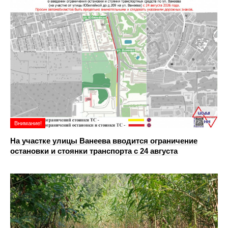
Внимание!
На участке улицы Ванеева вводится ограничение
остановки и стоянки транспорта с 24 августа