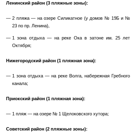
Ленинский район (3 пляжные зоны):
2 пляжа — на озере Силикатное (у домов № 19Б и №
23 по пр. Ленина),
1 зона отдыха — на реке Ока в затоне им. 25 лет
Октября;
Нижегородский район (1 пляжная зона):
1 зона отдыха — на реке Волга, набережная Гребного
канала;
Приокский район (1 пляжная зона):
1 пляж — на озере № 1 Щелоковского хутора;
Советский район (2 пляжные зоны):