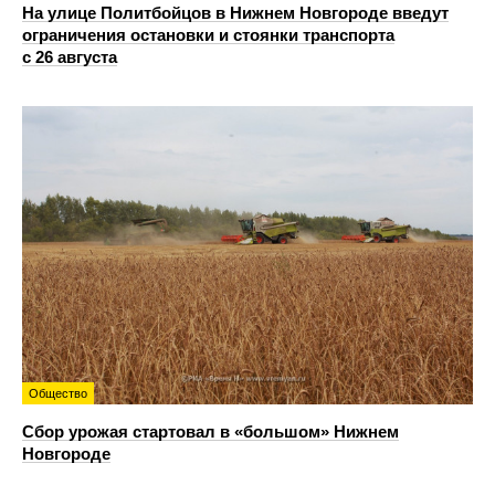
На улице Политбойцов в Нижнем Новгороде введут
ограничения остановки и стоянки транспорта
с 26 августа
Общество
Сбор урожая стартовал в «большом» Нижнем
Новгороде