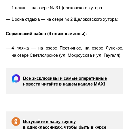
1 пляж — на озере № 3 Щелоковского хутора
1 зона отдыха — на озере № 2 Щелоковского хутора;
Сормовский район (4 пляжные зоны):
4 пляжа — на озере Пестичное, на озере Лунское,
на озере Светлоярское (ул. Мокроусова и ул. Гаугеля).
Все эксклюзивы и самые оперативные
новости читайте в нашем канале МАХ!
Вступайте в нашу группу
в одноклассниках, чтобы быть в курсе