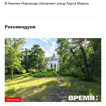
В Нижнем Новгороде обновляют улицу Карла Маркса
Рекомендуем
Эксклюзив