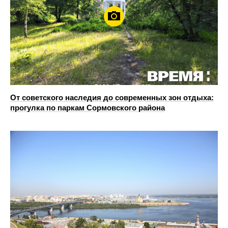
От советского наследия до современных зон отдыха:
прогулка по паркам Сормовского района