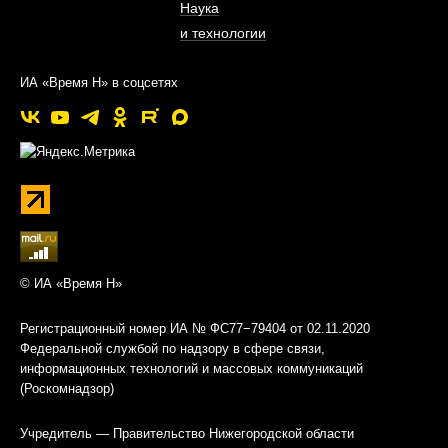
Наука
и технологии
ИА «Время Н» в соцсетях
© ИА «Время Н»
Регистрационный номер ИА № ФС77−79404 от 02.11.2020
Федеральной службой по надзору в сфере связи,
информационных технологий и массовых коммуникаций
(Роскомнадзор)
Учредитель — Правительство Нижегородской области