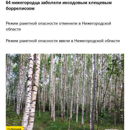
64 нижегородца заболели иксодовым клещевым
боррелиозом
Режим ракетной опасности отменили в Нижегородской
области
Режим ракетной опасности ввели в Нижегородской области
Губерния