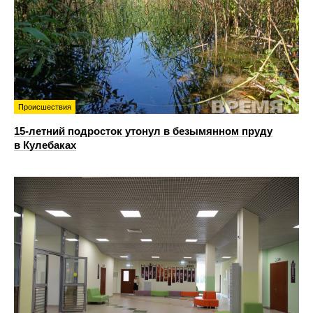
Происшествия
15-летний подросток утонул в безымянном пруду
в Кулебаках