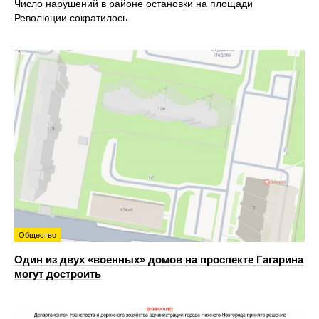
Число нарушений в районе остановки на площади
Революции сократилось
Общество
Один из двух «военных» домов на проспекте Гагарина
могут достроить