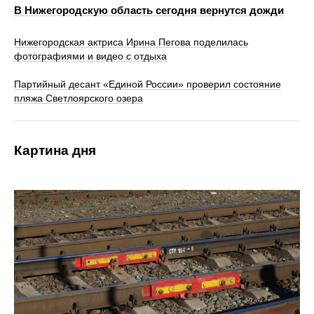
В Нижегородскую область сегодня вернутся дожди
Нижегородская актриса Ирина Пегова поделилась
фотографиями и видео с отдыха
Партийный десант «Единой России» проверил состояние
пляжа Светлоярского озера
Картина дня