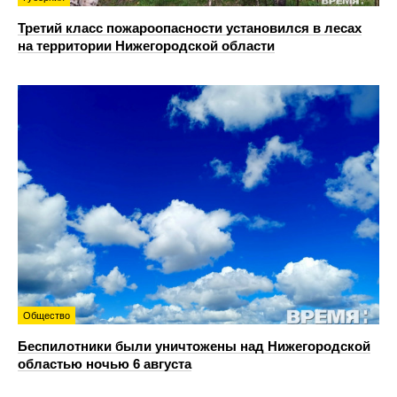
Третий класс пожароопасности установился в лесах
на территории Нижегородской области
Общество
Беспилотники были уничтожены над Нижегородской
областью ночью 6 августа