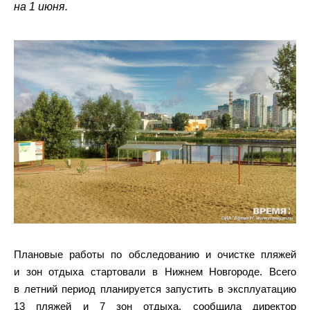
на 1 июня.
Плановые работы по обследованию и очистке пляжей
и зон отдыха стартовали в Нижнем Новгороде. Всего
в летний период планируется запустить в эксплуатацию
13 пляжей и 7 зон отдыха, сообщила директор