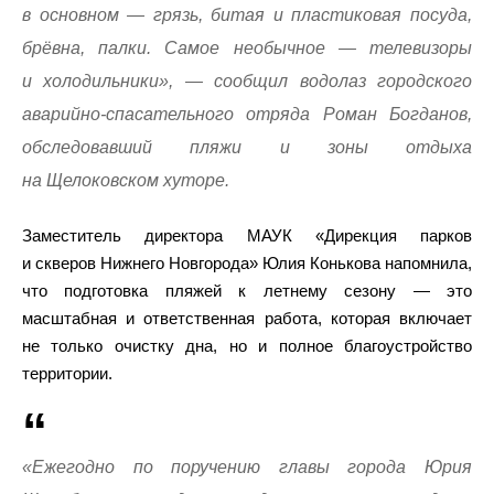
в основном — грязь, битая и пластиковая посуда,
брёвна, палки. Самое необычное — телевизоры
и холодильники», — сообщил водолаз городского
аварийно-спасательного отряда Роман Богданов,
обследовавший пляжи и зоны отдыха
на Щелоковском хуторе.
Заместитель директора МАУК «Дирекция парков
и скверов Нижнего Новгорода» Юлия Конькова напомнила,
что подготовка пляжей к летнему сезону — это
масштабная и ответственная работа, которая включает
не только очистку дна, но и полное благоустройство
территории.
«Ежегодно по поручению главы города Юрия