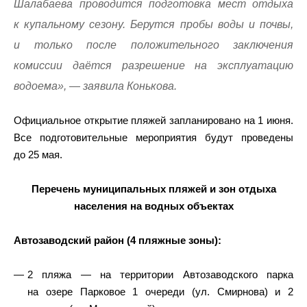
Шалабаева проводится подготовка мест отдыха
к купальному сезону. Берутся пробы воды и почвы,
и только после положительного заключения
комиссии даётся разрешение на эксплуатацию
водоема», — заявила Конькова.
Официальное открытие пляжей запланировано на 1 июня.
Все подготовительные мероприятия будут проведены
до 25 мая.
Перечень муниципальных пляжей и зон отдыха
населения на водных объектах
Автозаводский район (4 пляжные зоны):
2 пляжа — на территории Автозаводского парка
на озере Парковое 1 очереди (ул. Смирнова) и 2