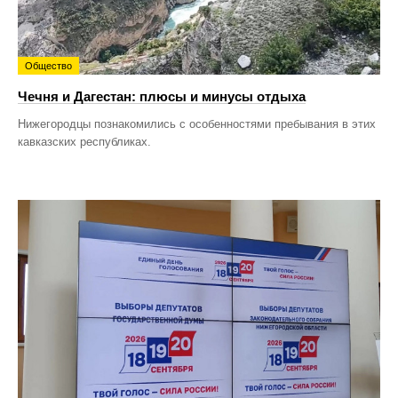
Общество
Чечня и Дагестан: плюсы и минусы отдыха
Нижегородцы познакомились с особенностями пребывания в этих
кавказских республиках.