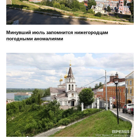
Минувший июль запомнится нижегородцам
погодными аномалиями