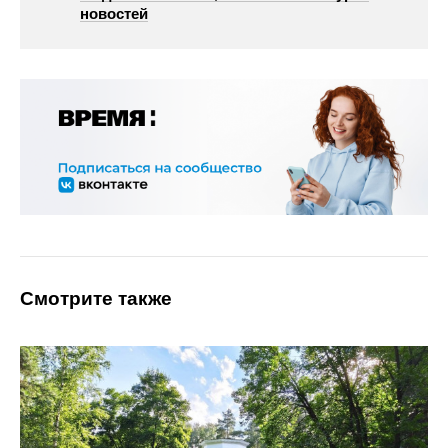
новостей
Смотрите также