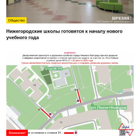
Общество
Нижегородские школы готовятся к началу нового
учебного года
Внимание!