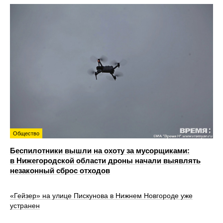
Общество
Беспилотники вышли на охоту за мусорщиками:
в Нижегородской области дроны начали выявлять
незаконный сброс отходов
«Гейзер» на улице Пискунова в Нижнем Новгороде уже
устранен