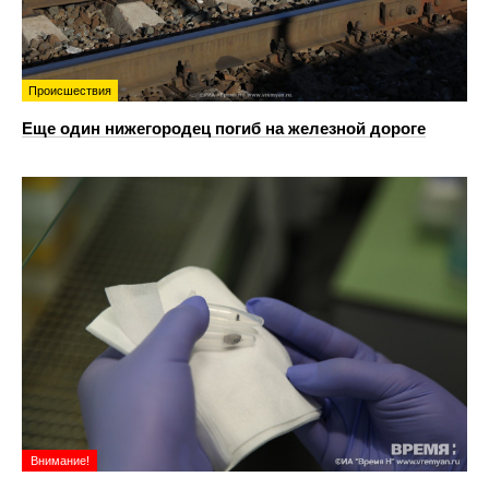
Происшествия
Еще один нижегородец погиб на железной дороге
Внимание!