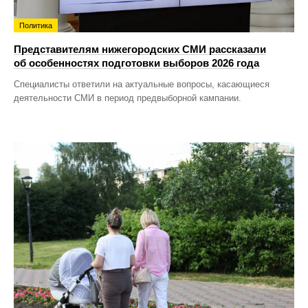
Политика
Представителям нижегородских СМИ рассказали
об особенностях подготовки выборов 2026 года
Специалисты ответили на актуальные вопросы, касающиеся
деятельности СМИ в период предвыборной кампании.