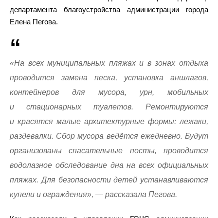
департамента благоустройства администрации города
Елена Пегова.
«На всех муниципальных пляжах и в зонах отдыха
проводится замена песка, установка аншлагов,
контейнеров для мусора, урн, мобильных
и стационарных туалетов. Ремонтируются
и красятся малые архитектурные формы: лежаки,
раздевалки. Сбор мусора ведётся ежедневно. Будут
организованы спасательные посты, проводится
водолазное обследование дна на всех официальных
пляжах. Для безопасности детей устанавливаются
купели и ограждения», — рассказала Пегова.