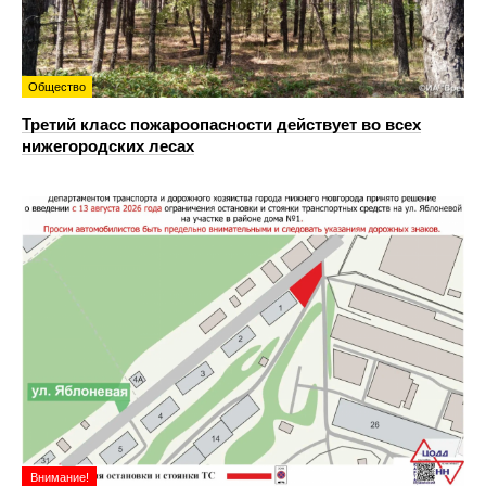
Общество
Третий класс пожароопасности действует во всех
нижегородских лесах
Внимание!