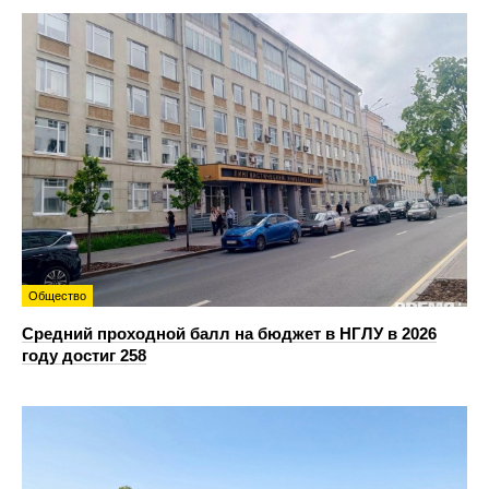
Общество
Средний проходной балл на бюджет в НГЛУ в 2026
году достиг 258