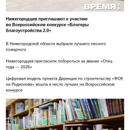
Нижегородцев приглашают к участию
во Всероссийском конкурсе «Блогеры
благоустройства 2.0»
В Нижегородской области выбрали лучшего лесного
пожарного
Нижегородцев пригласили побороться за звание «Отец
года — 2026»
Цифровая модель проекта Дирекции по строительству «ФОК
на Родионова» вошла в число лучших на Всероссийском
конкурсе