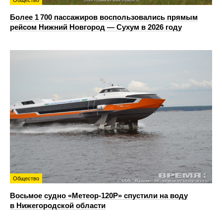
Общество
Более 1 700 пассажиров воспользовались прямым
рейсом Нижний Новгород — Сухум в 2026 году
Общество
Восьмое судно «Метеор-120Р» спустили на воду
в Нижегородской области