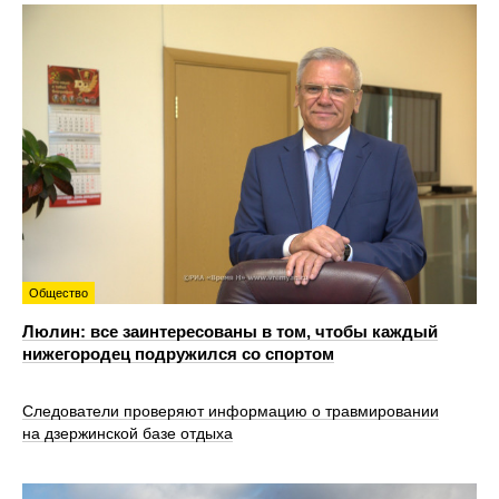
Общество
Люлин: все заинтересованы в том, чтобы каждый
нижегородец подружился со спортом
Следователи проверяют информацию о травмировании
на дзержинской базе отдыха