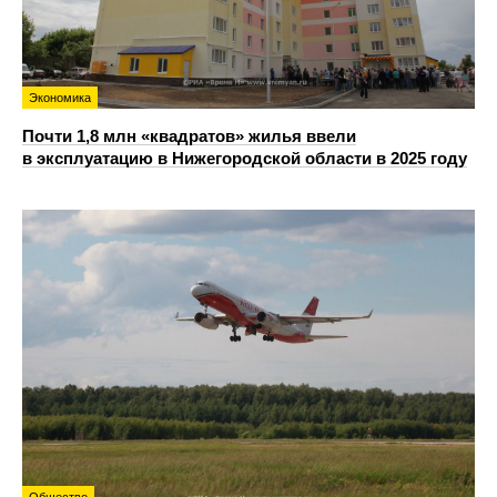
Экономика
Почти 1,8 млн «квадратов» жилья ввели
в эксплуатацию в Нижегородской области в 2025 году