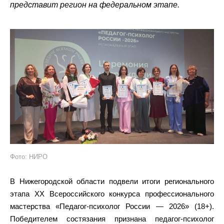
представит регион на федеральном этапе.
Фото: НИРО
В Нижегородской области подвели итоги регионального
этапа XX Всероссийского конкурса профессионального
мастерства «Педагог-психолог России — 2026» (18+).
Победителем состязания признана педагог-психолог