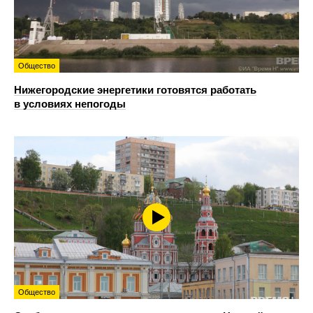
Общество
Нижегородские энергетики готовятся работать
в условиях непогоды
Общество