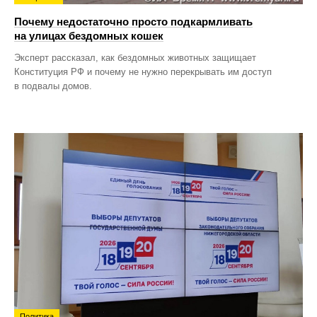
Почему недостаточно просто подкармливать
на улицах бездомных кошек
Эксперт рассказал, как бездомных животных защищает
Конституция РФ и почему не нужно перекрывать им доступ
в подвалы домов.
Политика