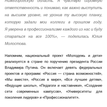
Нижегородскую область. Я чувствую огромную
ответственность и понимаю, как важно выступить
на высшем уровне, не уронив ту высокую планку,
которую задали мои коллеги в прошлом году.
Я уверена в профессионализме каждого из нас и буду
стараться на все 100%», — поделилась Юлия
Молостова.
Напомним, национальный проект «Молодежь и дети»
реализуется в стране по поручению президента России
Владимира Путина. Он включает девять федеральных
проектов и программ: «Россия — страна возможностей»,
«Мы вместе», «Россия в мире», «Все лучшее детям»,
«Ведущие школы», «Педагоги и наставники», «Создание
сети современных кампусов», «Университеты для
поколения лидеров» и «Профессионалитет».