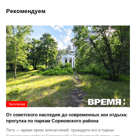
Рекомендуем
Эксклюзив
От советского наследия до современных зон отдыха:
прогулка по паркам Сормовского района
Лето — время ярких впечатлений: проведите его в парках