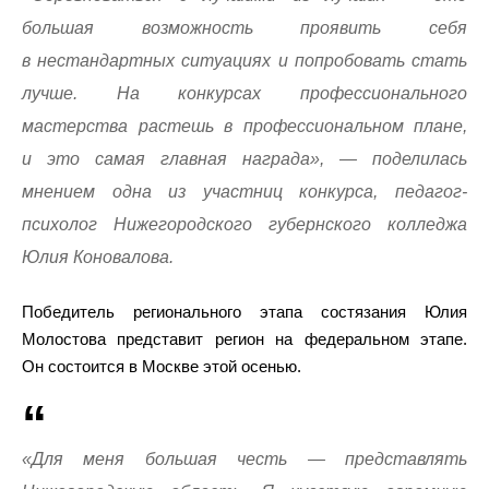
большая возможность проявить себя
в нестандартных ситуациях и попробовать стать
лучше. На конкурсах профессионального
мастерства растешь в профессиональном плане,
и это самая главная награда», — поделилась
мнением одна из участниц конкурса, педагог-
психолог Нижегородского губернского колледжа
Юлия Коновалова.
Победитель регионального этапа состязания Юлия
Молостова представит регион на федеральном этапе.
Он состоится в Москве этой осенью.
«Для меня большая честь — представлять