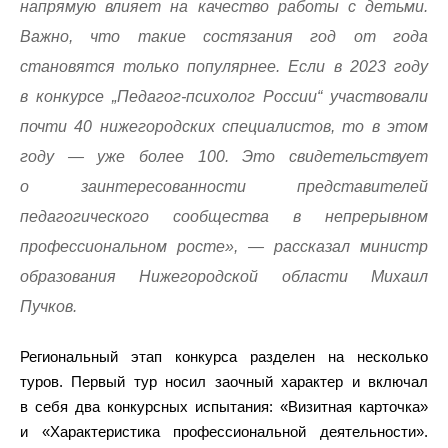
напрямую влияет на качество работы с детьми.
Важно, что такие состязания год от года
становятся только популярнее. Если в 2023 году
в конкурсе „Педагог-психолог России“ участвовали
почти 40 нижегородских специалистов, то в этом
году — уже более 100. Это свидетельствует
о заинтересованности представителей
педагогического сообщества в непрерывном
профессиональном росте», — рассказал министр
образования Нижегородской области Михаил
Пучков.
Региональный этап конкурса разделен на несколько
туров. Первый тур носил заочный характер и включал
в себя два конкурсных испытания: «Визитная карточка»
и «Характеристика профессиональной деятельности».