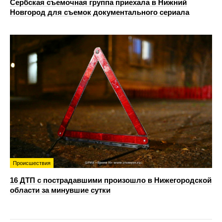
Сербская съемочная группа приехала в Нижний
Новгород для съемок документального сериала
Происшествия
16 ДТП с пострадавшими произошло в Нижегородской
области за минувшие сутки