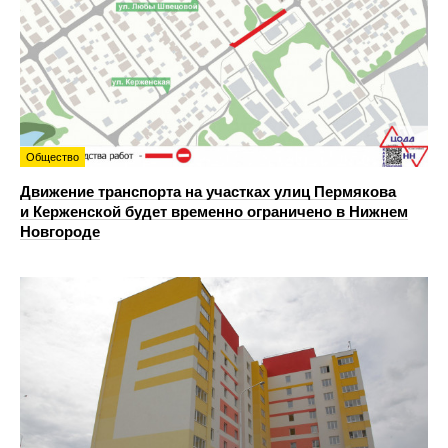
Общество
Движение транспорта на участках улиц Пермякова
и Керженской будет временно ограничено в Нижнем
Новгороде