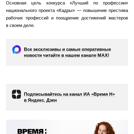
Основная цель конкурса «Лучший по профессии»
национального проекта «Кадры» — повышение престижа
рабочих профессий и поощрение достижений мастеров
в своем деле.
Все эксклюзивы и самые оперативные
новости читайте в нашем канале МАХ!
Подписывайтесь на канал ИА «Время Н»
в Яндекс. Дзен