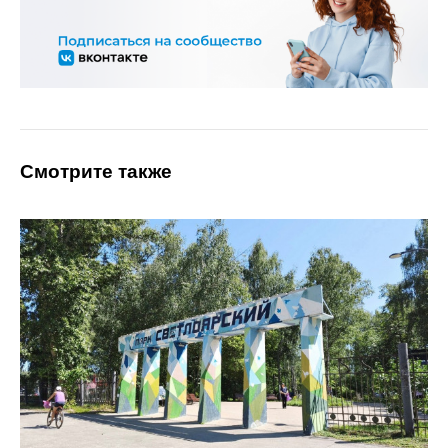
Смотрите также