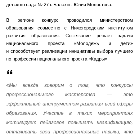
детского сада № 27 г. Балахны Юлия Молостова.
В регионе конкурс проводился министерством
образования совместно с Нижегородским институтом
развития образования. Состязание решает задачи
национального проекта «Молодежь и дети»
и способствует реализации инициативы выбора лучшего
по профессии национального проекта «Кадры».
«Мы всегда говорим о том, что конкурсы
профессионального мастерства — это
эффективный инструментом развития всей сферы
образования. Участие в таких мероприятиях
мотивирует педагогов повышать квалификацию,
оттачивать свои профессиональные навыки, что