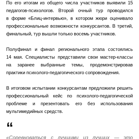
По его итогам из общего числа участников выявили 15
педагогов-психологов. Второй очный тур проводился
в форме «Блиц-интервью», в котором жюри оценивало
профессиональные возможности конкурсантов. В третий,
финальный, тур вышли только восемь участников.
Полуфинал и финал регионального этапа состоялись
14 мая. Специалисты представили свои мастер-классы
на заранее выбранные темы, продемонстрировав
практики психолого-педагогического сопровождения.
В итоговом испытании конкурсантам предложили решить
профессиональный кейс по психолого-педагогической
проблеме и презентовать его без использования
мультимедийных средств.
«Соревноваться с лучшими из лучших — это