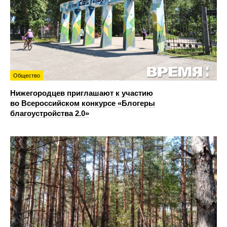
Общество
Нижегородцев приглашают к участию
во Всероссийском конкурсе «Блогеры
благоустройства 2.0»