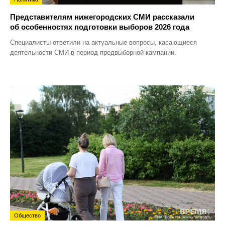
Представителям нижегородских СМИ рассказали
об особенностях подготовки выборов 2026 года
Специалисты ответили на актуальные вопросы, касающиеся
деятельности СМИ в период предвыборной кампании.
Общество