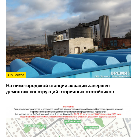
Общество
На нижегородской станции аэрации завершен
демонтаж конструкций вторичных отстойников