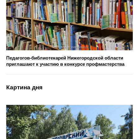
Педагогов-библиотекарей Нижегородской области
приглашают к участию в конкурсе профмастерства
Картина дня