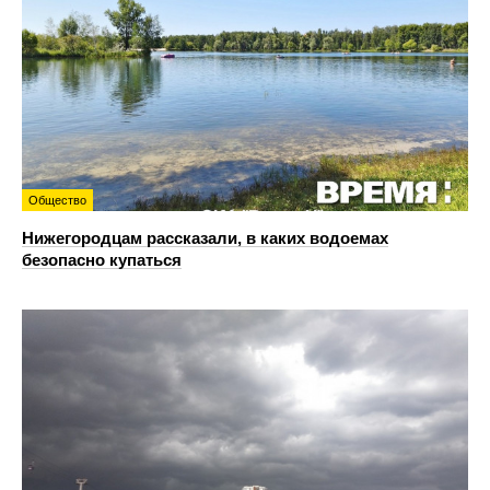
Общество
Нижегородцам рассказали, в каких водоемах
безопасно купаться