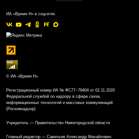
ИА «Время Н» в соцсетях
© ИА «Время Н»
Регистрационный номер ИА № ФС77−79404 от 02.11.2020
Федеральной службой по надзору в сфере связи,
информационных технологий и массовых коммуникаций
(Роскомнадзор)
Учредитель — Правительство Нижегородской области
Главный редактор — Савельев Александр Михайлович