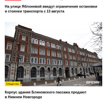
На улице Яблоневой введут ограничения остановки
и стоянки транспорта с 13 августа
Общество
Корпус здания Блиновского пассажа продают
в Нижнем Новгороде