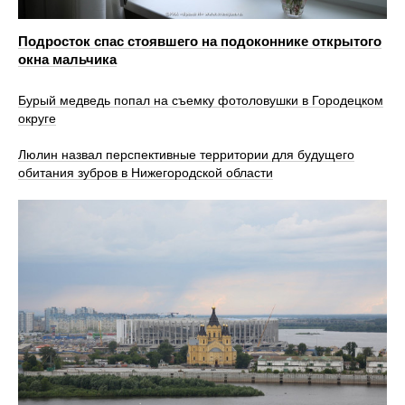
Подросток спас стоявшего на подоконнике открытого
окна мальчика
Бурый медведь попал на съемку фотоловушки в Городецком
округе
Люлин назвал перспективные территории для будущего
обитания зубров в Нижегородской области