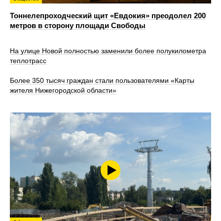
Тоннелепроходческий щит «Евдокия» преодолел 200
метров в сторону площади Свободы
На улице Новой полностью заменили более полукилометра
теплотрасс
Более 350 тысяч граждан стали пользователями «Карты
жителя Нижегородской области»