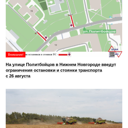
Внимание!
На улице Политбойцов в Нижнем Новгороде введут
ограничения остановки и стоянки транспорта
с 26 августа