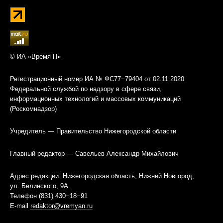
© ИА «Время Н»
Регистрационный номер ИА № ФС77−79404 от 02.11.2020
Федеральной службой по надзору в сфере связи,
информационных технологий и массовых коммуникаций
(Роскомнадзор)
Учредитель — Правительство Нижегородской области
Главный редактор — Савельев Александр Михайлович
Адрес редакции: Нижегородская область, Нижний Новгород,
ул. Белинского, 9А
Телефон (831) 430−18−91
E-mail
redaktor@vremyan.ru