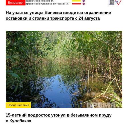
Внимание!
На участке улицы Ванеева вводится ограничение
остановки и стоянки транспорта с 24 августа
Происшествия
15-летний подросток утонул в безымянном пруду
в Кулебаках