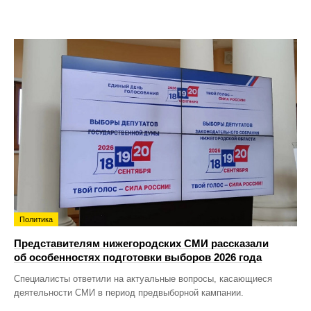
Политика
Представителям нижегородских СМИ рассказали
об особенностях подготовки выборов 2026 года
Специалисты ответили на актуальные вопросы, касающиеся
деятельности СМИ в период предвыборной кампании.