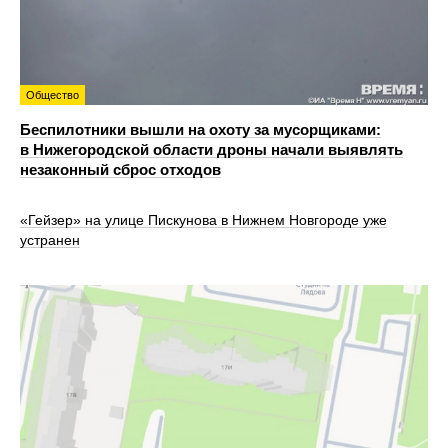
Общество
Беспилотники вышли на охоту за мусорщиками:
в Нижегородской области дроны начали выявлять
незаконный сброс отходов
«Гейзер» на улице Пискунова в Нижнем Новгороде уже
устранен