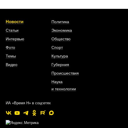
Новости
Политика
Статьи
Экономика
Интервью
Общество
Фото
Спорт
Темы
Культура
Видео
Губерния
Происшествия
Наука
и технологии
ИА «Время Н» в соцсетях