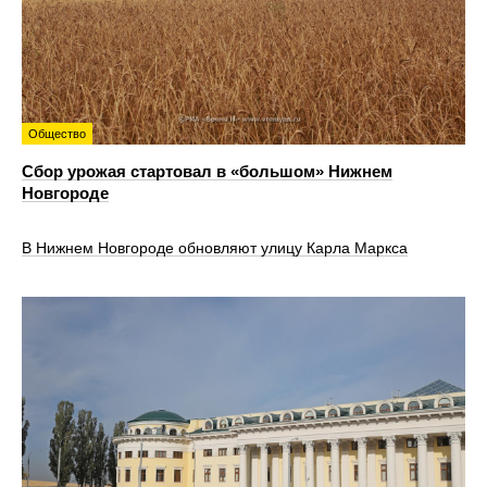
Общество
Сбор урожая стартовал в «большом» Нижнем
Новгороде
В Нижнем Новгороде обновляют улицу Карла Маркса