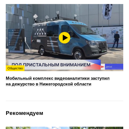
Общество
Мобильный комплекс видеоаналитики заступил
на дежурство в Нижегородской области
Рекомендуем