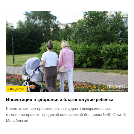
Общество
Инвестиция в здоровье и благополучие ребенка
Рассмотрим все преимущества грудного вскармливания
с главным врачом Городской клинической больницы №40 Ольгой
Мануйленко.