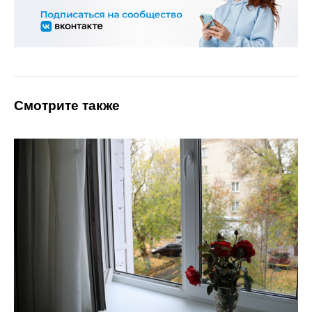
Смотрите также