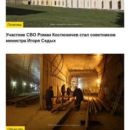
Политика
Участник СВО Роман Костюничев стал советником
министра Игоря Седых
Общество