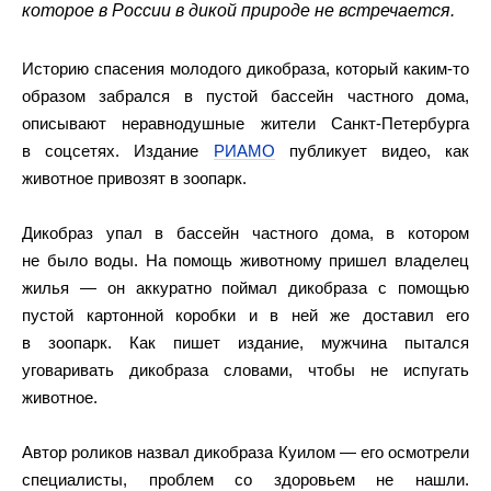
которое в России в дикой природе не встречается.
Историю спасения молодого дикобраза, который каким-то
образом забрался в пустой бассейн частного дома,
описывают неравнодушные жители Санкт-Петербурга
в соцсетях. Издание
РИАМО
публикует видео, как
животное привозят в зоопарк.
Дикобраз упал в бассейн частного дома, в котором
не было воды. На помощь животному пришел владелец
жилья — он аккуратно поймал дикобраза с помощью
пустой картонной коробки и в ней же доставил его
в зоопарк. Как пишет издание, мужчина пытался
уговаривать дикобраза словами, чтобы не испугать
животное.
Автор роликов назвал дикобраза Куилом — его осмотрели
специалисты, проблем со здоровьем не нашли.