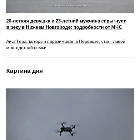
20‑летняя девушка и 23‑летний мужчина спрыгнули
в реку в Нижнем Новгороде: подробности от МЧС
Аист Гера, который перезимовал в Перевозе, стал главой
многодетной семьи
Картина дня