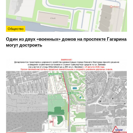
Общество
Один из двух «военных» домов на проспекте Гагарина
могут достроить