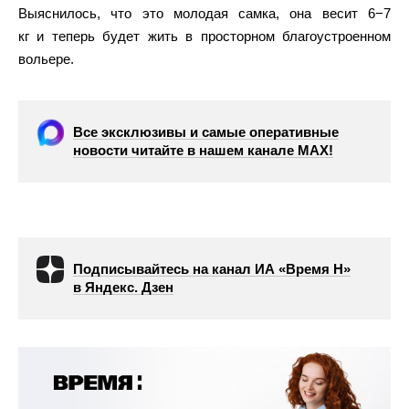
Выяснилось, что это молодая самка, она весит 6−7
кг и теперь будет жить в просторном благоустроенном
вольере.
Все эксклюзивы и самые оперативные
новости читайте в нашем канале МАХ!
Подписывайтесь на канал ИА «Время Н»
в Яндекс. Дзен