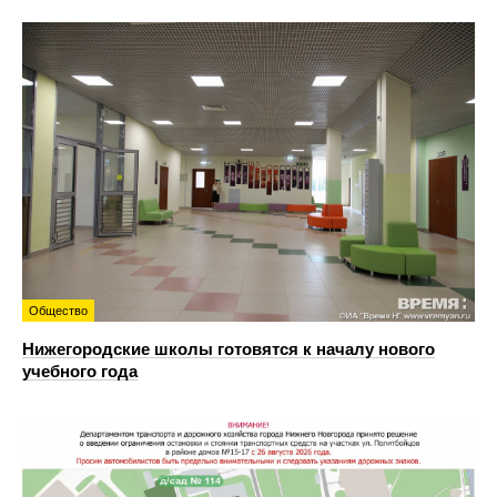
Общество
Нижегородские школы готовятся к началу нового
учебного года