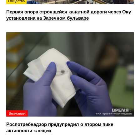
Общество
Первая опора строящейся канатной дороги через Оку
установлена на Заречном бульваре
Внимание!
Роспотребнадзор предупредил о втором пике
активности клещей