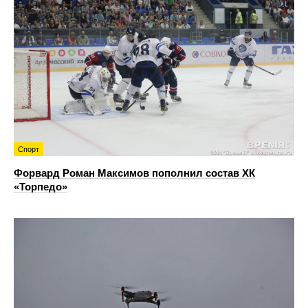
Спорт
Форвард Роман Максимов пополнил состав ХК
«Торпедо»