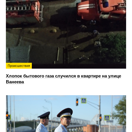
Происшествия
Хлопок бытового газа случился в квартире на улице
Ванеева