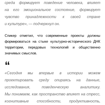
среда формирует поведение человека, влияет
на его эмоциональное состояние, формирует
чувство принадлежности к своей стране
и культуре», — подчеркнул он.
Спикер отметил, что современные проекты должны
формироваться на стыке культурно-исторического ДНК
территории, передовых технологий и общественно
значимых смыслов.
«Сегодня мы впервые в истории можем
проектировать среду опираясь на данные,
исследования, поведенческую аналитику.
Мы понимаем, как пространство влияет на стресс,
когнитивные способности, продуктивность,