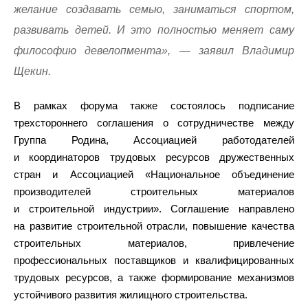
желание создавать семью, заниматься спортом,
развивать детей. И это полностью меняет саму
философию девелопмента», — заявил Владимир
Щекин.
В рамках форума также состоялось подписание
трехстороннего соглашения о сотрудничестве между
Группа Родина, Ассоциацией работодателей
и координаторов трудовых ресурсов дружественных
стран и Ассоциацией «Национальное объединение
производителей строительных материалов
и строительной индустрии». Соглашение направлено
на развитие строительной отрасли, повышение качества
строительных материалов, привлечение
профессиональных поставщиков и квалифицированных
трудовых ресурсов, а также формирование механизмов
устойчивого развития жилищного строительства.