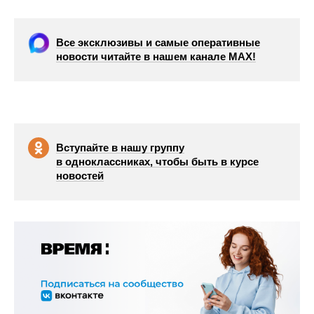
Все эксклюзивы и самые оперативные
новости читайте в нашем канале МАХ!
Вступайте в нашу группу
в одноклассниках, чтобы быть в курсе
новостей