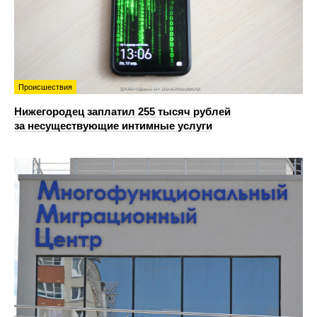
Происшествия
Нижегородец заплатил 255 тысяч рублей
за несуществующие интимные услуги