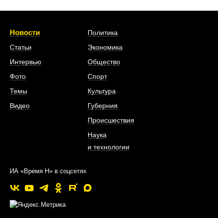
Новости
Политика
Статьи
Экономика
Интервью
Общество
Фото
Спорт
Темы
Культура
Видео
Губерния
Происшествия
Наука
и технологии
ИА «Время Н» в соцсетях