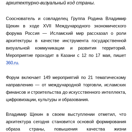
архитектурно-визуальный код страны.
Сооснователь и совладелец Группа Родина Владимир
Щекин в ходе XVII Международного экономического
форума Россия — Исламский мир рассказал о роли
архитектуры в качестве инструмента государственной
визуальной коммуникации и развития территорий.
Мероприятие проходит в Казани с 12 по 17 мая, пишет
360.ru.
Форум включает 149 мероприятий по 21 тематическому
направлению — от международной торговли, исламских
финансов и строительства до искусственного интеллекта,
цифровизации, культуры и образования.
Владимир Щекин в своем выступлении отметил, что
архитектура сегодня становится основой формирования
образа страны, повышения качества жизни