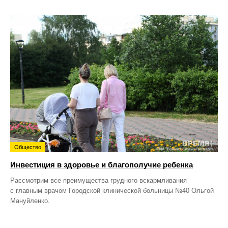
Общество
Инвестиция в здоровье и благополучие ребенка
Рассмотрим все преимущества грудного вскармливания
с главным врачом Городской клинической больницы №40 Ольгой
Мануйленко.