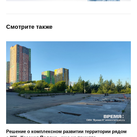
Смотрите также
Решение о комплексном развитии территории рядом