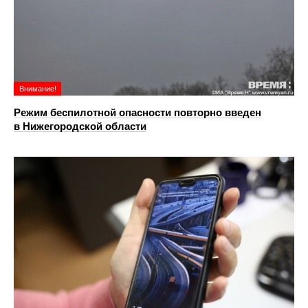
Внимание!
Режим беспилотной опасности повторно введен
в Нижегородской области