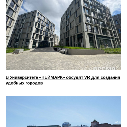
В Университете «НЕЙМАРК» обсудят VR для создания
удобных городов