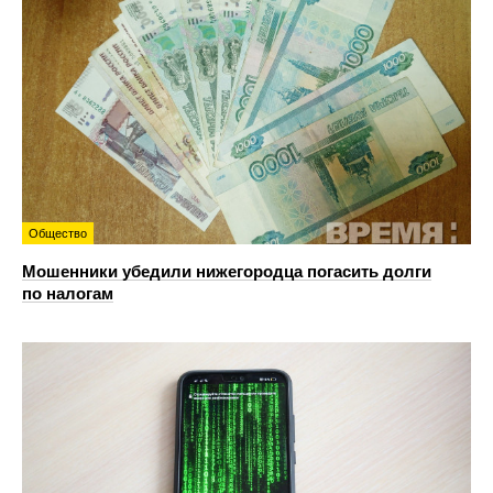
Общество
Мошенники убедили нижегородца погасить долги
по налогам