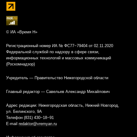
© ИА «Время Н»
Регистрационный номер ИА № ФС77−79404 от 02.11.2020
Федеральной службой по надзору в сфере связи,
информационных технологий и массовых коммуникаций
(Роскомнадзор)
Учредитель — Правительство Нижегородской области
Главный редактор — Савельев Александр Михайлович
Адрес редакции: Нижегородская область, Нижний Новгород,
ул. Белинского, 9А
Телефон (831) 430−18−91
E-mail
redaktor@vremyan.ru