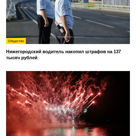
Общество
Нижегородский водитель накопил штрафов на 137
тысяч рублей