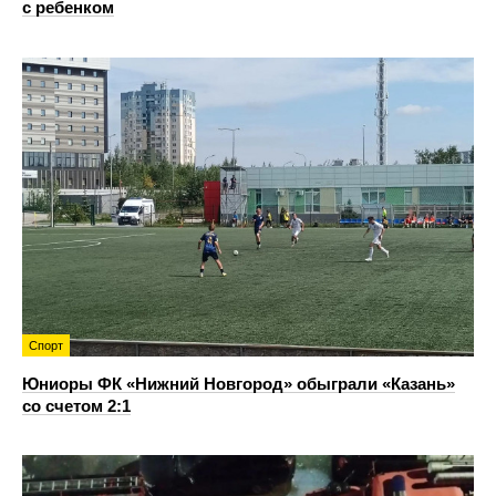
с ребенком
Спорт
Юниоры ФК «Нижний Новгород» обыграли «Казань»
со счетом 2:1