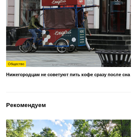
Общество
Нижегородцам не советуют пить кофе сразу после сна
Рекомендуем