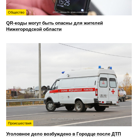
Общество
QR-коды могут быть опасны для жителей
Нижегородской области
Происшествия
Уголовное дело возбуждено в Городце после ДТП