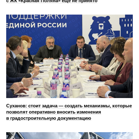
с ЖК «Красная Поляна» еще не принято
Суханов: стоит задача — создать механизмы, которые
позволят оперативно вносить изменения
в градостроительную документацию