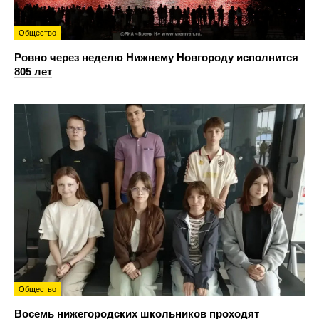
Общество
Ровно через неделю Нижнему Новгороду исполнится
805 лет
Общество
Восемь нижегородских школьников проходят