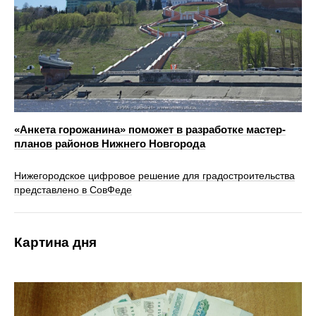
«Анкета горожанина» поможет в разработке мастер-
планов районов Нижнего Новгорода
Нижегородское цифровое решение для градостроительства
представлено в СовФеде
Картина дня