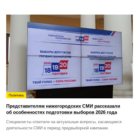
Политика
Представителям нижегородских СМИ рассказали
об особенностях подготовки выборов 2026 года
Специалисты ответили на актуальные вопросы, касающиеся
деятельности СМИ в период предвыборной кампании.