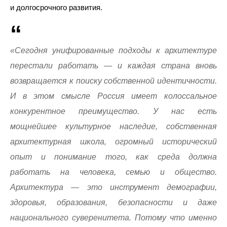
и долгосрочного развития.
«Сегодня унифированные подходы к архитектуре
перестали работать — и каждая страна вновь
возвращается к поиску собственной идентичности.
И в этом смысле Россия имеет колоссальное
конкурентное преимущество. У нас есть
мощнейшее культурное наследие, собственная
архитектурная школа, огромный исторический
опыт и понимание того, как среда должна
работать на человека, семью и общество.
Архитектура — это инструмент демографии,
здоровья, образования, безопасности и даже
национального суверенитета. Потому что именно