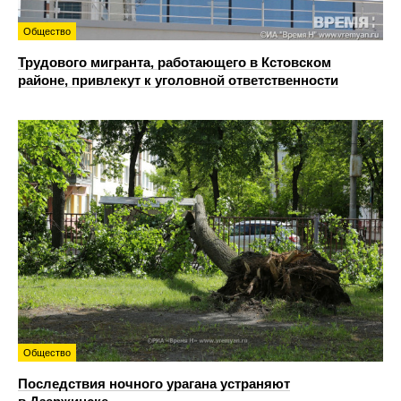
Общество
Трудового мигранта, работающего в Кстовском
районе, привлекут к уголовной ответственности
Общество
Последствия ночного урагана устраняют