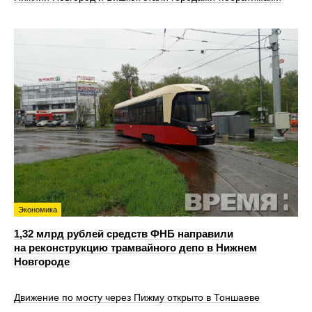
Экономика
1,32 млрд рублей средств ФНБ направили
на реконструкцию трамвайного депо в Нижнем
Новгороде
Движение по мосту через Пижму открыто в Тоншаеве