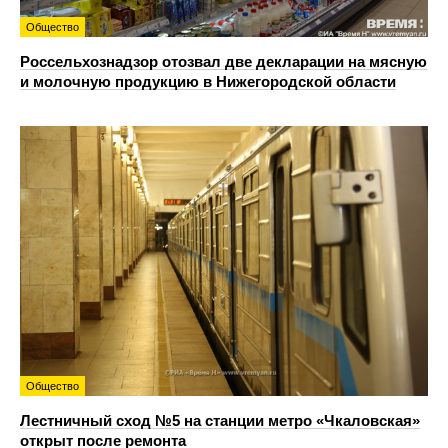
Общество
Россельхознадзор отозвал две декларации на мясную
и молочную продукцию в Нижегородской области
Общество
Лестничный сход №5 на станции метро «Чкаловская»
открыт после ремонта