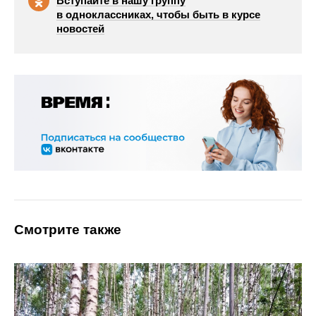
Вступайте в нашу группу
в одноклассниках, чтобы быть в курсе
новостей
Смотрите также