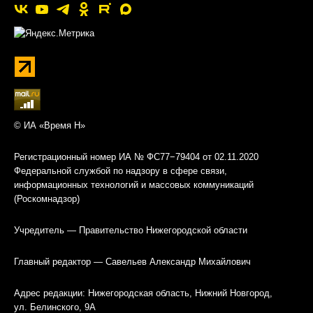
© ИА «Время Н»
Регистрационный номер ИА № ФС77−79404 от 02.11.2020
Федеральной службой по надзору в сфере связи,
информационных технологий и массовых коммуникаций
(Роскомнадзор)
Учредитель — Правительство Нижегородской области
Главный редактор — Савельев Александр Михайлович
Адрес редакции: Нижегородская область, Нижний Новгород,
ул. Белинского, 9А