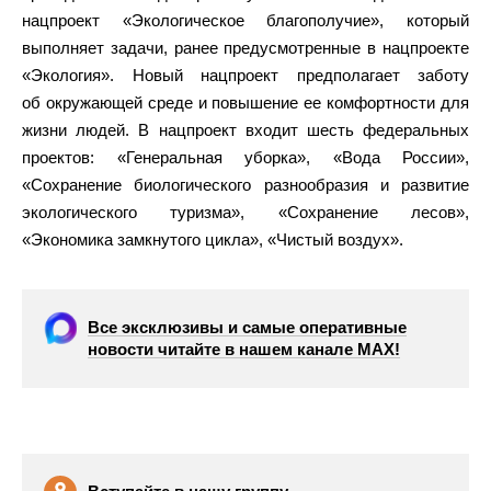
нацпроект «Экологическое благополучие», который
выполняет задачи, ранее предусмотренные в нацпроекте
«Экология». Новый нацпроект предполагает заботу
об окружающей среде и повышение ее комфортности для
жизни людей. В нацпроект входит шесть федеральных
проектов: «Генеральная уборка», «Вода России»,
«Сохранение биологического разнообразия и развитие
экологического туризма», «Сохранение лесов»,
«Экономика замкнутого цикла», «Чистый воздух».
Все эксклюзивы и самые оперативные
новости читайте в нашем канале МАХ!