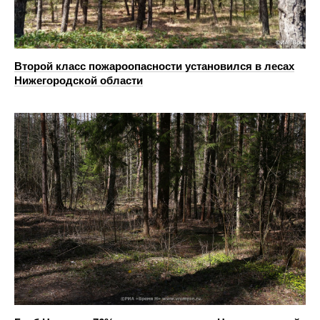
Второй класс пожароопасности установился в лесах
Нижегородской области