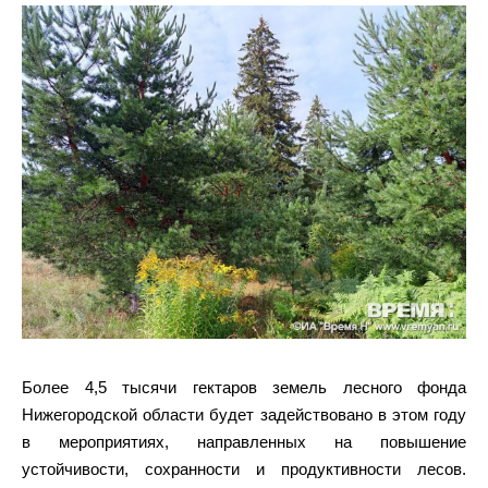
Более 4,5 тысячи гектаров земель лесного фонда
Нижегородской области будет задействовано в этом году
в мероприятиях, направленных на повышение
устойчивости, сохранности и продуктивности лесов.