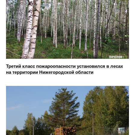
Третий класс пожароопасности установился в лесах
на территории Нижегородской области