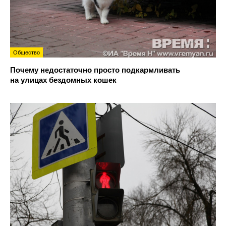
Общество
Почему недостаточно просто подкармливать
на улицах бездомных кошек