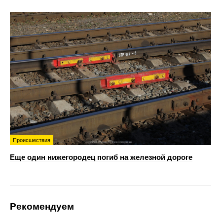
Происшествия
Еще один нижегородец погиб на железной дороге
Рекомендуем