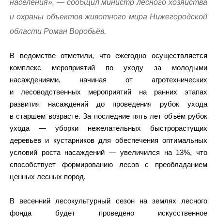
населения», — сообщил министр лесного хозяйства
и охраны объектов животного мира Нижегородской
области Роман Воробьёв.
В ведомстве отметили, что ежегодно осуществляется
комплекс мероприятий по уходу за молодыми
насаждениями, начиная от агротехнических
и лесоводственных мероприятий на ранних этапах
развития насаждений до проведения рубок ухода
в старшем возрасте. За последние пять лет объём рубок
ухода — уборки нежелательных быстрорастущих
деревьев и кустарников для обеспечения оптимальных
условий роста насаждений — увеличился на 13%, что
способствует формированию лесов с преобладанием
ценных лесных пород.
В весенний лесокультурный сезон на землях лесного
фонда будет проведено искусственное