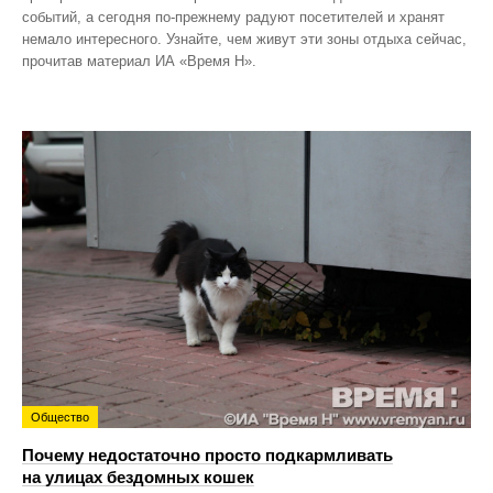
событий, а сегодня по‑прежнему радуют посетителей и хранят
немало интересного. Узнайте, чем живут эти зоны отдыха сейчас,
прочитав материал ИА «Время Н».
Общество
Почему недостаточно просто подкармливать
на улицах бездомных кошек