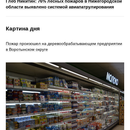
Глеб Никитин: 76% лесных пожаров в Нижегородской
области выявлено системой авиапатрулирования
Картина дня
Пожар произошел на деревообрабатывающем предприятии
в Воротынском округе