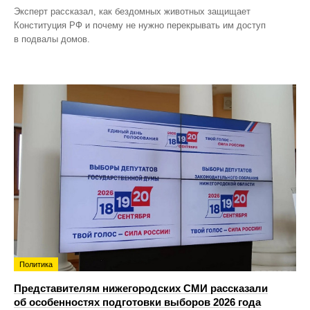
Эксперт рассказал, как бездомных животных защищает
Конституция РФ и почему не нужно перекрывать им доступ
в подвалы домов.
Политика
Представителям нижегородских СМИ рассказали
об особенностях подготовки выборов 2026 года