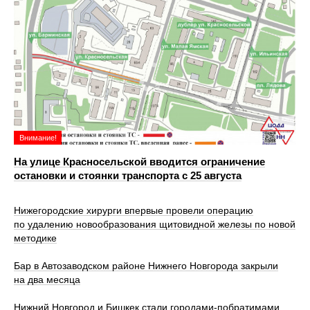
Внимание!
На улице Красносельской вводится ограничение
остановки и стоянки транспорта с 25 августа
Нижегородские хирурги впервые провели операцию
по удалению новообразования щитовидной железы по новой
методике
Бар в Автозаводском районе Нижнего Новгорода закрыли
на два месяца
Нижний Новгород и Бишкек стали городами-побратимами