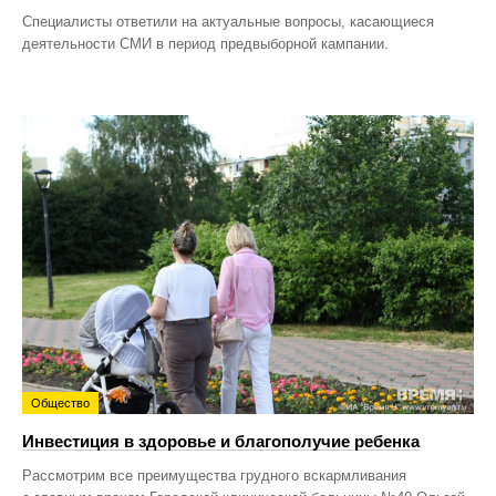
Специалисты ответили на актуальные вопросы, касающиеся
деятельности СМИ в период предвыборной кампании.
Общество
Инвестиция в здоровье и благополучие ребенка
Рассмотрим все преимущества грудного вскармливания