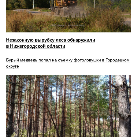
Незаконную вырубку леса обнаружили
в Нижегородской области
Бурый медведь попал на съемку фотоловушки в Городецком
округе