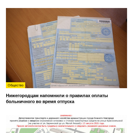
Общество
Нижегородцам напомнили о правилах оплаты
больничного во время отпуска