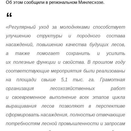
Об этом сообщили в региональном Минлесхозе.
«Регулярный уход за молодняками способствует
улучшению структуры и породного состава
насаждений, повышению качества будущих лесов,
а также помогает сохранить и усилить
их полезные функции и свойства. В прошлом году
соответствующие мероприятия были реализованы
на площади свыше 5,1 тыс. га. Грамотная
организация лесохозяйственных работ
и своевременное выполнение всех этапов цикла
выращивания лесов позволяют в перспективе
сформировать насаждения, полностью отвечающие
потребностям лесной промышленности и запросам