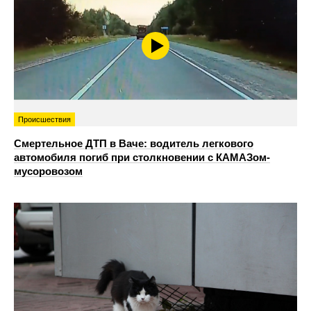
Происшествия
Смертельное ДТП в Ваче: водитель легкового
автомобиля погиб при столкновении с КАМАЗом-
мусоровозом