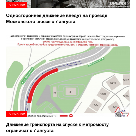
Внимание!
Одностороннее движение введут на проезде
Московского шоссе с 7 августа
Внимание!
Движение транспорта на спуске к метромосту
ограничат с 7 августа