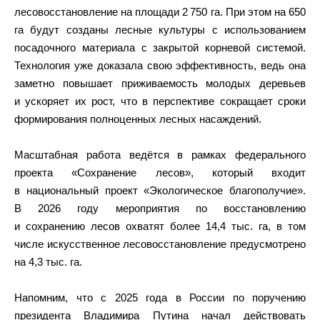
лесовосстановление на площади 2 750 га. При этом на 650
га будут созданы лесные культуры с использованием
посадочного материала с закрытой корневой системой.
Технология уже доказала свою эффективность, ведь она
заметно повышает приживаемость молодых деревьев
и ускоряет их рост, что в перспективе сокращает сроки
формирования полноценных лесных насаждений.
Масштабная работа ведётся в рамках федерального
проекта «Сохранение лесов», который входит
в национальный проект «Экологическое благополучие».
В 2026 году мероприятия по восстановлению
и сохранению лесов охватят более 14,4 тыс. га, в том
числе искусственное лесовосстановление предусмотрено
на 4,3 тыс. га.
Напомним, что с 2025 года в России по поручению
президента Владимира Путина начал действовать