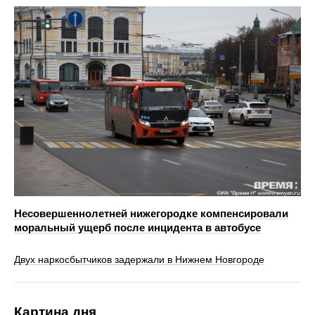
Несовершеннолетней нижегородке компенсировали
моральный ущерб после инцидента в автобусе
Двух наркосбытчиков задержали в Нижнем Новгороде
Картина дня