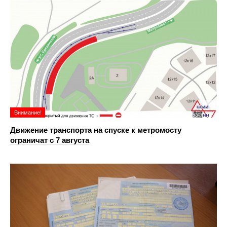
Внимание!
Движение транспорта на спуске к метромосту
ограничат с 7 августа