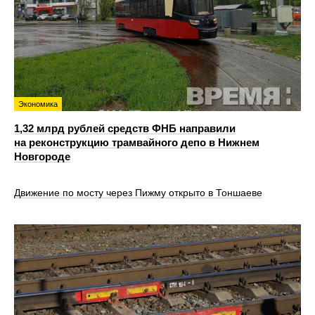
Экономика
1,32 млрд рублей средств ФНБ направили
на реконструкцию трамвайного депо в Нижнем
Новгороде
Движение по мосту через Пижму открыто в Тоншаеве