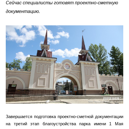
Сейчас специалисты готовят проектно-сметную
документацию.
Завершается подготовка проектно-сметной документации
на третий этап благоустройства парка имени 1 Мая