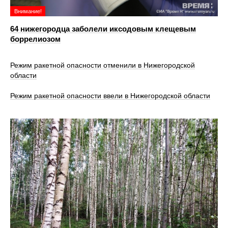
Внимание!
64 нижегородца заболели иксодовым клещевым
боррелиозом
Режим ракетной опасности отменили в Нижегородской
области
Режим ракетной опасности ввели в Нижегородской области