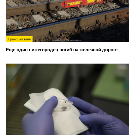
Происшествия
Еще один нижегородец погиб на железной дороге