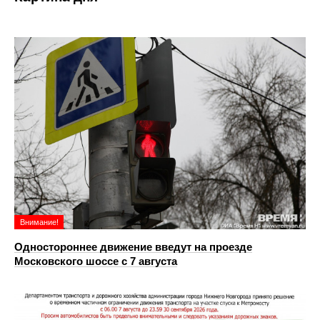
Внимание!
Одностороннее движение введут на проезде
Московского шоссе с 7 августа