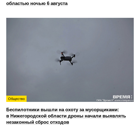
областью ночью 6 августа
Общество
Беспилотники вышли на охоту за мусорщиками:
в Нижегородской области дроны начали выявлять
незаконный сброс отходов