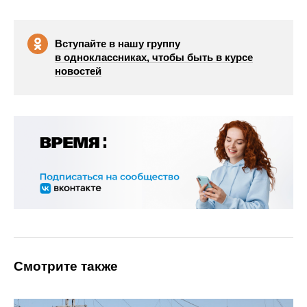
Вступайте в нашу группу
в одноклассниках, чтобы быть в курсе
новостей
Смотрите также