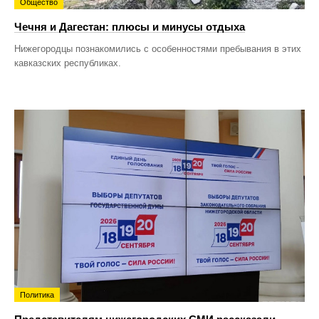
Общество
Чечня и Дагестан: плюсы и минусы отдыха
Нижегородцы познакомились с особенностями пребывания в этих
кавказских республиках.
Политика