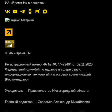
ИА «Время Н» в соцсетях
© ИА «Время Н»
Регистрационный номер ИА № ФС77−79404 от 02.11.2020
Федеральной службой по надзору в сфере связи,
информационных технологий и массовых коммуникаций
(Роскомнадзор)
Учредитель — Правительство Нижегородской области
Главный редактор — Савельев Александр Михайлович