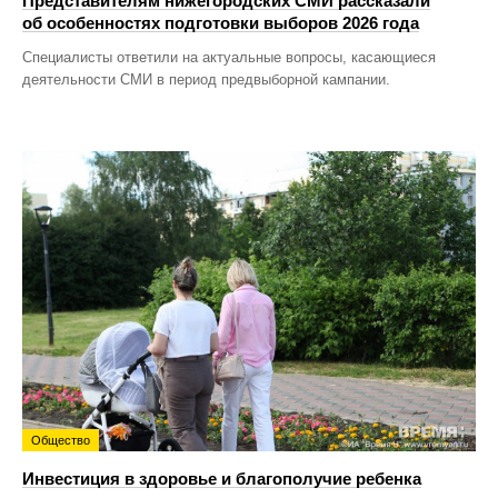
Представителям нижегородских СМИ рассказали
об особенностях подготовки выборов 2026 года
Специалисты ответили на актуальные вопросы, касающиеся
деятельности СМИ в период предвыборной кампании.
Общество
Инвестиция в здоровье и благополучие ребенка