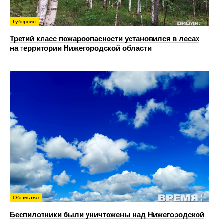
Губерния
Третий класс пожароопасности установился в лесах
на территории Нижегородской области
Общество
Беспилотники были уничтожены над Нижегородской