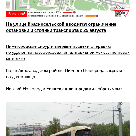
Внимание!
На улице Красносельской вводится ограничение
остановки и стоянки транспорта с 25 августа
Нижегородские хирурги впервые провели операцию
по удалению новообразования щитовидной железы по новой
методике
Бар в Автозаводском районе Нижнего Новгорода закрыли
на два месяца
Нижний Новгород и Бишкек стали городами-побратимами