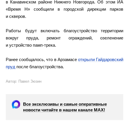
в Канавинском районе Нижнего Новгорода. Об этом ИА
«Время Н» сообщили в городской дирекции парков
и скверов.
Работы будут включать благоустройство территории
вокруг пруда, ремонт ограждений, озеленение
и устройство памп-трека.
Ранее сообщалось, что в Арзамасе
открыли Гайдаровский
пруд
после благоустройства.
Автор: Павел Зюзин
Все эксклюзивы и самые оперативные
новости читайте в нашем канале МАХ!