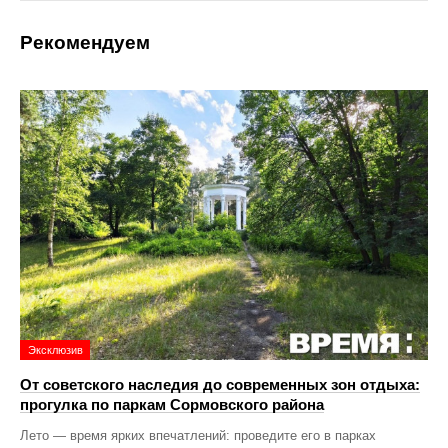
Рекомендуем
Эксклюзив
От советского наследия до современных зон отдыха:
прогулка по паркам Сормовского района
Лето — время ярких впечатлений: проведите его в парках