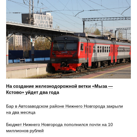
На создание железнодорожной ветки «Мыза —
Кстово» уйдет два года
Бар в Автозаводском районе Нижнего Новгорода закрыли
на два месяца
Бюджет Нижнего Новгорода пополнился почти на 10
миллионов рублей