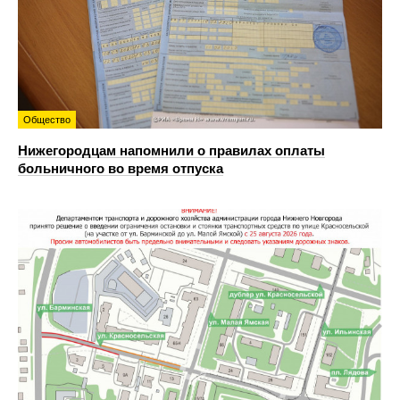
Общество
Нижегородцам напомнили о правилах оплаты
больничного во время отпуска