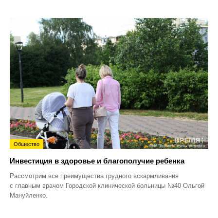
Общество
Инвестиция в здоровье и благополучие ребенка
Рассмотрим все преимущества грудного вскармливания
с главным врачом Городской клинической больницы №40 Ольгой
Мануйленко.