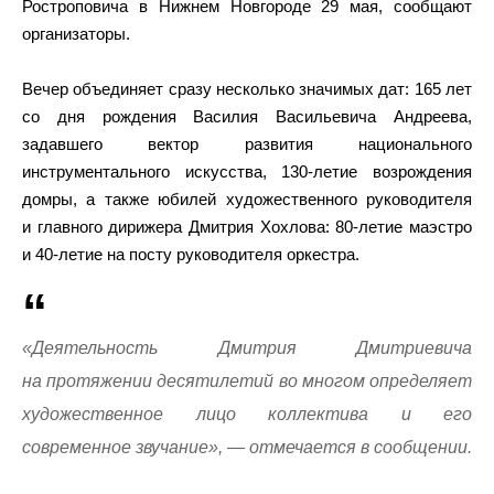
Ростроповича в Нижнем Новгороде 29 мая, сообщают
организаторы.
Вечер объединяет сразу несколько значимых дат: 165 лет
со дня рождения Василия Васильевича Андреева,
задавшего вектор развития национального
инструментального искусства, 130-летие возрождения
домры, а также юбилей художественного руководителя
и главного дирижера Дмитрия Хохлова: 80-летие маэстро
и 40-летие на посту руководителя оркестра.
«Деятельность Дмитрия Дмитриевича
на протяжении десятилетий во многом определяет
художественное лицо коллектива и его
современное звучание», — отмечается в сообщении.