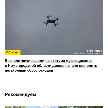
Общество
Беспилотники вышли на охоту за мусорщиками:
в Нижегородской области дроны начали выявлять
незаконный сброс отходов
Рекомендуем