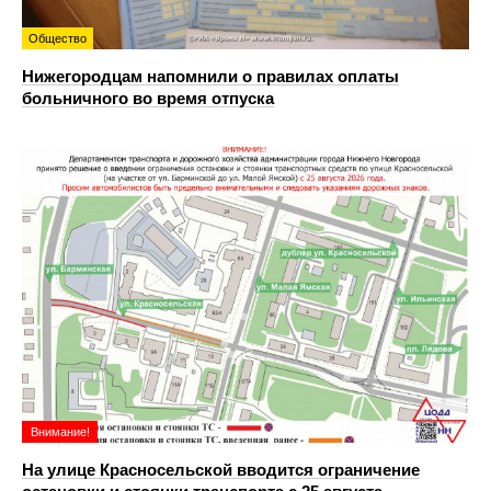
Общество
Нижегородцам напомнили о правилах оплаты
больничного во время отпуска
Внимание!
На улице Красносельской вводится ограничение