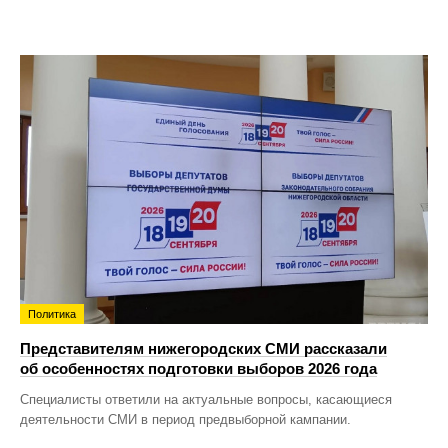
Политика
Представителям нижегородских СМИ рассказали
об особенностях подготовки выборов 2026 года
Специалисты ответили на актуальные вопросы, касающиеся
деятельности СМИ в период предвыборной кампании.