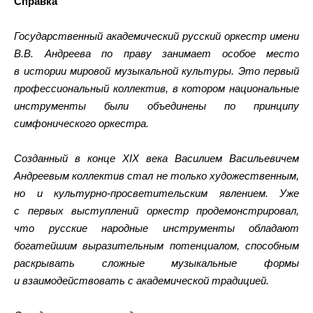
Справка
Государственный академический русский оркестр имени
В.В. Андреева по праву занимает особое место
в истории мировой музыкальной культуры. Это первый
профессиональный коллектив, в котором национальные
инструменты были объединены по принципу
симфонического оркестра.
Созданный в конце XIX века Василием Васильевичем
Андреевым коллектив стал не только художественным,
но и культурно-просветительским явлением. Уже
с первых выступлений оркестр продемонстрировал,
что русские народные инструменты обладают
богатейшим выразительным потенциалом, способным
раскрывать сложные музыкальные формы
и взаимодействовать с академической традицией.