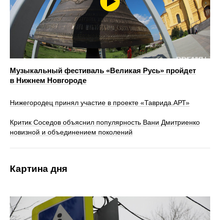
Музыкальный фестиваль «Великая Русь» пройдет
в Нижнем Новгороде
Нижегородец принял участие в проекте «Таврида.АРТ»
Критик Соседов объяснил популярность Вани Дмитриенко
новизной и объединением поколений
Картина дня