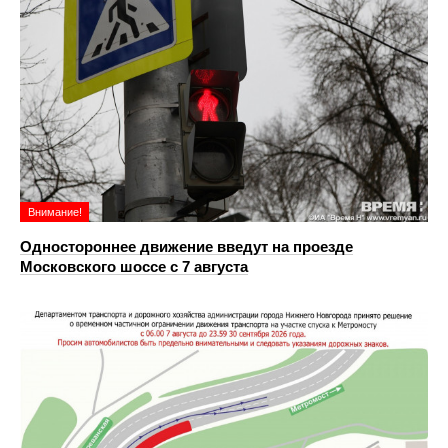
Внимание!
Одностороннее движение введут на проезде
Московского шоссе с 7 августа