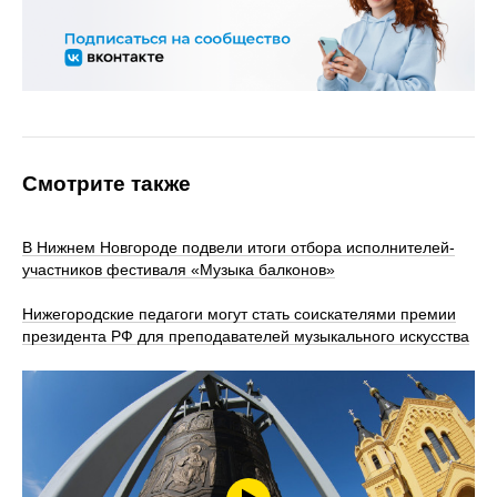
Смотрите также
В Нижнем Новгороде подвели итоги отбора исполнителей-
участников фестиваля «Музыка балконов»
Нижегородские педагоги могут стать соискателями премии
президента РФ для преподавателей музыкального искусства