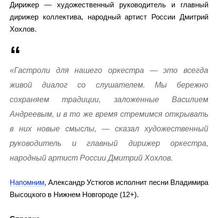
Дирижер — художественный руководитель и главный
дирижер коллектива, народный артист России Дмитрий
Хохлов.
«Гастроли для нашего оркестра — это всегда
живой диалог со слушателем. Мы бережно
сохраняем традиции, заложенные Василием
Андреевым, и в то же время стремимся открывать
в них новые смыслы, — сказал художественный
руководитель и главный дирижер оркестра,
народный артист России Дмитрий Хохлов.
Напомним,
Александр Устюгов исполнит песни Владимира
Высоцкого в Нижнем Новгороде (12+).