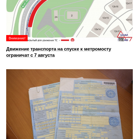
Внимание!
Движение транспорта на спуске к метромосту
ограничат с 7 августа