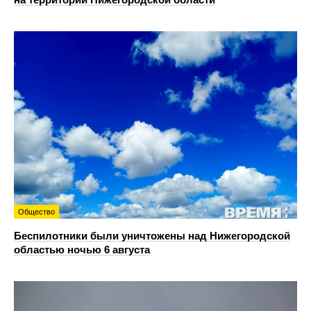
Общество
Беспилотники были уничтожены над Нижегородской
областью ночью 6 августа