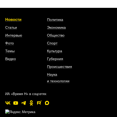
Новости
Политика
Статьи
Экономика
Интервью
Общество
Фото
Спорт
Темы
Культура
Видео
Губерния
Происшествия
Наука
и технологии
ИА «Время Н» в соцсетях