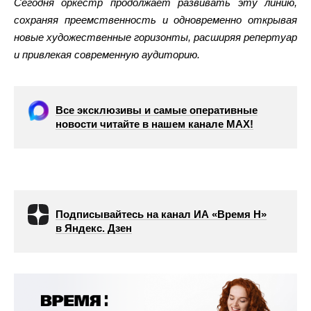
Сегодня оркестр продолжает развивать эту линию,
сохраняя преемственность и одновременно открывая
новые художественные горизонты, расширяя репертуар
и привлекая современную аудиторию.
Все эксклюзивы и самые оперативные
новости читайте в нашем канале МАХ!
Подписывайтесь на канал ИА «Время Н»
в Яндекс. Дзен