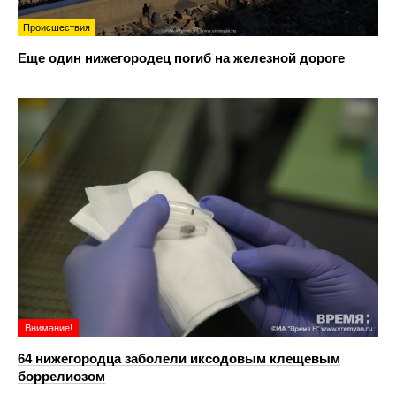
Происшествия
Еще один нижегородец погиб на железной дороге
Внимание!
64 нижегородца заболели иксодовым клещевым
боррелиозом