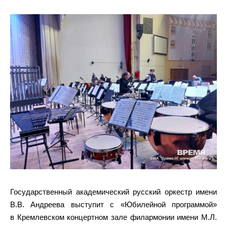
Государственный академический русский оркестр имени
В.В. Андреева выступит с «Юбилейной программой»
в Кремлевском концертном зале филармонии имени М.Л.