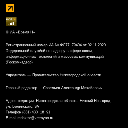
© ИА «Время Н»
Регистрационный номер ИА № ФС77−79404 от 02.11.2020
Федеральной службой по надзору в сфере связи,
информационных технологий и массовых коммуникаций
(Роскомнадзор)
Учредитель — Правительство Нижегородской области
Главный редактор — Савельев Александр Михайлович
Адрес редакции: Нижегородская область, Нижний Новгород,
ул. Белинского, 9А
Телефон (831) 430−18−91
E-mail
redaktor@vremyan.ru