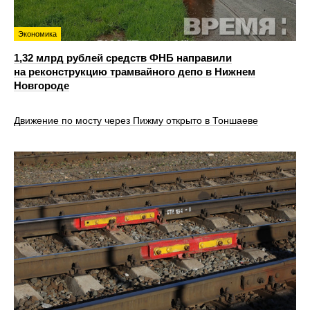
Экономика
1,32 млрд рублей средств ФНБ направили
на реконструкцию трамвайного депо в Нижнем
Новгороде
Движение по мосту через Пижму открыто в Тоншаеве