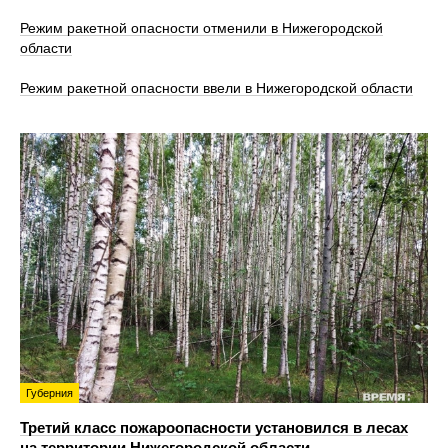
Режим ракетной опасности отменили в Нижегородской
области
Режим ракетной опасности ввели в Нижегородской области
Губерния
Третий класс пожароопасности установился в лесах
на территории Нижегородской области