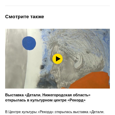
Смотрите также
Выставка «Детали. Нижегородская область»
открылась в культурном центре «Рекорд»
В Центре культуры «Рекорд» открылась выставка «Детали.