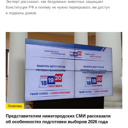
Эксперт рассказал, как бездомных животных защищает
Конституция РФ и почему не нужно перекрывать им доступ
в подвалы домов.
Политика
Представителям нижегородских СМИ рассказали
об особенностях подготовки выборов 2026 года