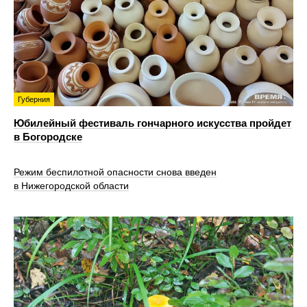
Губерния
Юбилейный фестиваль гончарного искусства пройдет
в Богородске
Режим беспилотной опасности снова введен
в Нижегородской области