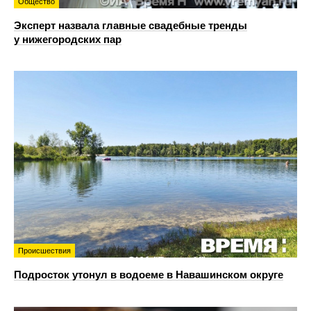
Общество
Эксперт назвала главные свадебные тренды
у нижегородских пар
Происшествия
Подросток утонул в водоеме в Навашинском округе