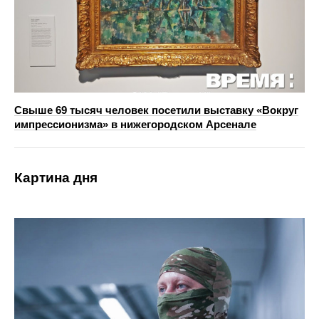
Свыше 69 тысяч человек посетили выставку «Вокруг
импрессионизма» в нижегородском Арсенале
Картина дня