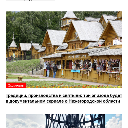
Эксклюзив
Традиции, производства и святыни: три эпизода будет
в документальном сериале о Нижегородской области