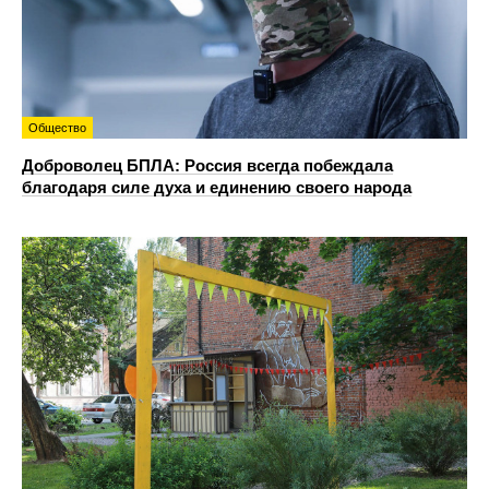
Общество
Доброволец БПЛА: Россия всегда побеждала
благодаря силе духа и единению своего народа