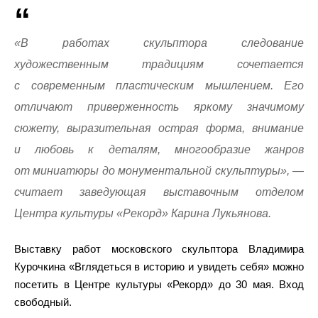
«В работах скульптора следование
художественным традициям сочетается
с современным пластическим мышлением. Его
отличают приверженность яркому значимому
сюжету, выразительная острая форма, внимание
и любовь к деталям, многообразие жанров
от миниатюры до монументальной скульптуры», —
считает заведующая выставочным отделом
Центра культуры «Рекорд» Карина Лукьянова.
Выставку работ московского скульптора Владимира
Курочкина «Вглядеться в историю и увидеть себя» можно
посетить в Центре культуры «Рекорд» до 30 мая. Вход
свободный.