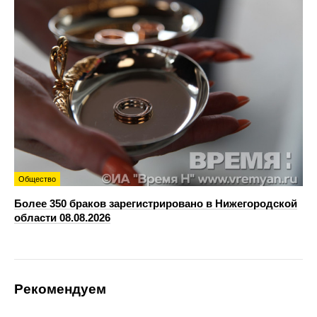
Общество
Более 350 браков зарегистрировано в Нижегородской
области 08.08.2026
Рекомендуем