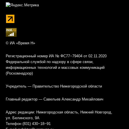
© ИА «Время Н»
Регистрационный номер ИА № ФС77−79404 от 02.11.2020
Федеральной службой по надзору в сфере связи,
информационных технологий и массовых коммуникаций
(Роскомнадзор)
Учредитель — Правительство Нижегородской области
Главный редактор — Савельев Александр Михайлович
Адрес редакции: Нижегородская область, Нижний Новгород,
ул. Белинского, 9А
Телефон (831) 430−18−91