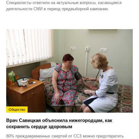
Специалисты ответили на актуальные вопросы, касающиеся
деятельности СМИ в период предвыборной кампании.
Общество
Врач Савицкая объяснила нижегородцам, как
сохранить сердце здоровым
80% преждевременных смертей от ССЗ можно предотвратить