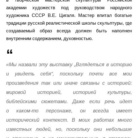
академии художеств под руководством народного
художника СССР В.Е. Цигаля. Мастер впитал богатые
традиции русской реалистической школы скульптуры, где
создаваемый образ всегда должен быть наполнен
внутренним содержанием, духовностью.
«Мы назвали эту выставку „Вглядеться в историю
и увидеть себя“, поскольку почти все мои
произведения так или иначе связаны с историей:
мировой историей, историей культуры,
библейскими сюжетами. Даже если речь идет
о каком-то персонаже, он всегда имеет
исторический контекст. В моих работах много
известных людей, но, поскольку они небольшие