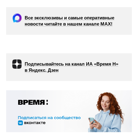
Все эксклюзивы и самые оперативные
новости читайте в нашем канале МАХ!
Подписывайтесь на канал ИА «Время Н»
в Яндекс. Дзен