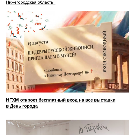
Нижегородская область»
НГХМ откроет бесплатный вход на все выставки
в День города