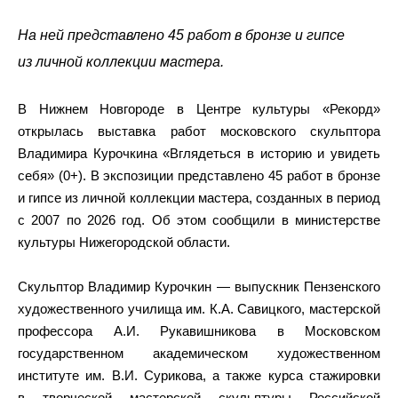
На ней представлено 45 работ в бронзе и гипсе
из личной коллекции мастера.
В Нижнем Новгороде в Центре культуры «Рекорд»
открылась выставка работ московского скульптора
Владимира Курочкина «Вглядеться в историю и увидеть
себя» (0+). В экспозиции представлено 45 работ в бронзе
и гипсе из личной коллекции мастера, созданных в период
с 2007 по 2026 год. Об этом сообщили в министерстве
культуры Нижегородской области.
Скульптор Владимир Курочкин — выпускник Пензенского
художественного училища им. К.А. Савицкого, мастерской
профессора А.И. Рукавишникова в Московском
государственном академическом художественном
институте им. В.И. Сурикова, а также курса стажировки
в творческой мастерской скульптуры Российской