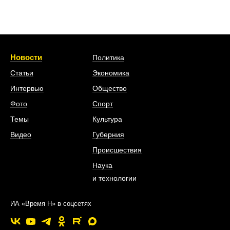
Новости
Политика
Статьи
Экономика
Интервью
Общество
Фото
Спорт
Темы
Культура
Видео
Губерния
Происшествия
Наука
и технологии
ИА «Время Н» в соцсетях