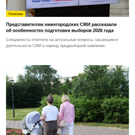
Политика
Представителям нижегородских СМИ рассказали
об особенностях подготовки выборов 2026 года
Специалисты ответили на актуальные вопросы, касающиеся
деятельности СМИ в период предвыборной кампании.