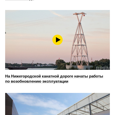
На Нижегородской канатной дороге начаты работы
по возобновлению эксплуатации