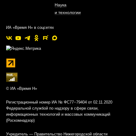
Наука
и технологии
ИА «Время Н» в соцсетях
© ИА «Время Н»
Регистрационный номер ИА № ФС77−79404 от 02.11.2020
Федеральной службой по надзору в сфере связи,
информационных технологий и массовых коммуникаций
(Роскомнадзор)
Учредитель — Правительство Нижегородской области