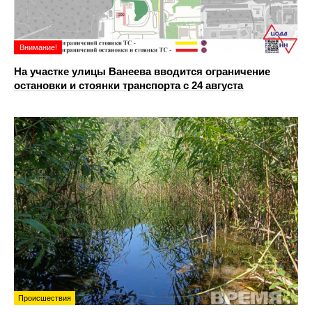
Внимание!
На участке улицы Ванеева вводится ограничение
остановки и стоянки транспорта с 24 августа
Происшествия