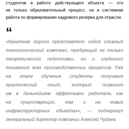
студентов в работе действующего объекта — это
не только образовательный процесс, но и системная
работа по формированию кадрового резерва для отрасли.
«Канатная дорога представляет собой сложный
технологический комплекс, требующий не только
теоретической подготовки, но и глубокого
понимания всех производственных процессов. Уже
на этапе обучения студенты получают
практический опыт, который позволит
им в дальнейшем эффективно работать как
на существующих, так и на новых
инфраструктурных объектах», — подчеркнул
генеральный директор компании Алексей Чудаев.