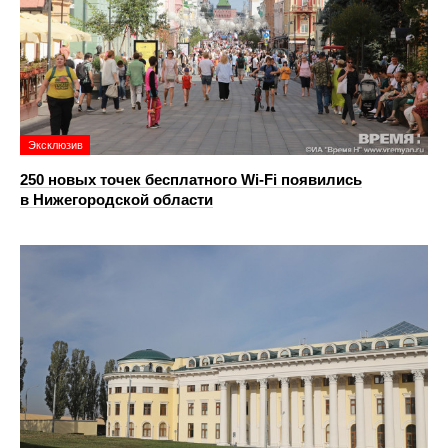
Эксклюзив
250 новых точек бесплатного Wi-Fi появились
в Нижегородской области