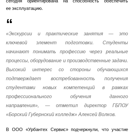
сегодня ориентирована на способность обеспечить
ее эксплуатацию.
«Экскурсии и практические занятия — это
ключевой элемент подготовки. Студенты
начинают понимать профессию через реальные
процессы, оборудование и производственные задачи.
Высокий интерес со стороны обучающихся
подтверждает востребованность получения
студентами новых компетенций в рамках
профессионального обучения данного
направления», — отметил директор ГБПОУ
«Борский Губернский колледж» Алексей Волков.
В ООО «Урбантех Сервис» подчеркнули, что участие