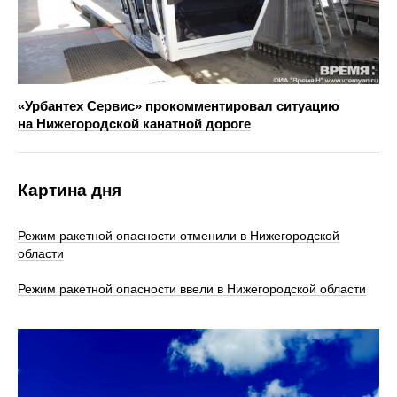
«Урбантех Сервис» прокомментировал ситуацию
на Нижегородской канатной дороге
Картина дня
Режим ракетной опасности отменили в Нижегородской
области
Режим ракетной опасности ввели в Нижегородской области