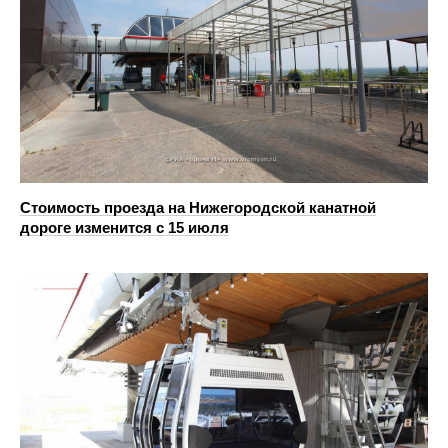
Стоимость проезда на Нижегородской канатной
дороге изменится с 15 июля