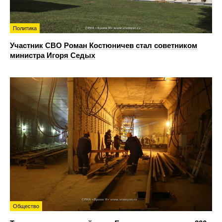
Политика
Участник СВО Роман Костюничев стал советником
министра Игоря Седых
Общество