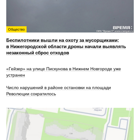
Общество
Беспилотники вышли на охоту за мусорщиками:
в Нижегородской области дроны начали выявлять
незаконный сброс отходов
«Гейзер» на улице Пискунова в Нижнем Новгороде уже
устранен
Число нарушений в районе остановки на площади
Революции сократилось