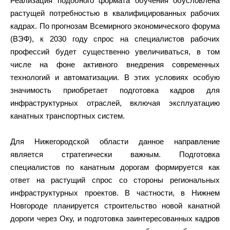
Реализация подобного формата обучения обусловлена
растущей потребностью в квалифицированных рабочих
кадрах. По прогнозам Всемирного экономического форума
(ВЭФ), к 2030 году спрос на специалистов рабочих
профессий будет существенно увеличиваться, в том
числе на фоне активного внедрения современных
технологий и автоматизации. В этих условиях особую
значимость приобретает подготовка кадров для
инфраструктурных отраслей, включая эксплуатацию
канатных транспортных систем.
Для Нижегородской области данное направление
является стратегически важным. Подготовка
специалистов по канатным дорогам формируется как
ответ на растущий спрос со стороны региональных
инфраструктурных проектов. В частности, в Нижнем
Новгороде планируется строительство новой канатной
дороги через Оку, и подготовка заинтересованных кадров