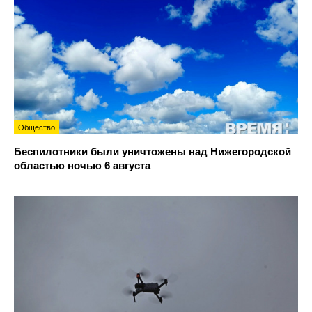
Общество
Беспилотники были уничтожены над Нижегородской
областью ночью 6 августа