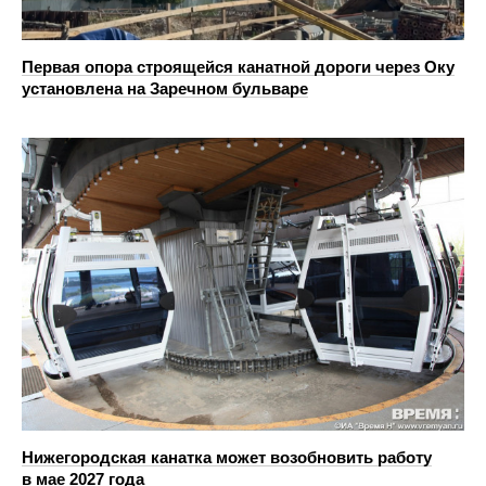
Первая опора строящейся канатной дороги через Оку
установлена на Заречном бульваре
Нижегородская канатка может возобновить работу
в мае 2027 года