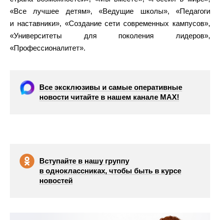
«Все лучшее детям», «Ведущие школы», «Педагоги
и наставники», «Создание сети современных кампусов»,
«Университеты для поколения лидеров»,
«Профессионалитет».
Все эксклюзивы и самые оперативные
новости читайте в нашем канале МАХ!
Вступайте в нашу группу
в одноклассниках, чтобы быть в курсе
новостей