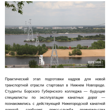
Практический этап подготовки кадров для новой
транспортной отрасли стартовал в Нижнем Новгороде.
Студенты Борского Губернского колледжа — будущие
специалисты по эксплуатации канатных дорог —
познакомились с действующей Нижегородской канатной
дорогой, сообщает пресс-служба правительства