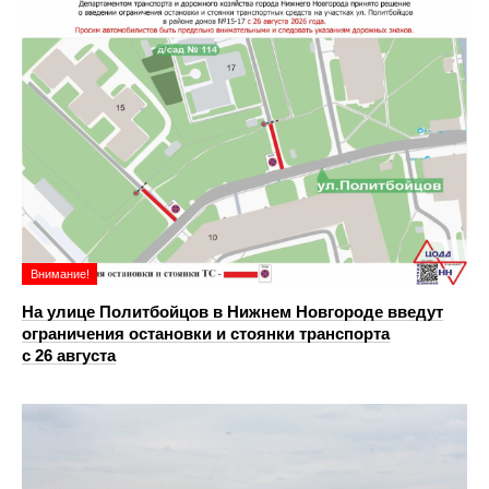
Внимание!
На улице Политбойцов в Нижнем Новгороде введут
ограничения остановки и стоянки транспорта
с 26 августа