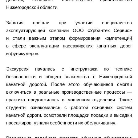
Нижегородской области.
Занятия прошли при участии специалистов
эксплуатирующей компании ООО «Урбантех Сервис»
и стали важным этапом формирования компетенций
в сфере эксплуатации пассажирских канатных дорог
и фуникулеров.
Экскурсия началась с инструктажа по технике
безопасности и общего знакомства с Нижегородской
канатной дорогой. После этого обучающиеся смогли
включиться в реальные производственные процессы —
практика продолжилась в машинном отделении. Также
студенты ознакомились с работой основных систем
канатной дороги, осмотрели площадки посадки и высадки
пассажиров, узнали особенности их обслуживания.