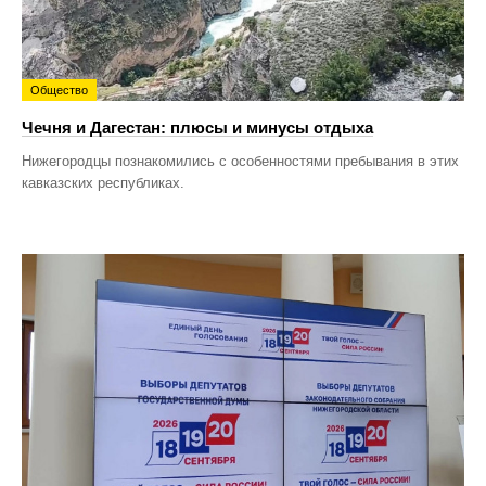
Общество
Чечня и Дагестан: плюсы и минусы отдыха
Нижегородцы познакомились с особенностями пребывания в этих
кавказских республиках.