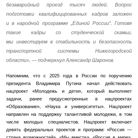
безаварийный проезд тысяч людей. Вопрос
подготовки квалифицированных кадров заложен
и в народной программе „Единой России“. Готовя
такие кадры со студенческой скамьи,
мы инвестируем в стабильность и безопасность
транспортной системы Нижегородской
области», — подчеркнул Александр Шаронов.
Напомним, что с 2025 года в России по поручению
президента Владимира Путина начал действовать
нацпроект «Молодежь и дети», который выполняет
задачи, ранее предусмотренные в нацпроектах
«Образование», «Наука и университеты». Нацпроект
направлен на поддержку талантливой молодежи, в том
числе молодых специалистов. Нацпроект включает
девять федеральных проектов и программ: «Россия —
страна возможностей», «Мы вместе», «Россия в мире»,