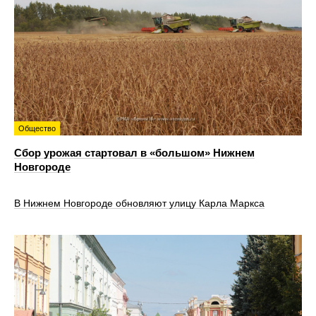
Общество
Сбор урожая стартовал в «большом» Нижнем
Новгороде
В Нижнем Новгороде обновляют улицу Карла Маркса