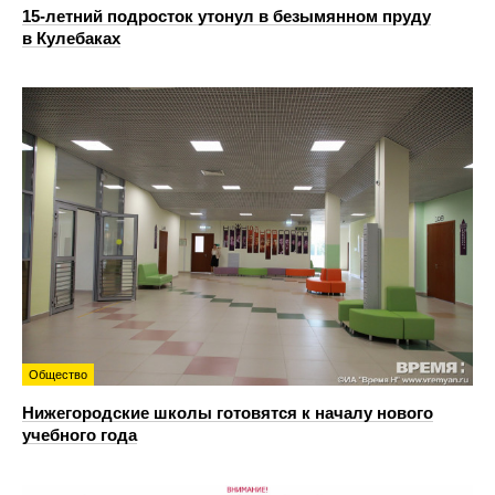
15-летний подросток утонул в безымянном пруду
в Кулебаках
Общество
Нижегородские школы готовятся к началу нового
учебного года