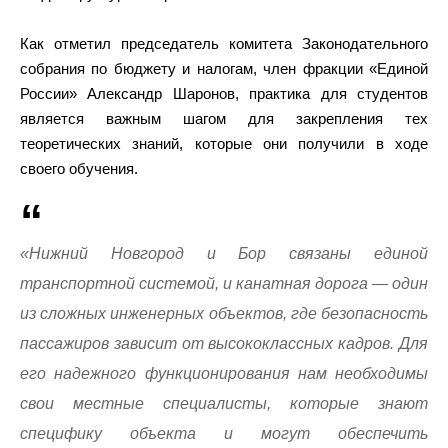
Как отметил председатель комитета Законодательного
собрания по бюджету и налогам, член фракции «Единой
России» Александр Шаронов, практика для студентов
является важным шагом для закрепления тех
теоретических знаний, которые они получили в ходе
своего обучения.
«Нижний Новгород и Бор связаны единой
транспортной системой, и канатная дорога — один
из сложных инженерных объектов, где безопасность
пассажиров зависит от высококлассных кадров. Для
его надежного функционирования нам необходимы
свои местные специалисты, которые знают
специфику объекта и могут обеспечить