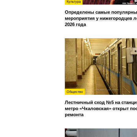
Культура
Определены самые популярны
мероприятия у нижегородцев л
2026 года
Общество
Лестничный сход №5 на станци
метро «Чкаловская» открыт по
ремонта