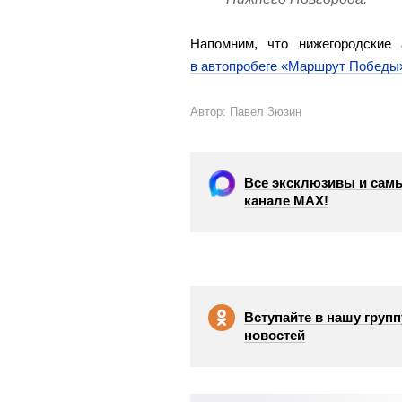
Напомним, что нижегородские
в автопробеге «Маршрут Победы
Автор: Павел Зюзин
Все эксклюзивы и самы
канале МАХ!
Вступайте в нашу групп
новостей