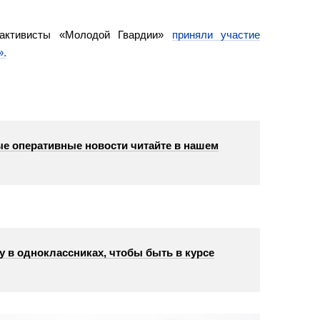
 активисты «Молодой Гвардии»
приняли участие
».
е оперативные новости читайте в нашем
у в одноклассниках, чтобы быть в курсе