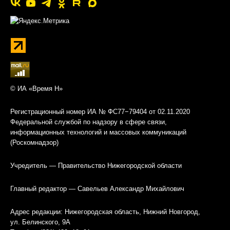
© ИА «Время Н»
Регистрационный номер ИА № ФС77−79404 от 02.11.2020
Федеральной службой по надзору в сфере связи,
информационных технологий и массовых коммуникаций
(Роскомнадзор)
Учредитель — Правительство Нижегородской области
Главный редактор — Савельев Александр Михайлович
Адрес редакции: Нижегородская область, Нижний Новгород,
ул. Белинского, 9А