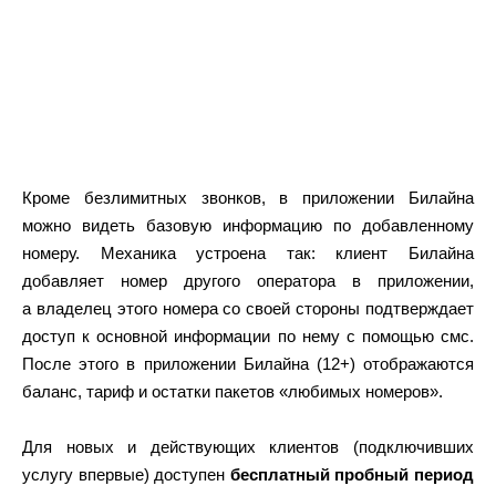
Кроме безлимитных звонков, в приложении Билайна
можно видеть базовую информацию по добавленному
номеру. Механика устроена так: клиент Билайна
добавляет номер другого оператора в приложении,
а владелец этого номера со своей стороны подтверждает
доступ к основной информации по нему с помощью смс.
После этого в приложении Билайна (12+) отображаются
баланс, тариф и остатки пакетов «любимых номеров».
Для новых и действующих клиентов (подключивших
услугу впервые) доступен
бесплатный пробный период