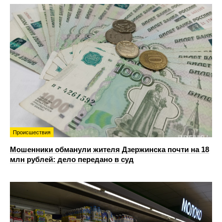
Происшествия
Мошенники обманули жителя Дзержинска почти на 18
млн рублей: дело передано в суд