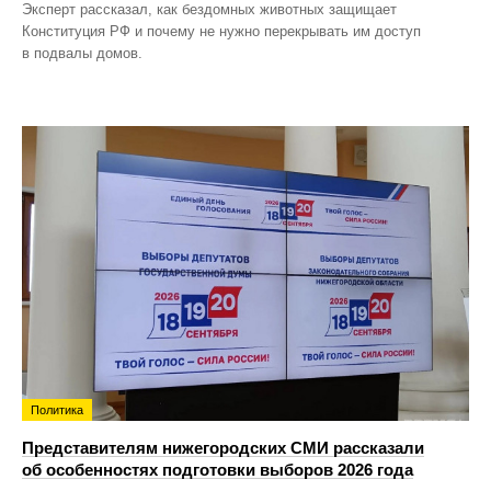
Эксперт рассказал, как бездомных животных защищает
Конституция РФ и почему не нужно перекрывать им доступ
в подвалы домов.
Политика
Представителям нижегородских СМИ рассказали
об особенностях подготовки выборов 2026 года