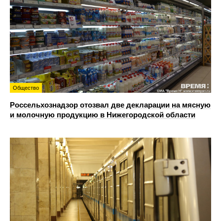
Общество
Россельхознадзор отозвал две декларации на мясную
и молочную продукцию в Нижегородской области