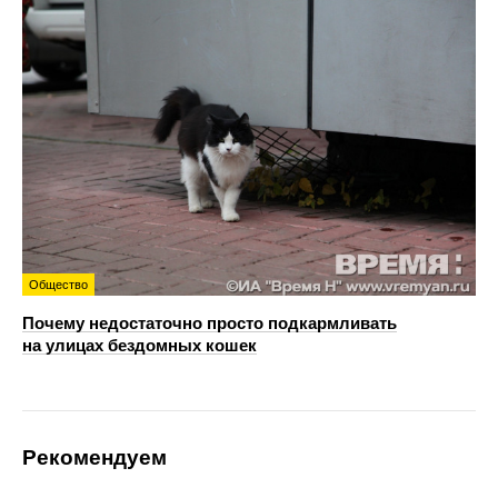
Общество
Почему недостаточно просто подкармливать
на улицах бездомных кошек
Рекомендуем