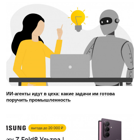
ИИ-агенты идут в цеха: какие задачи им готова
поручить промышленность