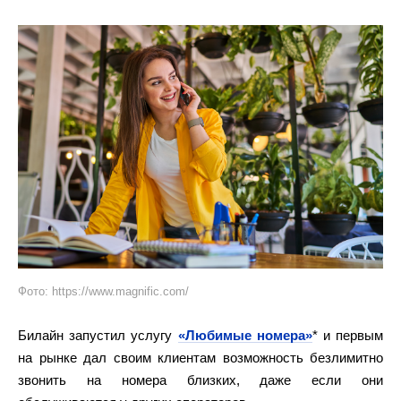
Фото: https://www.magnific.com/
Билайн запустил услугу
«Любимые номера»
* и первым
на рынке дал своим клиентам возможность безлимитно
звонить на номера близких, даже если они