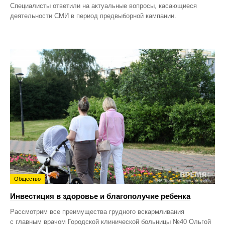
Специалисты ответили на актуальные вопросы, касающиеся
деятельности СМИ в период предвыборной кампании.
Общество
Инвестиция в здоровье и благополучие ребенка
Рассмотрим все преимущества грудного вскармливания
с главным врачом Городской клинической больницы №40 Ольгой