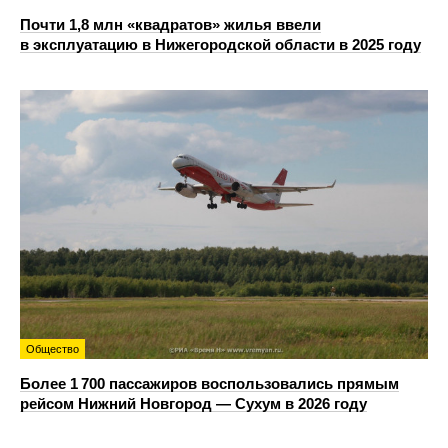
Почти 1,8 млн «квадратов» жилья ввели
в эксплуатацию в Нижегородской области в 2025 году
Общество
Более 1 700 пассажиров воспользовались прямым
рейсом Нижний Новгород — Сухум в 2026 году