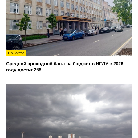
Общество
Средний проходной балл на бюджет в НГЛУ в 2026
году достиг 258