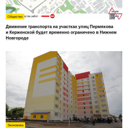
Общество
Движение транспорта на участках улиц Пермякова
и Керженской будет временно ограничено в Нижнем
Новгороде
Экономика