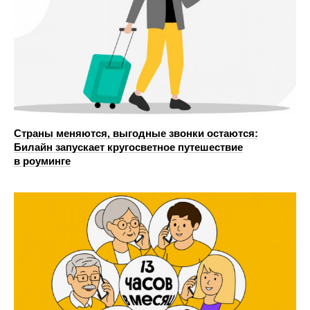
Страны меняются, выгодные звонки остаются:
Билайн запускает кругосветное путешествие
в роуминге