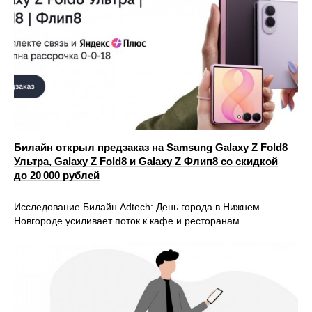
Билайн открыл предзаказ на Samsung Galaxy Z Fold8
Ультра, Galaxy Z Fold8 и Galaxy Z Флип8 со скидкой
до 20 000 рублей
Исследование Билайн Adtech: День города в Нижнем
Новгороде усиливает поток к кафе и ресторанам