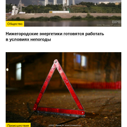
Общество
Нижегородские энергетики готовятся работать
в условиях непогоды
Происшествия