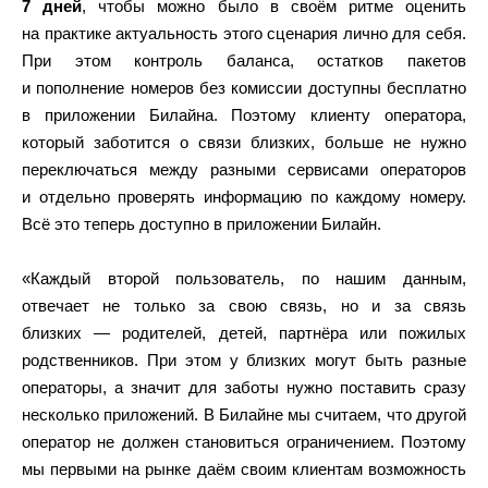
7 дней
, чтобы можно было в своём ритме оценить
на практике актуальность этого сценария лично для себя.
При этом контроль баланса, остатков пакетов
и пополнение номеров без комиссии доступны бесплатно
в приложении Билайна. Поэтому клиенту оператора,
который заботится о связи близких, больше не нужно
переключаться между разными сервисами операторов
и отдельно проверять информацию по каждому номеру.
Всё это теперь доступно в приложении Билайн.
«Каждый второй пользователь, по нашим данным,
отвечает не только за свою связь, но и за связь
близких — родителей, детей, партнёра или пожилых
родственников. При этом у близких могут быть разные
операторы, а значит для заботы нужно поставить сразу
несколько приложений. В Билайне мы считаем, что другой
оператор не должен становиться ограничением. Поэтому
мы первыми на рынке даём своим клиентам возможность