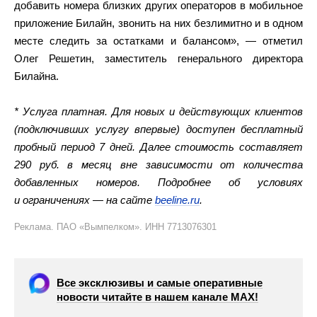
добавить номера близких других операторов в мобильное
приложение Билайн, звонить на них безлимитно и в одном
месте следить за остатками и балансом», — отметил
Олег Решетин, заместитель генерального директора
Билайна.
* Услуга платная. Для новых и действующих клиентов
(подключивших услугу впервые) доступен бесплатный
пробный период 7 дней. Далее стоимость составляет
290 руб. в месяц вне зависимости от количества
добавленных номеров. Подробнее об условиях
и ограничениях — на сайте
beeline.ru
.
Реклама. ПАО «Вымпелком». ИНН 7713076301
Все эксклюзивы и самые оперативные
новости читайте в нашем канале МАХ!