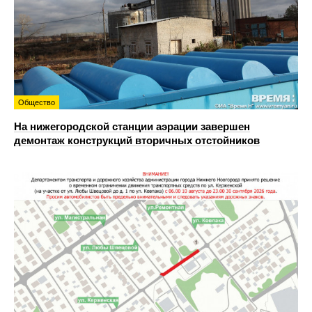
Общество
На нижегородской станции аэрации завершен
демонтаж конструкций вторичных отстойников