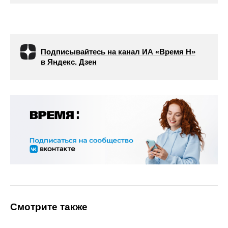
Подписывайтесь на канал ИА «Время Н»
в Яндекс. Дзен
Смотрите также