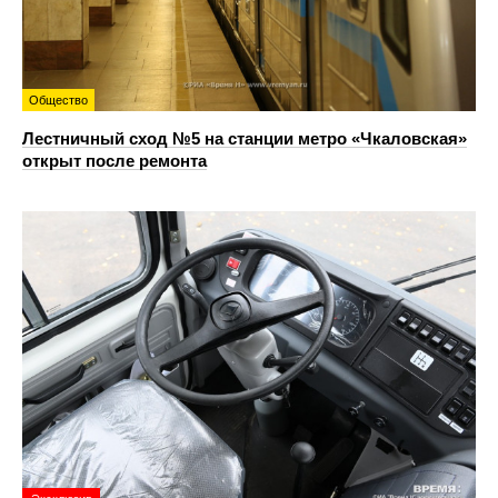
Общество
Лестничный сход №5 на станции метро «Чкаловская»
открыт после ремонта