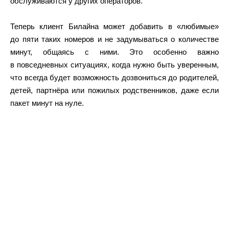
обслуживаются у других операторов.
Теперь клиент Билайна может добавить в «любимые»
до пяти таких номеров и не задумываться о количестве
минут, общаясь с ними. Это особенно важно
в повседневных ситуациях, когда нужно быть уверенным,
что всегда будет возможность дозвониться до родителей,
детей, партнёра или пожилых родственников, даже если
пакет минут на нуле.