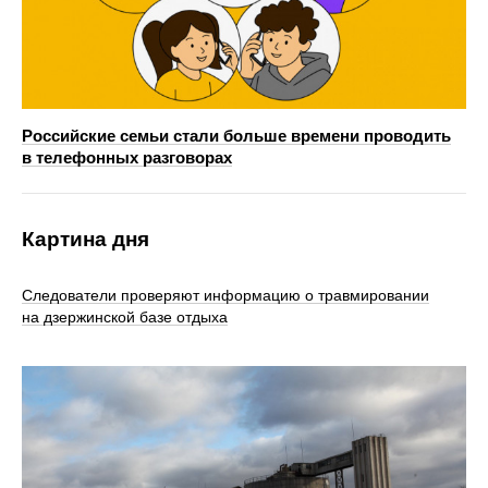
Российские семьи стали больше времени проводить
в телефонных разговорах
Картина дня
Следователи проверяют информацию о травмировании
на дзержинской базе отдыха