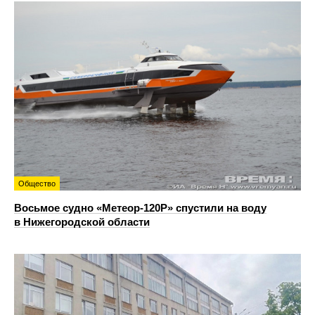
Общество
Восьмое судно «Метеор-120Р» спустили на воду
в Нижегородской области