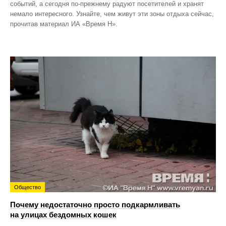
событий, а сегодня по‑прежнему радуют посетителей и хранят
немало интересного. Узнайте, чем живут эти зоны отдыха сейчас,
прочитав материал ИА «Время Н».
Общество
Почему недостаточно просто подкармливать
на улицах бездомных кошек