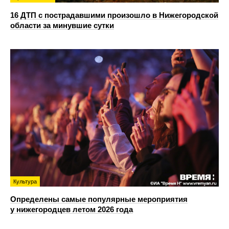
16 ДТП с пострадавшими произошло в Нижегородской
области за минувшие сутки
Культура
Определены самые популярные мероприятия
у нижегородцев летом 2026 года