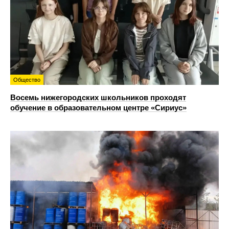
Общество
Восемь нижегородских школьников проходят
обучение в образовательном центре «Сириус»