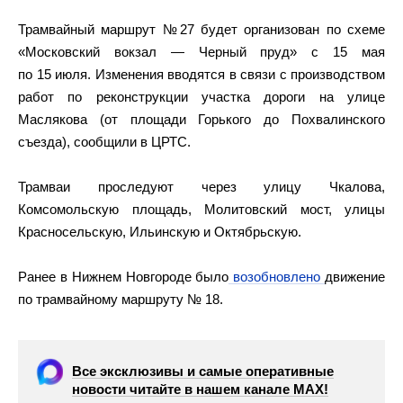
Трамвайный маршрут №27 будет организован по схеме
«Московский вокзал — Черный пруд» с 15 мая
по 15 июля. Изменения вводятся в связи с производством
работ по реконструкции участка дороги на улице
Маслякова (от площади Горького до Похвалинского
съезда), сообщили в ЦРТС.
Трамваи проследуют через улицу Чкалова,
Комсомольскую площадь, Молитовский мост, улицы
Красносельскую, Ильинскую и Октябрьскую.
Ранее в Нижнем Новгороде было
возобновлено
движение
по трамвайному маршруту № 18.
Все эксклюзивы и самые оперативные
новости читайте в нашем канале МАХ!