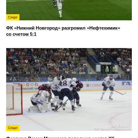
Спорт
ФК «Нижний Новгород» разгромил «Нефтехимик»
со счетом 5:1
Спорт