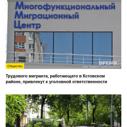
Общество
Трудового мигранта, работающего в Кстовском
районе, привлекут к уголовной ответственности