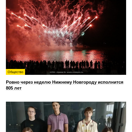
Общество
Ровно через неделю Нижнему Новгороду исполнится
805 лет