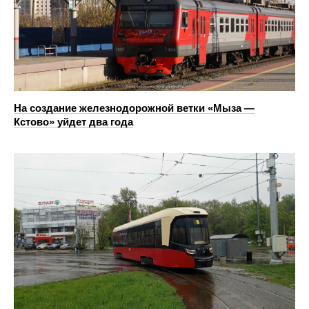
На создание железнодорожной ветки «Мыза —
Кстово» уйдет два года