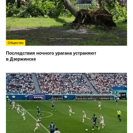
Общество
Последствия ночного урагана устраняют
в Дзержинске