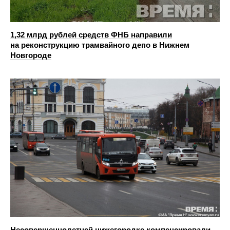
1,32 млрд рублей средств ФНБ направили
на реконструкцию трамвайного депо в Нижнем
Новгороде
Несовершеннолетней нижегородке компенсировали