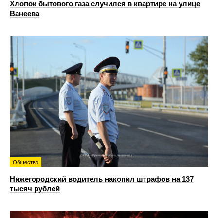
Хлопок бытового газа случился в квартире на улице
Ванеева
Общество
Нижегородский водитель накопил штрафов на 137
тысяч рублей