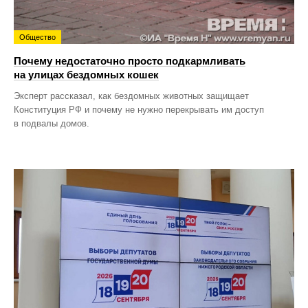
Общество
Почему недостаточно просто подкармливать
на улицах бездомных кошек
Эксперт рассказал, как бездомных животных защищает
Конституция РФ и почему не нужно перекрывать им доступ
в подвалы домов.