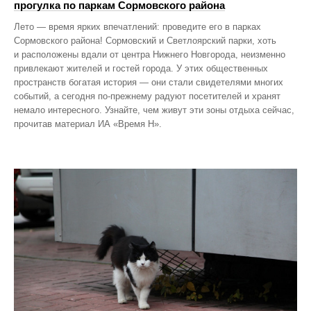
прогулка по паркам Сормовского района
Лето — время ярких впечатлений: проведите его в парках
Сормовского района! Сормовский и Светлоярский парки, хоть
и расположены вдали от центра Нижнего Новгорода, неизменно
привлекают жителей и гостей города. У этих общественных
пространств богатая история — они стали свидетелями многих
событий, а сегодня по‑прежнему радуют посетителей и хранят
немало интересного. Узнайте, чем живут эти зоны отдыха сейчас,
прочитав материал ИА «Время Н».