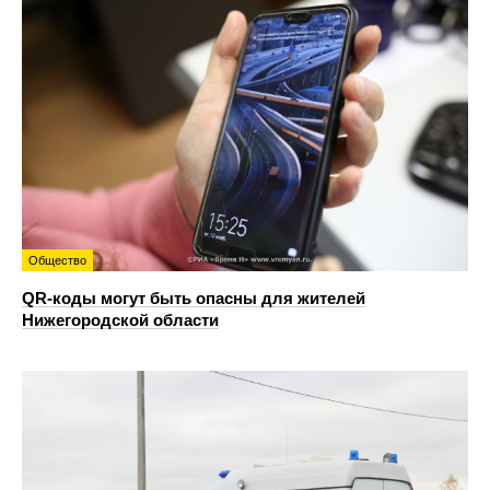
Общество
QR-коды могут быть опасны для жителей
Нижегородской области