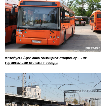
Автобусы Арзамаса оснащают стационарными
терминалами оплаты проезда