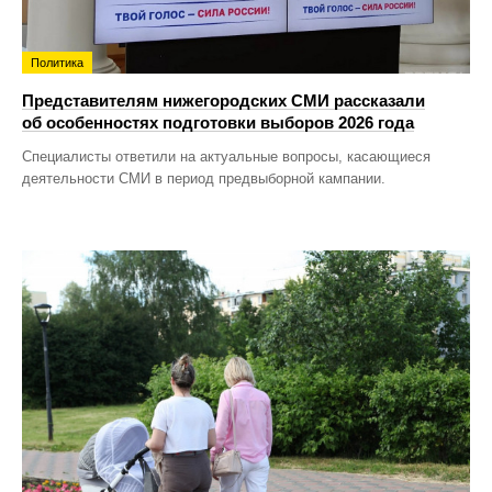
Политика
Представителям нижегородских СМИ рассказали
об особенностях подготовки выборов 2026 года
Специалисты ответили на актуальные вопросы, касающиеся
деятельности СМИ в период предвыборной кампании.