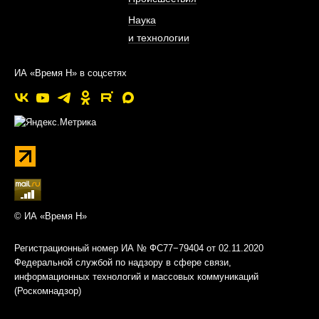
Наука
и технологии
ИА «Время Н» в соцсетях
© ИА «Время Н»
Регистрационный номер ИА № ФС77−79404 от 02.11.2020
Федеральной службой по надзору в сфере связи,
информационных технологий и массовых коммуникаций
(Роскомнадзор)