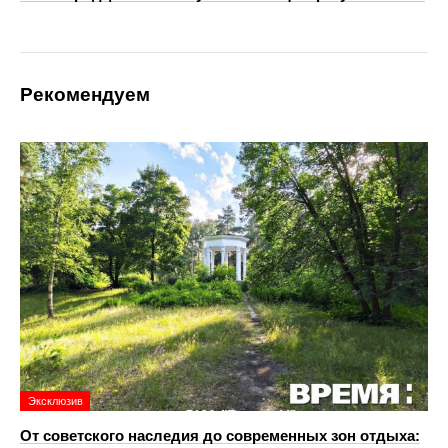
Рекомендуем
Эксклюзив
От советского наследия до современных зон отдыха: