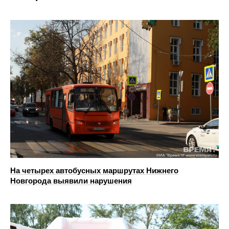
На четырех автобусных маршрутах Нижнего
Новгорода выявили нарушения