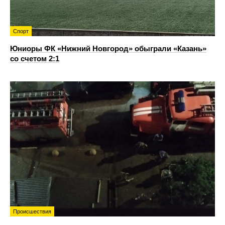
Спорт
Юниоры ФК «Нижний Новгород» обыграли «Казань»
со счетом 2:1
Происшествия