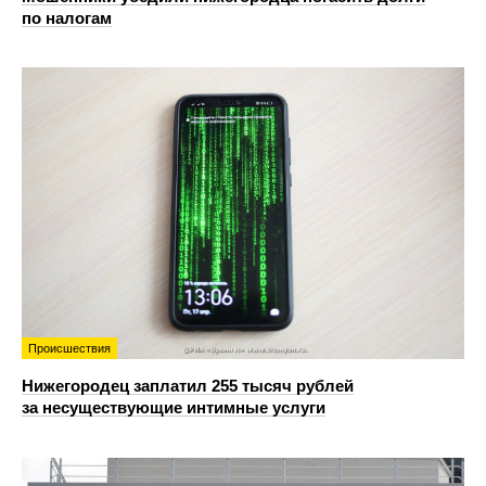
по налогам
Происшествия
Нижегородец заплатил 255 тысяч рублей
за несуществующие интимные услуги