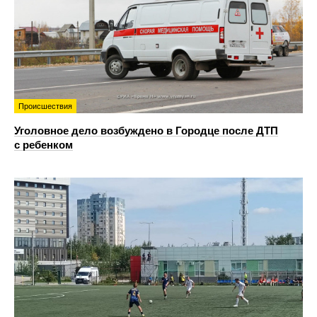
Происшествия
Уголовное дело возбуждено в Городце после ДТП
с ребенком