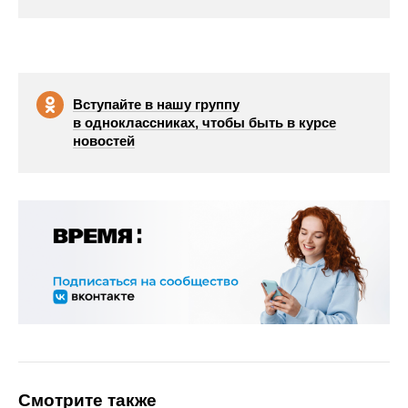
Вступайте в нашу группу
в одноклассниках, чтобы быть в курсе
новостей
Смотрите также