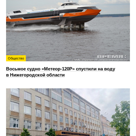
Общество
Восьмое судно «Метеор-120Р» спустили на воду
в Нижегородской области