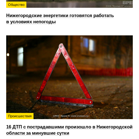
Общество
Нижегородские энергетики готовятся работать
в условиях непогоды
Происшествия
16 ДТП с пострадавшими произошло в Нижегородской
области за минувшие сутки