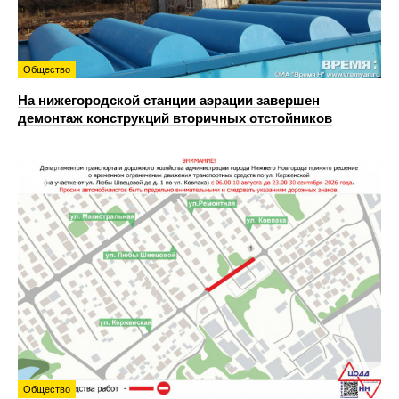
Общество
На нижегородской станции аэрации завершен
демонтаж конструкций вторичных отстойников
Общество