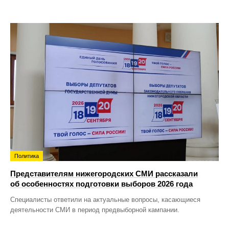
Политика
Представителям нижегородских СМИ рассказали
об особенностях подготовки выборов 2026 года
Специалисты ответили на актуальные вопросы, касающиеся
деятельности СМИ в период предвыборной кампании.