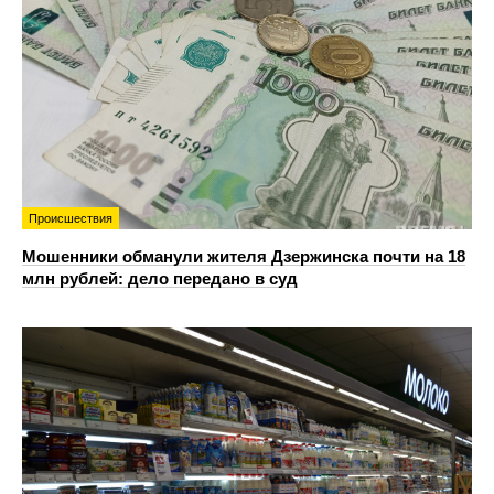
Происшествия
Мошенники обманули жителя Дзержинска почти на 18
млн рублей: дело передано в суд