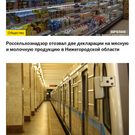
Общество
Россельхознадзор отозвал две декларации на мясную
и молочную продукцию в Нижегородской области