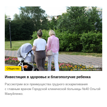
Общество
Инвестиция в здоровье и благополучие ребенка
Рассмотрим все преимущества грудного вскармливания
с главным врачом Городской клинической больницы №40 Ольгой
Мануйленко.