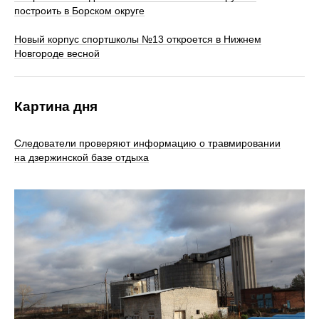
построить в Борском округе
Новый корпус спортшколы №13 откроется в Нижнем
Новгороде весной
Картина дня
Следователи проверяют информацию о травмировании
на дзержинской базе отдыха