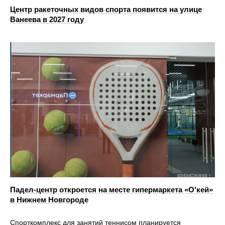
Центр ракеточных видов спорта появится на улице
Ванеева в 2027 году
Падел-центр откроется на месте гипермаркета «О'кей»
в Нижнем Новгороде
Спорткомплекс для занятий теннисом планируется