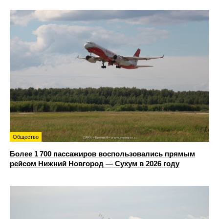
Общество
Более 1 700 пассажиров воспользовались прямым
рейсом Нижний Новгород — Сухум в 2026 году