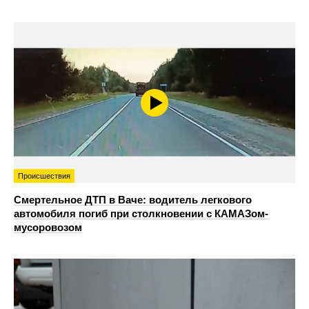
Происшествия
Смертельное ДТП в Ваче: водитель легкового
автомобиля погиб при столкновении с КАМАЗом-
мусоровозом