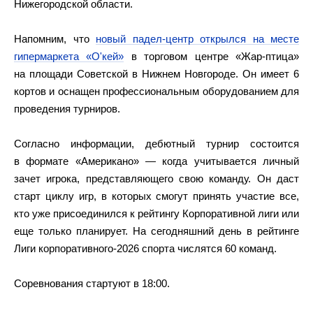
Нижегородской области.
Напомним, что
новый падел-центр открылся на месте
гипермаркета «О'кей»
в торговом центре «Жар-птица»
на площади Советской в Нижнем Новгороде. Он имеет 6
кортов и оснащен профессиональным оборудованием для
проведения турниров.
Согласно информации, дебютный турнир состоится
в формате «Американо» — когда учитывается личный
зачет игрока, представляющего свою команду. Он даст
старт циклу игр, в которых смогут принять участие все,
кто уже присоединился к рейтингу Корпоративной лиги или
еще только планирует. На сегодняшний день в рейтинге
Лиги корпоративного-2026 спорта числятся 60 команд.
Соревнования стартуют в 18:00.