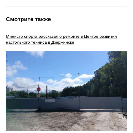
Смотрите также
Министр спорта рассказал о ремонте в Центре развития
настольного тенниса в Дзержинске