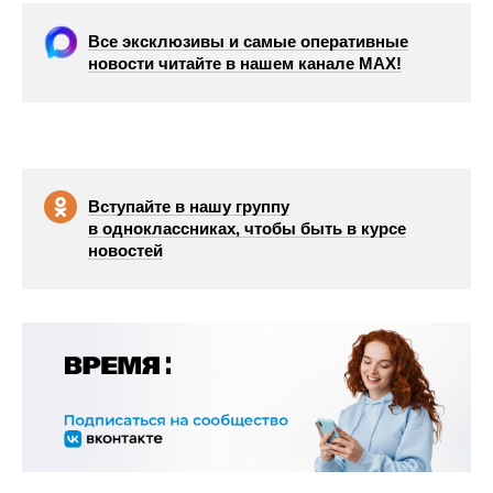
Все эксклюзивы и самые оперативные
новости читайте в нашем канале МАХ!
Вступайте в нашу группу
в одноклассниках, чтобы быть в курсе
новостей