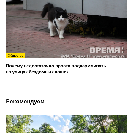
Общество
Почему недостаточно просто подкармливать
на улицах бездомных кошек
Рекомендуем