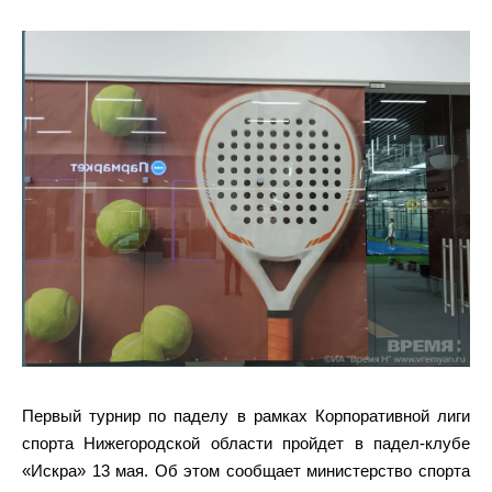
Первый турнир по паделу в рамках Корпоративной лиги
спорта Нижегородской области пройдет в падел-клубе
«Искра» 13 мая. Об этом сообщает министерство спорта