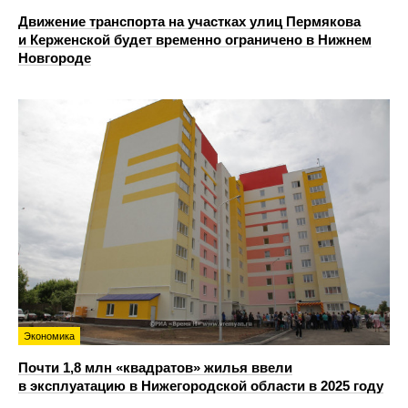
Движение транспорта на участках улиц Пермякова
и Керженской будет временно ограничено в Нижнем
Новгороде
Экономика
Почти 1,8 млн «квадратов» жилья ввели
в эксплуатацию в Нижегородской области в 2025 году