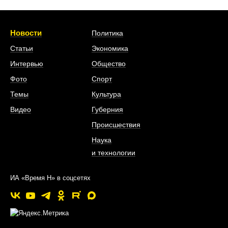
Новости
Политика
Статьи
Экономика
Интервью
Общество
Фото
Спорт
Темы
Культура
Видео
Губерния
Происшествия
Наука
и технологии
ИА «Время Н» в соцсетях