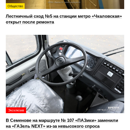
Общество
Лестничный сход №5 на станции метро «Чкаловская»
открыт после ремонта
Эксклюзив
В Семенове на маршруте № 107 «ПАЗики» заменили
на «ГАЗель NEXT» из‑за невысокого спроса