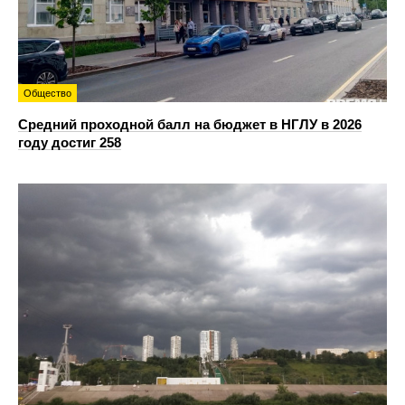
Общество
Средний проходной балл на бюджет в НГЛУ в 2026
году достиг 258