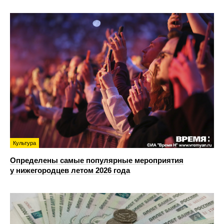
Культура
Определены самые популярные мероприятия
у нижегородцев летом 2026 года