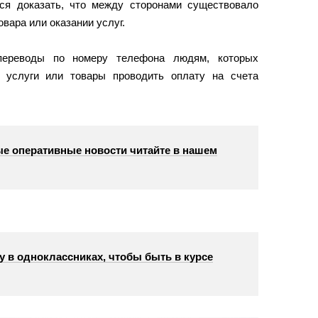
ся доказать, что между сторонами существовало
овара или оказании услуг.
переводы по номеру телефона людям, которых
а услуги или товары проводить оплату на счета
е оперативные новости читайте в нашем
у в одноклассниках, чтобы быть в курсе