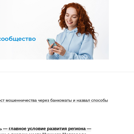
ст мошенничества через банкоматы и назвал способы
ь — главное условие развития региона —