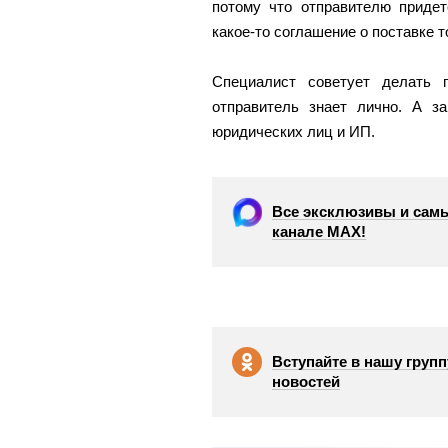
потому что отправителю придет
какое-то соглашение о поставке т
Специалист советует делать 
отправитель знает лично. А з
юридических лиц и ИП.
Все эксклюзивы и самы
канале МАХ!
Вступайте в нашу групп
новостей