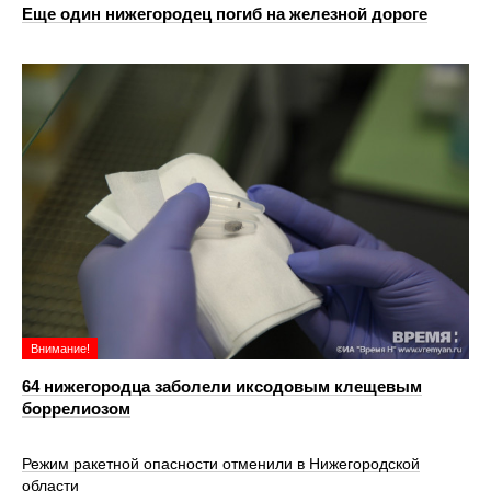
Еще один нижегородец погиб на железной дороге
Внимание!
64 нижегородца заболели иксодовым клещевым
боррелиозом
Режим ракетной опасности отменили в Нижегородской
области