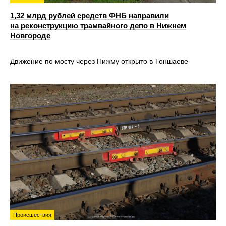
1,32 млрд рублей средств ФНБ направили
на реконструкцию трамвайного депо в Нижнем
Новгороде
Движение по мосту через Пижму открыто в Тоншаеве
Происшествия