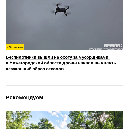
Общество
Беспилотники вышли на охоту за мусорщиками:
в Нижегородской области дроны начали выявлять
незаконный сброс отходов
Рекомендуем