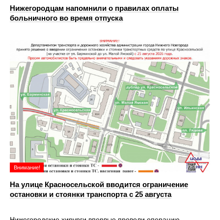
Нижегородцам напомнили о правилах оплаты
больничного во время отпуска
Внимание!
На улице Красносельской вводится ограничение
остановки и стоянки транспорта с 25 августа
Нижегородские хирурги впервые провели операцию