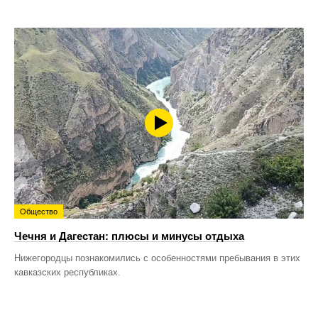
Общество
Чечня и Дагестан: плюсы и минусы отдыха
Нижегородцы познакомились с особенностями пребывания в этих
кавказских республиках.