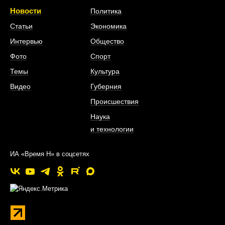
Новости
Политика
Статьи
Экономика
Интервью
Общество
Фото
Спорт
Темы
Культура
Видео
Губерния
Происшествия
Наука
и технологии
ИА «Время Н» в соцсетях