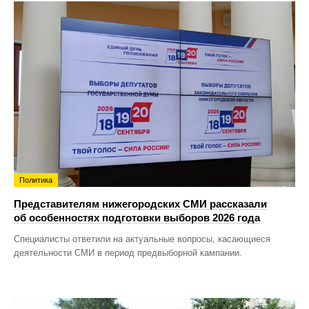
Политика
Представителям нижегородских СМИ рассказали
об особенностях подготовки выборов 2026 года
Специалисты ответили на актуальные вопросы, касающиеся
деятельности СМИ в период предвыборной кампании.