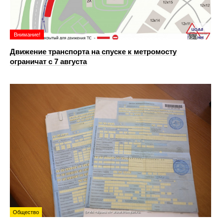
Внимание!
Движение транспорта на спуске к метромосту
ограничат с 7 августа
Общество