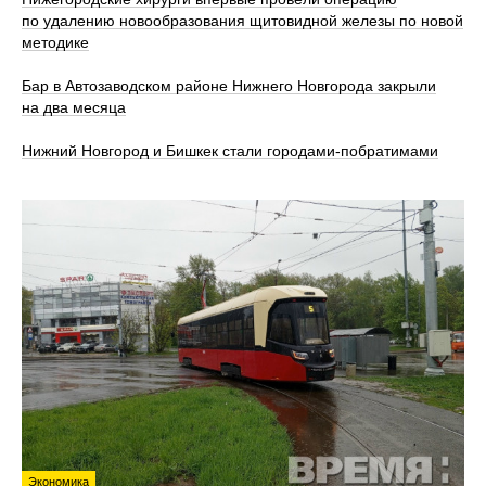
по удалению новообразования щитовидной железы по новой
методике
Бар в Автозаводском районе Нижнего Новгорода закрыли
на два месяца
Нижний Новгород и Бишкек стали городами-побратимами
Экономика