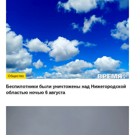
Общество
Беспилотники были уничтожены над Нижегородской
областью ночью 6 августа