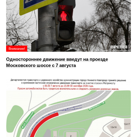
Внимание!
Одностороннее движение введут на проезде
Московского шоссе с 7 августа