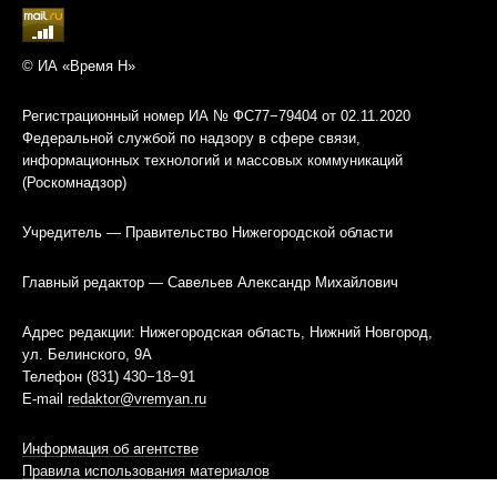
© ИА «Время Н»
Регистрационный номер ИА № ФС77−79404 от 02.11.2020
Федеральной службой по надзору в сфере связи,
информационных технологий и массовых коммуникаций
(Роскомнадзор)
Учредитель — Правительство Нижегородской области
Главный редактор — Савельев Александр Михайлович
Адрес редакции: Нижегородская область, Нижний Новгород,
ул. Белинского, 9А
Телефон (831) 430−18−91
E-mail
redaktor@vremyan.ru
Информация об агентстве
Правила использования материалов