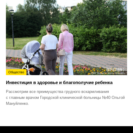
Общество
Инвестиция в здоровье и благополучие ребенка
Рассмотрим все преимущества грудного вскармливания
с главным врачом Городской клинической больницы №40 Ольгой
Мануйленко.