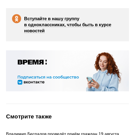
Вступайте в нашу группу
в одноклассниках, чтобы быть в курсе
новостей
Смотрите также
Владимир Беспалов проведёт приём граждан 19 августа