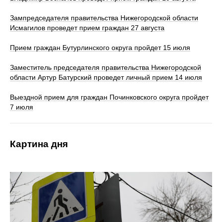
Зампредседателя правительства Нижегородской области
Исмагилов проведет прием граждан 27 августа
Прием граждан Бутурлинского округа пройдет 15 июля
Заместитель председателя правительства Нижегородской
области Артур Батурский проведет личный прием 14 июля
Выездной прием для граждан Починковского округа пройдет
7 июля
Картина дня