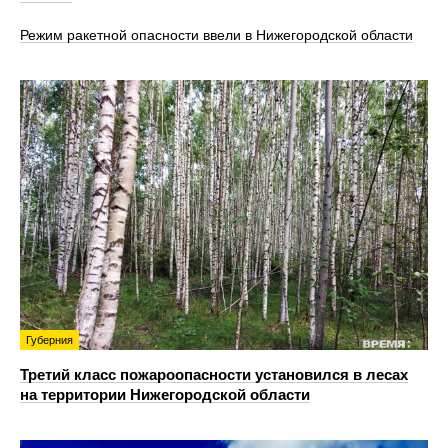
Режим ракетной опасности ввели в Нижегородской области
Губерния
Третий класс пожароопасности установился в лесах
на территории Нижегородской области