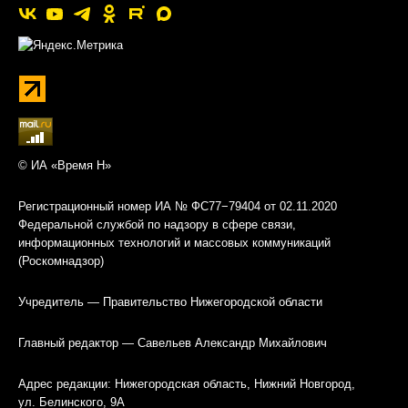
© ИА «Время Н»
Регистрационный номер ИА № ФС77−79404 от 02.11.2020
Федеральной службой по надзору в сфере связи,
информационных технологий и массовых коммуникаций
(Роскомнадзор)
Учредитель — Правительство Нижегородской области
Главный редактор — Савельев Александр Михайлович
Адрес редакции: Нижегородская область, Нижний Новгород,
ул. Белинского, 9А