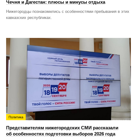
Чечня и Дагестан: плюсы и минусы отдыха
Нижегородцы познакомились с особенностями пребывания в этих
кавказских республиках.
Политика
Представителям нижегородских СМИ рассказали
об особенностях подготовки выборов 2026 года