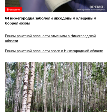
Внимание!
64 нижегородца заболели иксодовым клещевым
боррелиозом
Режим ракетной опасности отменили в Нижегородской
области
Режим ракетной опасности ввели в Нижегородской области