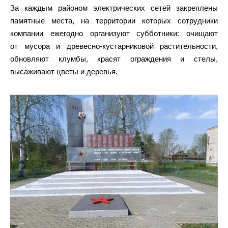
За каждым районом электрических сетей закреплены
памятные места, на территории которых сотрудники
компании ежегодно организуют субботники: очищают
от мусора и древесно‑кустарниковой растительности,
обновляют клумбы, красят ограждения и стелы,
высаживают цветы и деревья.