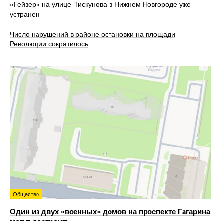
«Гейзер» на улице Пискунова в Нижнем Новгороде уже
устранен
Число нарушений в районе остановки на площади
Революции сократилось
Общество
Один из двух «военных» домов на проспекте Гагарина