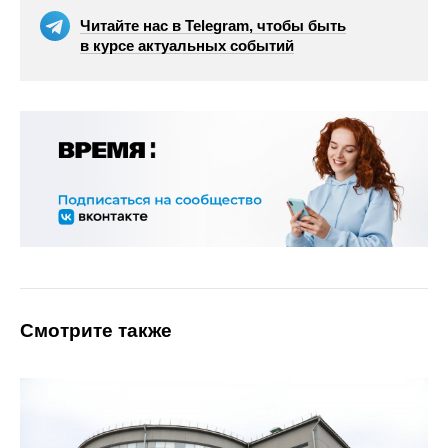
Читайте нас в Telegram, чтобы быть
в курсе актуальных событий
Смотрите также