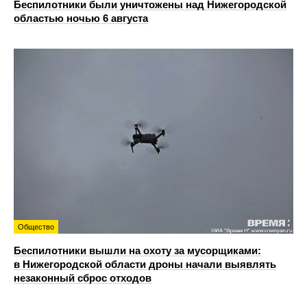
Беспилотники были уничтожены над Нижегородской
областью ночью 6 августа
Общество
Беспилотники вышли на охоту за мусорщиками:
в Нижегородской области дроны начали выявлять
незаконный сброс отходов