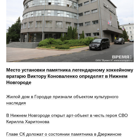
Место установки памятника легендарному хоккейному
вратарю Виктору Коноваленко определят в Нижнем
Новгороде
Жилой дом в Городце признали объектом культурного
наследия
В Нижнем Новгороде открыт арт-объект в честь героя СВО
Кирилла Харитонова
Главе СК доложат о состоянии памятника в Дзержинске