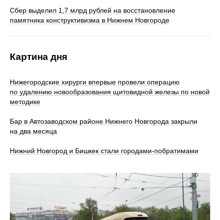
Сбер выделил 1,7 млрд рублей на восстановление
памятника конструктивизма в Нижнем Новгороде
Картина дня
Нижегородские хирурги впервые провели операцию
по удалению новообразования щитовидной железы по новой
методике
Бар в Автозаводском районе Нижнего Новгорода закрыли
на два месяца
Нижний Новгород и Бишкек стали городами-побратимами