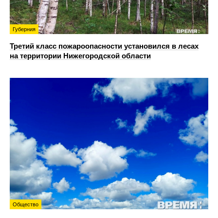
Губерния
Третий класс пожароопасности установился в лесах
на территории Нижегородской области
Общество