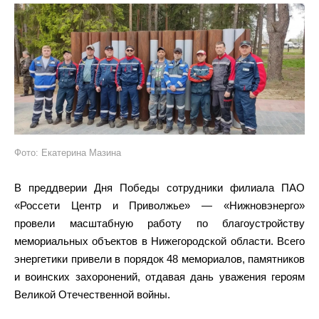
Фото: Екатерина Мазина
В преддверии Дня Победы сотрудники филиала ПАО
«Россети Центр и Приволжье» — «Нижновэнерго»
провели масштабную работу по благоустройству
мемориальных объектов в Нижегородской области. Всего
энергетики привели в порядок 48 мемориалов, памятников
и воинских захоронений, отдавая дань уважения героям
Великой Отечественной войны.