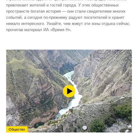
привлекают жителей и гостей города. У этих общественных
пространств богатая история — они стали свидетелями многих
событий, а сегодня по‑прежнему радуют посетителей и хранят
немало интересного. Узнайте, чем живут эти зоны отдыха сейчас,
прочитав материал ИА «Время Н».
Общество