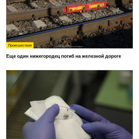
Происшествия
Еще один нижегородец погиб на железной дороге