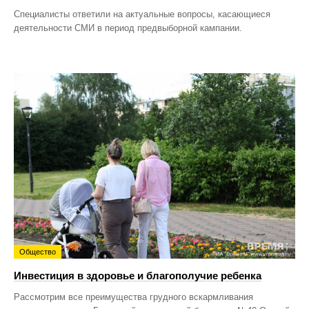
Специалисты ответили на актуальные вопросы, касающиеся
деятельности СМИ в период предвыборной кампании.
Общество
Инвестиция в здоровье и благополучие ребенка
Рассмотрим все преимущества грудного вскармливания