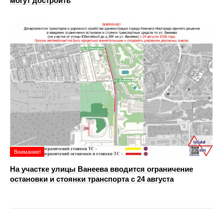
могут достроить
Внимание!
На участке улицы Ванеева вводится ограничение
остановки и стоянки транспорта с 24 августа