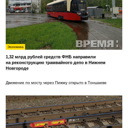
Экономика
1,32 млрд рублей средств ФНБ направили
на реконструкцию трамвайного депо в Нижнем
Новгороде
Движение по мосту через Пижму открыто в Тоншаеве