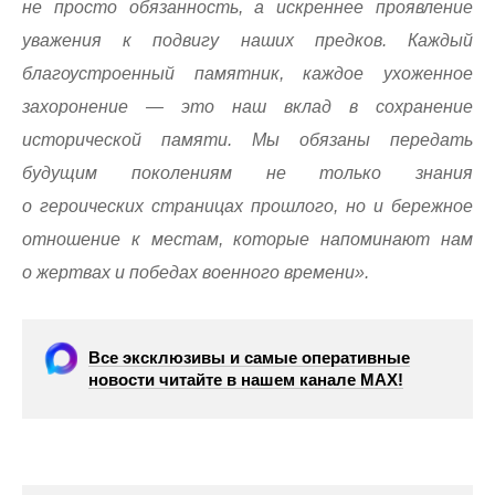
не просто обязанность, а искреннее проявление
уважения к подвигу наших предков. Каждый
благоустроенный памятник, каждое ухоженное
захоронение — это наш вклад в сохранение
исторической памяти. Мы обязаны передать
будущим поколениям не только знания
о героических страницах прошлого, но и бережное
отношение к местам, которые напоминают нам
о жертвах и победах военного времени».
Все эксклюзивы и самые оперативные
новости читайте в нашем канале МАХ!