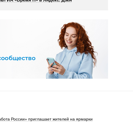
абота России» приглашает жителей на ярмарки