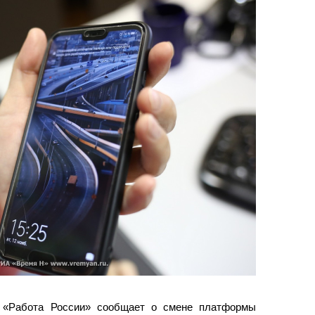
р «Работа России» сообщает о смене платформы