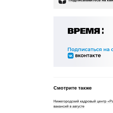
Смотрите также
Нижегородский кадровый центр «Р
вакансий в августе