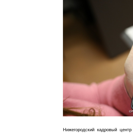
Нижегородский кадровый цент