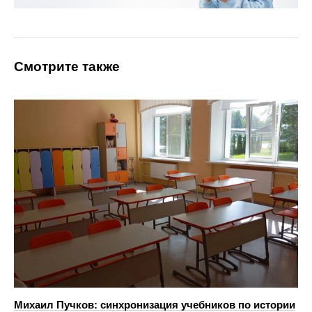
Смотрите также
Михаил Пучков: cинхронизация учебников по истории