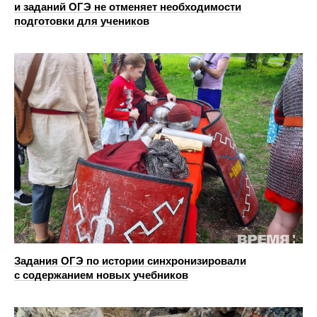
и заданий ОГЭ не отменяет необходимости
подготовки для учеников
Задания ОГЭ по истории синхронизировали
с содержанием новых учебников