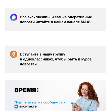
Все эксклюзивы и самые оперативные
новости читайте в нашем канале МАХ!
Вступайте в нашу группу
в одноклассниках, чтобы быть в курсе
новостей