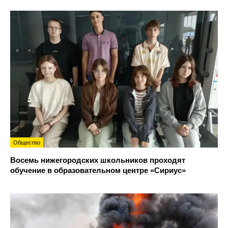
Общество
Восемь нижегородских школьников проходят
обучение в образовательном центре «Сириус»