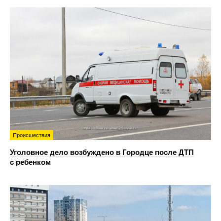
Происшествия
Уголовное дело возбуждено в Городце после ДТП
с ребенком