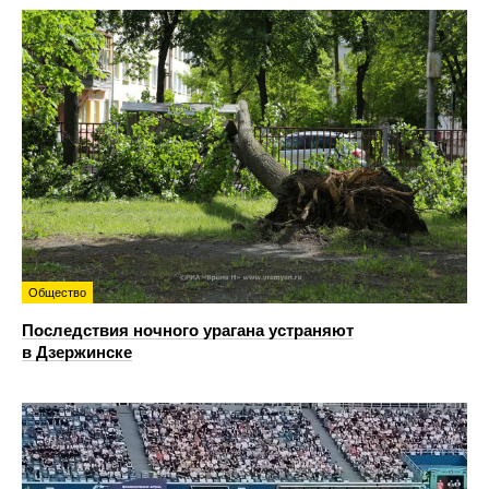
Общество
Последствия ночного урагана устраняют
в Дзержинске