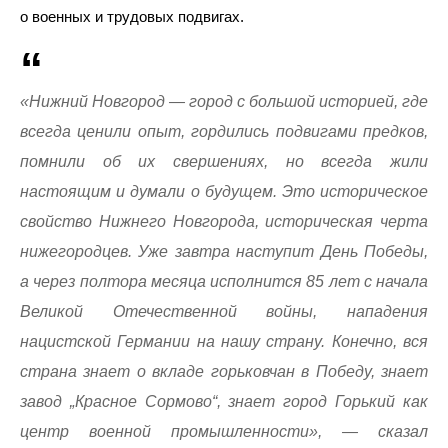
о военных и трудовых подвигах.
«Нижний Новгород — город с большой историей, где
всегда ценили опыт, гордились подвигами предков,
помнили об их свершениях, но всегда жили
настоящим и думали о будущем. Это историческое
свойство Нижнего Новгорода, историческая черта
нижегородцев. Уже завтра наступит День Победы,
а через полтора месяца исполнится 85 лет с начала
Великой Отечественной войны, нападения
нацистской Германии на нашу страну. Конечно, вся
страна знает о вкладе горьковчан в Победу, знает
завод „Красное Сормово“, знает город Горький как
центр военной промышленности», — сказал