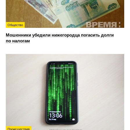
Общество
Мошенники убедили нижегородца погасить долги
по налогам
Происшествия