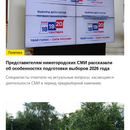
Политика
Представителям нижегородских СМИ рассказали
об особенностях подготовки выборов 2026 года
Специалисты ответили на актуальные вопросы, касающиеся
деятельности СМИ в период предвыборной кампании.