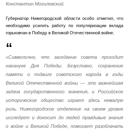
Константин Могилевский.
Губернатор Нижегородской области особо отметил, что
необходимо усилить работу по популяризации вклада
горьковчан в Победу в Великой Отечественной войне.
«Символично, что заседание совета проходит
накануне Дня Победы. Безусловно, сохранение
памяти о подвиге советского народа в годы
Великой Отечественной войны — это важнейшая
задача государственного значения, и Российское
историческое общество играет здесь немалую
роль. Нижегородское отделение на своем уровне
исследует и доносит до людей правдивые знания
о войне и Великой Победе, помогает разоблачать