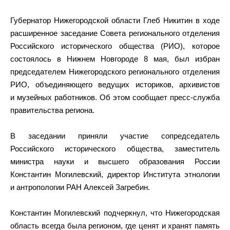
Губернатор Нижегородской области Глеб Никитин в ходе
расширенное заседание Совета регионального отделения
Российского исторического общества (РИО), которое
состоялось в Нижнем Новгороде 8 мая, был избран
председателем Нижегородского регионального отделения
РИО, объединяющего ведущих историков, архивистов
и музейных работников. Об этом сообщает пресс-служба
правительства региона.
В заседании приняли участие сопредседатель
Российского исторического общества, заместитель
министра науки и высшего образования России
Константин Могилевский, директор Института этнологии
и антропологии РАН Алексей Загребин.
Константин Могилевский подчеркнул, что Нижегородская
область всегда была регионом, где ценят и хранят память