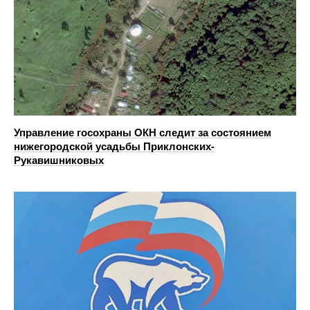
Управление госохраны ОКН следит за состоянием
нижегородской усадьбы Приклонских-
Рукавишниковых