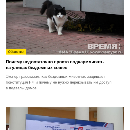
Общество
Почему недостаточно просто подкармливать
на улицах бездомных кошек
Эксперт рассказал, как бездомных животных защищает
Конституция РФ и почему не нужно перекрывать им доступ
в подвалы домов.