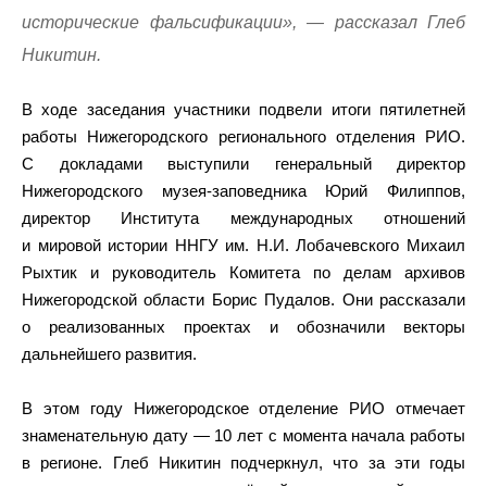
исторические фальсификации», — рассказал Глеб
Никитин.
В ходе заседания участники подвели итоги пятилетней
работы Нижегородского регионального отделения РИО.
С докладами выступили генеральный директор
Нижегородского музея-заповедника Юрий Филиппов,
директор Института международных отношений
и мировой истории ННГУ им. Н.И. Лобачевского Михаил
Рыхтик и руководитель Комитета по делам архивов
Нижегородской области Борис Пудалов. Они рассказали
о реализованных проектах и обозначили векторы
дальнейшего развития.
В этом году Нижегородское отделение РИО отмечает
знаменательную дату — 10 лет с момента начала работы
в регионе. Глеб Никитин подчеркнул, что за эти годы