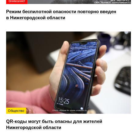
Внимание!
Режим беспилотной опасности повторно введен
в Нижегородской области
Общество
QR-коды могут быть опасны для жителей
Нижегородской области