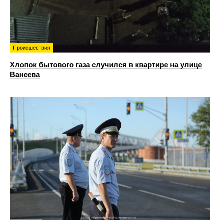
Происшествия
Хлопок бытового газа случился в квартире на улице
Ванеева