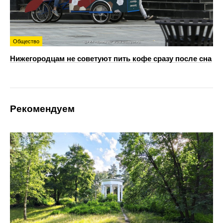
Общество
Нижегородцам не советуют пить кофе сразу после сна
Рекомендуем