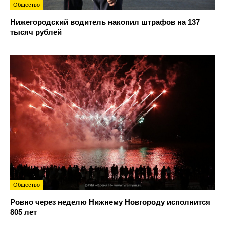
Общество
Нижегородский водитель накопил штрафов на 137
тысяч рублей
Общество
Ровно через неделю Нижнему Новгороду исполнится
805 лет