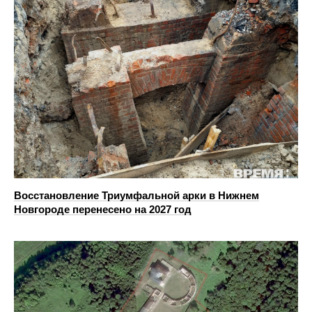
Восстановление Триумфальной арки в Нижнем
Новгороде перенесено на 2027 год