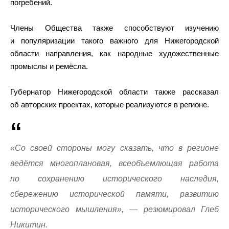
погребений.
Члены Общества также способствуют изучению
и популяризации такого важного для Нижегородской
области направления, как народные художественные
промыслы и ремёсла.
Губернатор Нижегородской области также рассказал
об авторских проектах, которые реализуются в регионе.
«Со своей стороны могу сказать, что в регионе
ведётся многоплановая, всеобъемлющая работа
по сохранению исторического наследия,
сбережению исторической памяти, развитию
исторического мышления», — резюмировал Глеб
Никитин.