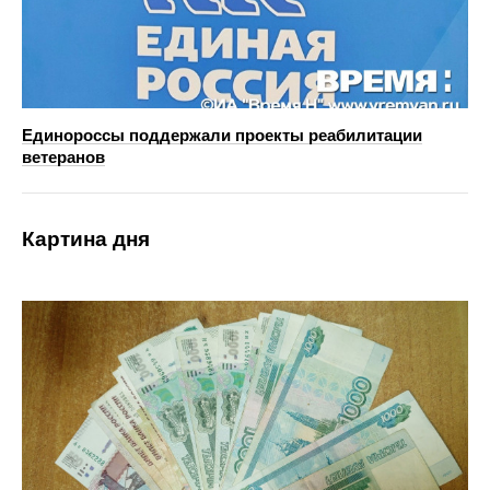
Единороссы поддержали проекты реабилитации
ветеранов
Картина дня