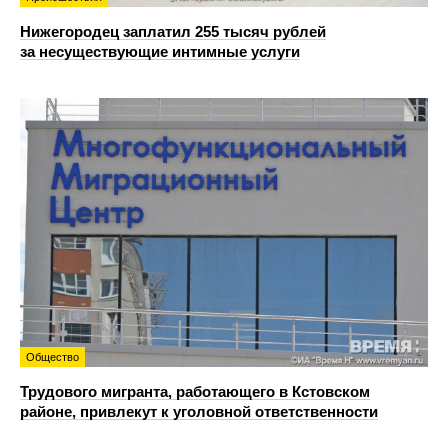
Нижегородец заплатил 255 тысяч рублей
за несуществующие интимные услуги
Общество
Трудового мигранта, работающего в Кстовском
районе, привлекут к уголовной ответственности