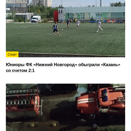
Спорт
Юниоры ФК «Нижний Новгород» обыграли «Казань»
со счетом 2:1