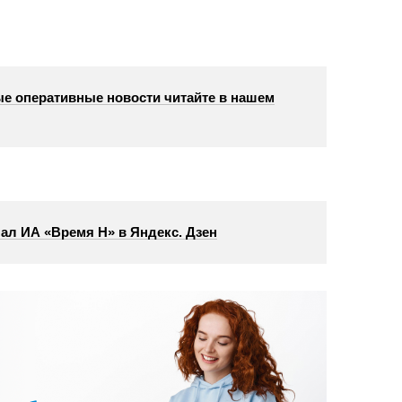
е оперативные новости читайте в нашем
ал ИА «Время Н» в Яндекс. Дзен