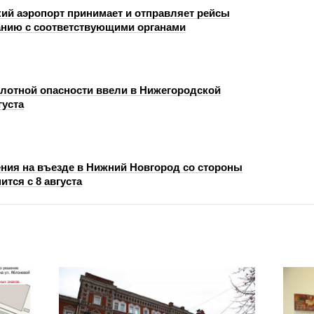
ий аэропорт принимает и отправляет рейсы
анию с соответствующими органами
лотной опасности ввели в Нижегородской
густа
ния на въезде в Нижний Новгород со стороны
ится с 8 августа