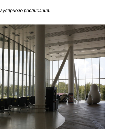
гулярного расписания.