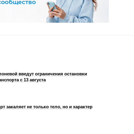
лоневой введут ограничения остановки
анспорта с 13 августа
рт закаляет не только тело, но и характер