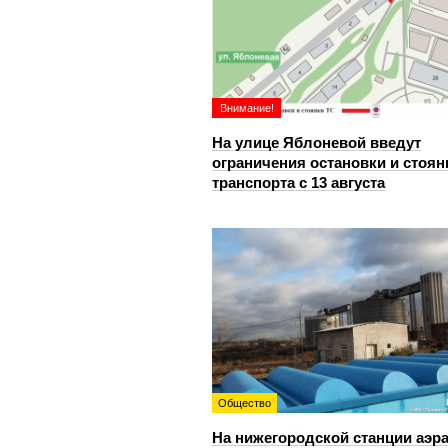
Внимание!
На улице Яблоневой введут
ограничения остановки и стоян
транспорта с 13 августа
Общество
На нижегородской станции аэр