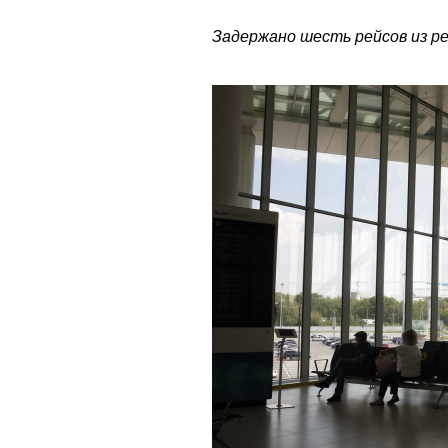
Задержано шесть рейсов из ре