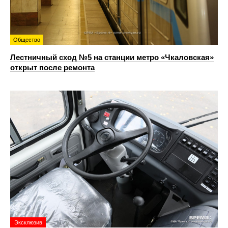
Общество
Лестничный сход №5 на станции метро «Чкаловская»
открыт после ремонта
Эксклюзив