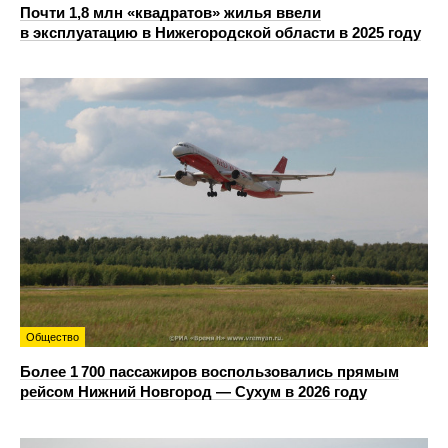
Почти 1,8 млн «квадратов» жилья ввели
в эксплуатацию в Нижегородской области в 2025 году
Общество
Более 1 700 пассажиров воспользовались прямым
рейсом Нижний Новгород — Сухум в 2026 году