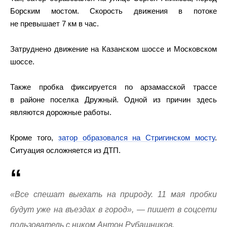
Борским мостом. Скорость движения в потоке
не превышает 7 км в час.
Затруднено движение на Казанском шоссе и Московском
шоссе.
Также пробка фиксируется по арзамасской трассе
в районе поселка Дружный. Одной из причин здесь
являются дорожные работы.
Кроме того,
затор образовался на Стригинском мосту
.
Ситуация осложняется из ДТП.
«Все спешат выехать на природу. 11 мая пробки
будут уже на въездах в город», — пишет в соцсети
пользователь с ником Антон Рубашников.