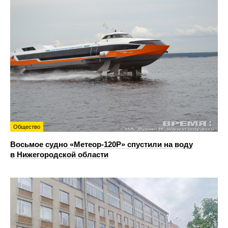
Общество
Восьмое судно «Метеор-120Р» спустили на воду
в Нижегородской области