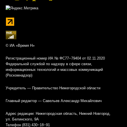
© ИА «Время Н»
Регистрационный номер ИА № ФС77−79404 от 02.11.2020
Федеральной службой по надзору в сфере связи,
информационных технологий и массовых коммуникаций
(Роскомнадзор)
Учредитель — Правительство Нижегородской области
Главный редактор — Савельев Александр Михайлович
Адрес редакции: Нижегородская область, Нижний Новгород,
ул. Белинского, 9А
Телефон (831) 430−18−91