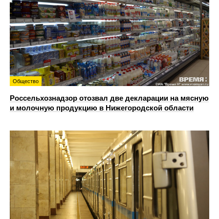
Общество
Россельхознадзор отозвал две декларации на мясную
и молочную продукцию в Нижегородской области