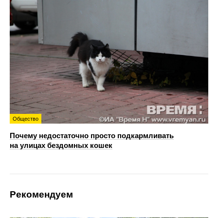
Общество
Почему недостаточно просто подкармливать
на улицах бездомных кошек
Рекомендуем