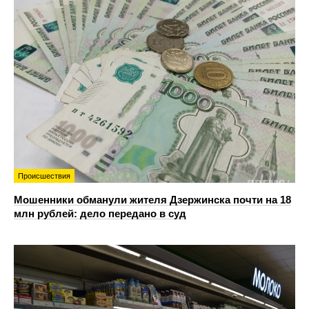
Происшествия
Мошенники обманули жителя Дзержинска почти на 18
млн рублей: дело передано в суд