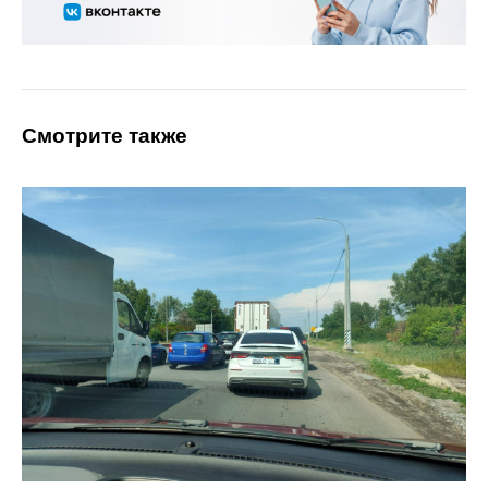
Смотрите также