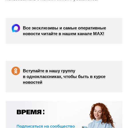
Все эксклюзивы и самые оперативные
новости читайте в нашем канале МАХ!
Вступайте в нашу группу
в одноклассниках, чтобы быть в курсе
новостей