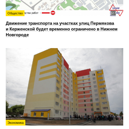
Общество
Движение транспорта на участках улиц Пермякова
и Керженской будет временно ограничено в Нижнем
Новгороде
Экономика