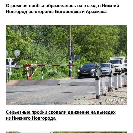
Огромная пробка образовалась на въезд в Нижний
Новгород со стороны Богородска и Арзамаса
Серьезные пробки сковали движение на выездах
из Нижнего Новгорода