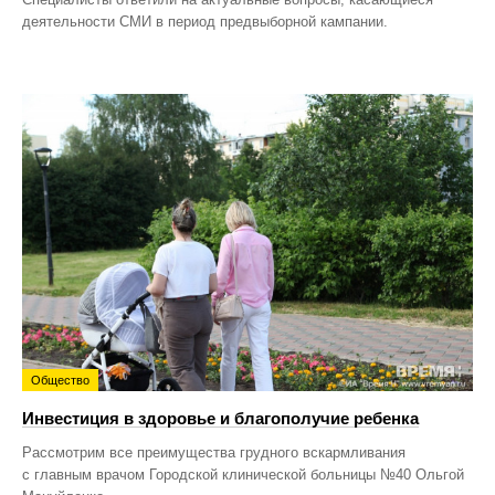
деятельности СМИ в период предвыборной кампании.
Общество
Инвестиция в здоровье и благополучие ребенка
Рассмотрим все преимущества грудного вскармливания
с главным врачом Городской клинической больницы №40 Ольгой