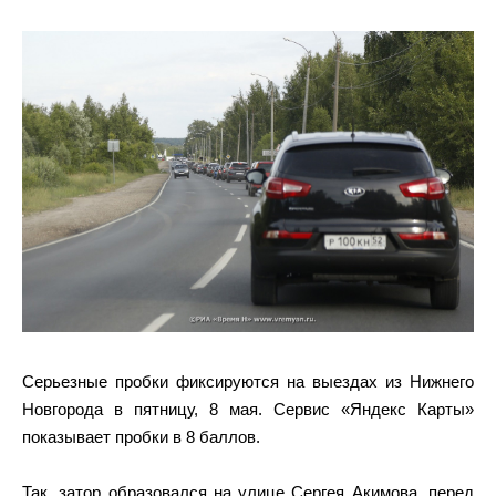
Серьезные пробки фиксируются на выездах из Нижнего
Новгорода в пятницу, 8 мая. Сервис «Яндекс Карты»
показывает пробки в 8 баллов.
Так, затор образовался на улице Сергея Акимова, перед