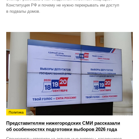
Конституция РФ и почему не нужно перекрывать им доступ
в подвалы домов.
Политика
Представителям нижегородских СМИ рассказали
об особенностях подготовки выборов 2026 года
Специалисты ответили на актуальные вопросы, касающиеся