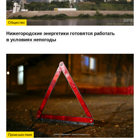
Общество
Нижегородские энергетики готовятся работать
в условиях непогоды
Происшествия