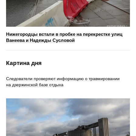
Нижегородцы встали в пробке на перекрестке улиц
Ванеева и Надежды Сусловой
Картина дня
Следователи проверяют информацию о травмировании
на дзержинской базе отдыха