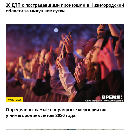
16 ДТП с пострадавшими произошло в Нижегородской
области за минувшие сутки
Культура
Определены самые популярные мероприятия
у нижегородцев летом 2026 года