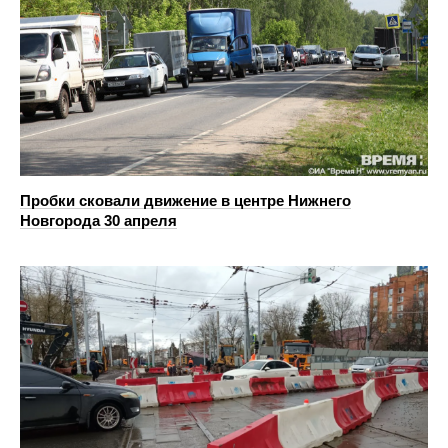
Пробки сковали движение в центре Нижнего
Новгорода 30 апреля