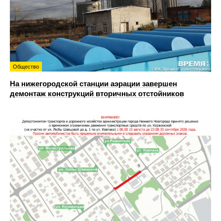
Общество
На нижегородской станции аэрации завершен
демонтаж конструкций вторичных отстойников