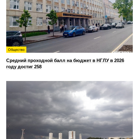
Общество
Средний проходной балл на бюджет в НГЛУ в 2026
году достиг 258