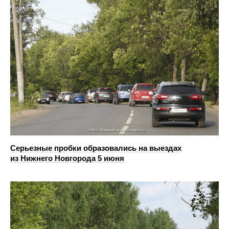
Серьезные пробки образовались на выездах
из Нижнего Новгорода 5 июня