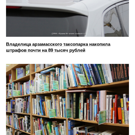
Владелица арзамасского таксопарка накопила
штрафов почти на 89 тысяч рублей