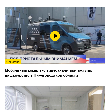
Общество
Мобильный комплекс видеоаналитики заступил
на дежурство в Нижегородской области