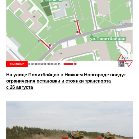
Внимание!
На улице Политбойцов в Нижнем Новгороде введут
ограничения остановки и стоянки транспорта
с 26 августа