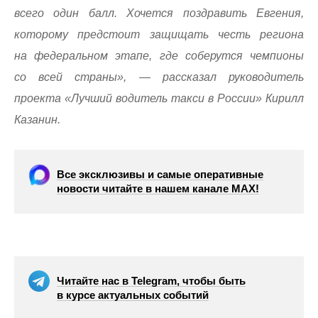
всего один балл. Хочется поздравить Евгения,
которому предстоит защищать честь региона
на федеральном этапе, где соберутся чемпионы
со всей страны», — рассказал руководитель
проекта «Лучший водитель такси в России» Кирилл
Казанин.
Все эксклюзивы и самые оперативные
новости читайте в нашем канале МАХ!
Читайте нас в Telegram, чтобы быть
в курсе актуальных событий