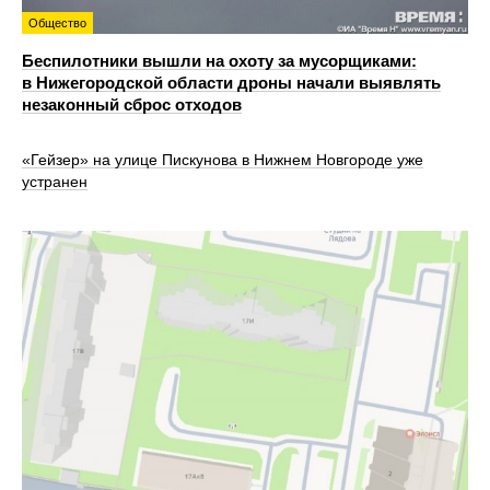
Общество
Беспилотники вышли на охоту за мусорщиками:
в Нижегородской области дроны начали выявлять
незаконный сброс отходов
«Гейзер» на улице Пискунова в Нижнем Новгороде уже
устранен