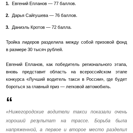
Евгений Епланов — 77 баллов.
Дарья Сайгушева — 76 баллов.
Даниэль Кротов — 72 балла.
Тройка лидеров разделила между собой призовой фонд
в размере 30 тысяч рублей.
Евгений Епланов, как победитель регионального этапа,
вновь представит область на всероссийском этапе
конкурса «Лучший водитель такси в России», где будет
бороться за главный приз — легковой автомобиль.
«Нижегородские водители такси показали очень
хороший результат на трассе. Борьба была
напряженной, а первое и второе место разделил