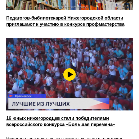
Педагогов-библиотекарей Нижегородской области
приглашают к участию в конкурсе профмастерства
16 юных нижегородцев стали победителями
всероссийского конкурса «Большая перемена»
Нижегородцев приглашают принять участие в грантовом