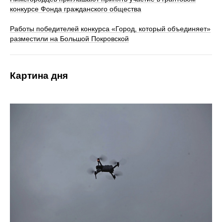
конкурсе Фонда гражданского общества
Работы победителей конкурса «Город, который объединяет»
разместили на Большой Покровской
Картина дня