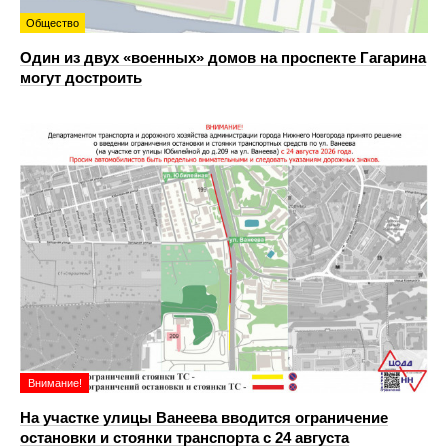
Общество
Один из двух «военных» домов на проспекте Гагарина
могут достроить
Внимание!
На участке улицы Ванеева вводится ограничение
остановки и стоянки транспорта с 24 августа