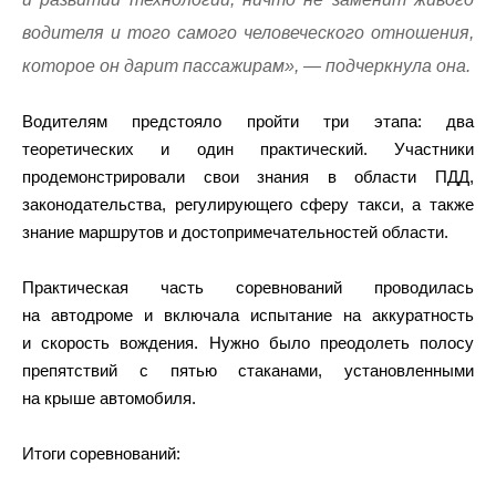
водителя и того самого человеческого отношения,
которое он дарит пассажирам», — подчеркнула она.
Водителям предстояло пройти три этапа: два
теоретических и один практический. Участники
продемонстрировали свои знания в области ПДД,
законодательства, регулирующего сферу такси, а также
знание маршрутов и достопримечательностей области.
Практическая часть соревнований проводилась
на автодроме и включала испытание на аккуратность
и скорость вождения. Нужно было преодолеть полосу
препятствий с пятью стаканами, установленными
на крыше автомобиля.
Итоги соревнований: