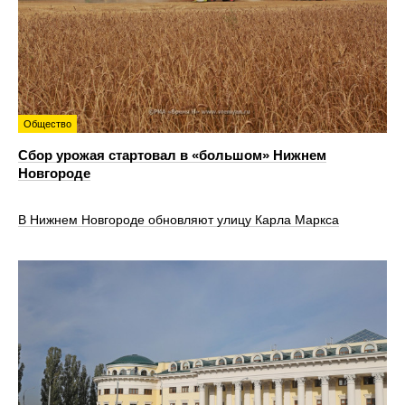
Общество
Сбор урожая стартовал в «большом» Нижнем
Новгороде
В Нижнем Новгороде обновляют улицу Карла Маркса