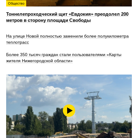
Общество
Тоннелепроходческий щит «Евдокия» преодолел 200
метров в сторону площади Свободы
На улице Новой полностью заменили более полукилометра
теплотрасс
Более 350 тысяч граждан стали пользователями «Карты
жителя Нижегородской области»