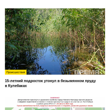
Происшествия
15-летний подросток утонул в безымянном пруду
в Кулебаках