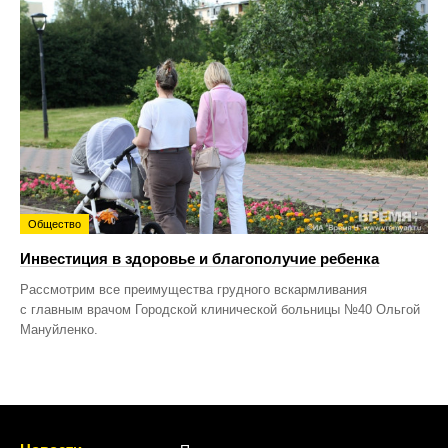
Общество
Инвестиция в здоровье и благополучие ребенка
Рассмотрим все преимущества грудного вскармливания
с главным врачом Городской клинической больницы №40 Ольгой
Мануйленко.