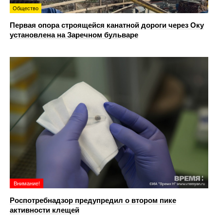
Общество
Первая опора строящейся канатной дороги через Оку
установлена на Заречном бульваре
Внимание!
Роспотребнадзор предупредил о втором пике
активности клещей