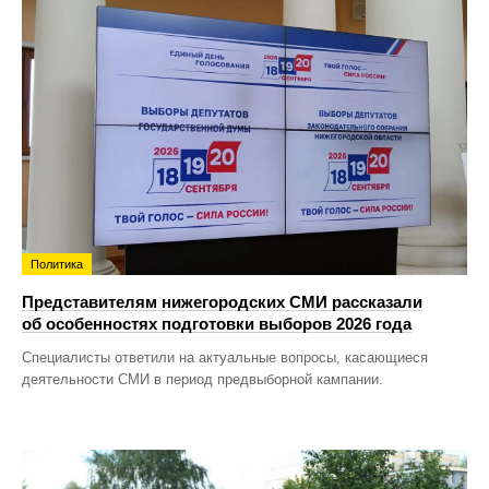
Политика
Представителям нижегородских СМИ рассказали
об особенностях подготовки выборов 2026 года
Специалисты ответили на актуальные вопросы, касающиеся
деятельности СМИ в период предвыборной кампании.