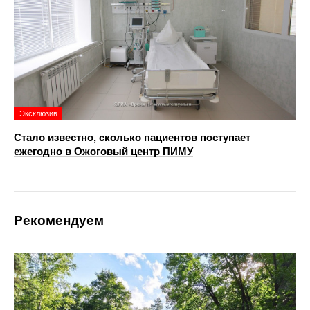
Эксклюзив
Стало известно, сколько пациентов поступает
ежегодно в Ожоговый центр ПИМУ
Рекомендуем