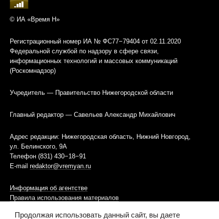
© ИА «Время Н»
Регистрационный номер ИА № ФС77−79404 от 02.11.2020
Федеральной службой по надзору в сфере связи,
информационных технологий и массовых коммуникаций
(Роскомнадзор)
Учредитель — Правительство Нижегородской области
Главный редактор — Савельев Александр Михайлович
Адрес редакции: Нижегородская область, Нижний Новгород,
ул. Белинского, 9А
Телефон (831) 430−18−91
E-mail
redaktor@vremyan.ru
Информация об агентстве
Правила использования материалов
Продолжая использовать данный сайт, вы даете