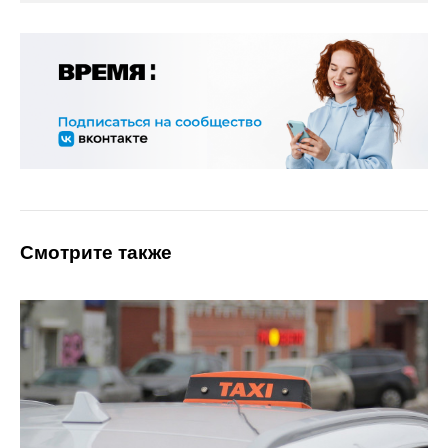
Смотрите также