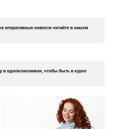
е оперативные новости читайте в нашем
у в одноклассниках, чтобы быть в курсе