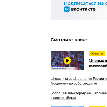
Смотрите также
Общество
16 юных 
всероссий
Школьники из 11 регионов России
Академии» по робототехнике
Более 200 нижегородских школьни
в центре «Вега»