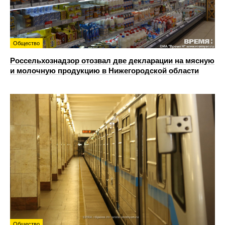
Общество
Россельхознадзор отозвал две декларации на мясную
и молочную продукцию в Нижегородской области
Общество