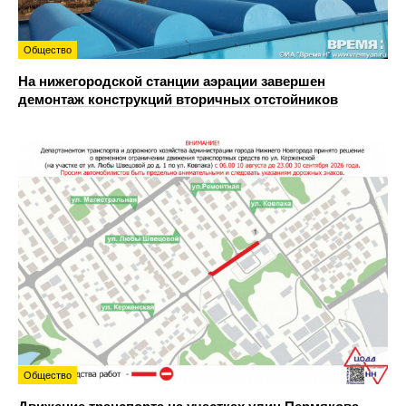
Общество
На нижегородской станции аэрации завершен
демонтаж конструкций вторичных отстойников
Общество