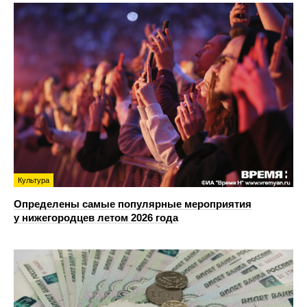
Культура
Определены самые популярные мероприятия
у нижегородцев летом 2026 года