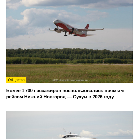
Общество
Более 1 700 пассажиров воспользовались прямым
рейсом Нижний Новгород — Сухум в 2026 году