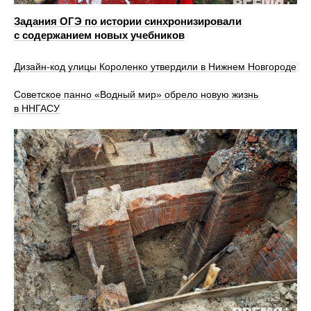
Задания ОГЭ по истории синхронизировали
с содержанием новых учебников
Дизайн-код улицы Короленко утвердили в Нижнем Новгороде
Советское панно «Водный мир» обрело новую жизнь
в ННГАСУ