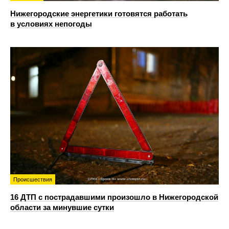
Нижегородские энергетики готовятся работать
в условиях непогоды
Происшествия
16 ДТП с пострадавшими произошло в Нижегородской
области за минувшие сутки