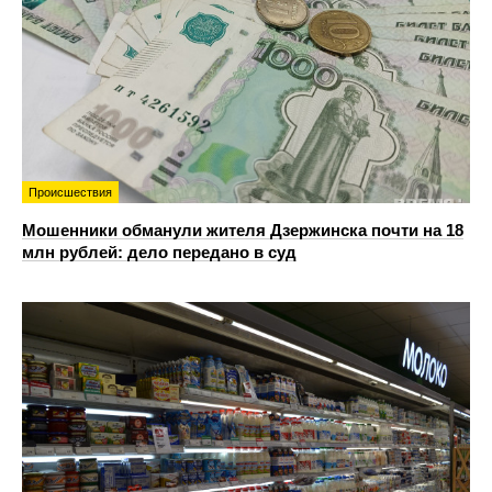
Происшествия
Мошенники обманули жителя Дзержинска почти на 18
млн рублей: дело передано в суд