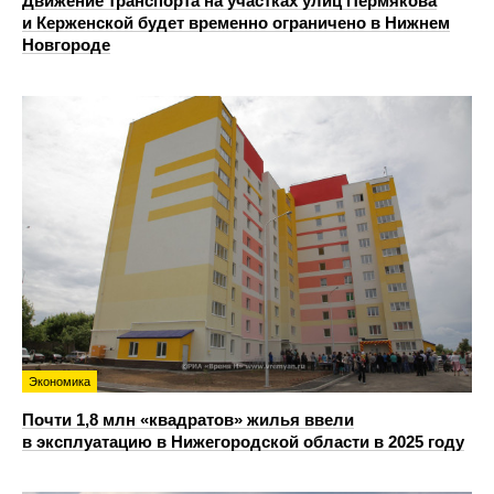
Движение транспорта на участках улиц Пермякова
и Керженской будет временно ограничено в Нижнем
Новгороде
Экономика
Почти 1,8 млн «квадратов» жилья ввели
в эксплуатацию в Нижегородской области в 2025 году