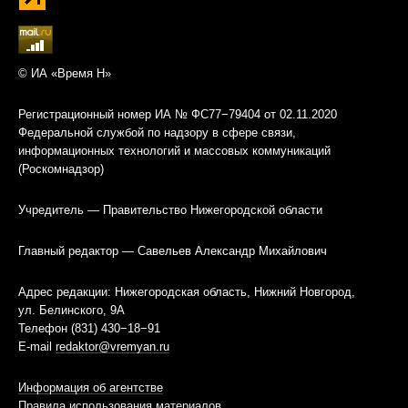
© ИА «Время Н»
Регистрационный номер ИА № ФС77−79404 от 02.11.2020
Федеральной службой по надзору в сфере связи,
информационных технологий и массовых коммуникаций
(Роскомнадзор)
Учредитель — Правительство Нижегородской области
Главный редактор — Савельев Александр Михайлович
Адрес редакции: Нижегородская область, Нижний Новгород,
ул. Белинского, 9А
Телефон (831) 430−18−91
E-mail
redaktor@vremyan.ru
Информация об агентстве
Правила использования материалов