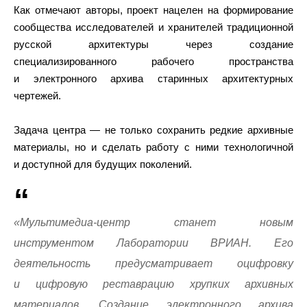
Как отмечают авторы, проект нацелен на формирование
сообщества исследователей и хранителей традиционной
русской архитектуры через создание
специализированного рабочего пространства
и электронного архива старинных архитектурных
чертежей.
Задача центра — не только сохранить редкие архивные
материалы, но и сделать работу с ними технологичной
и доступной для будущих поколений.
«Мультимедиа-центр станет новым
инструментом Лаборатории ВРИАН. Его
деятельность предусматривает оцифровку
и цифровую реставрацию хрупких архивных
материалов. Создание электронного архива