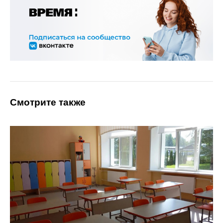
Смотрите также