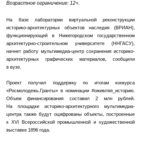
Возрастное ограничение: 12+.
На базе лаборатории виртуальной реконструкции
историко-архитектурных объектов наследия (ВРИАН),
функционирующей в Нижегородском государственном
архитектурно-строительном университете (ННГАСУ),
начнет работу мультимедиа-центр сохранения историко-
архитектурных графических материалов, сообщили
в вузе.
Проект получил поддержку по итогам конкурса
«Росмолодежь.Гранты» в номинации #оживляя_историю.
Объем финансирования составил 2 млн рублей.
На площадке историко-архитектурного мультимедиа-
центра также будут оцифрованы объекты, построенные
к XVI Всероссийской промышленной и художественной
выставке 1896 года.