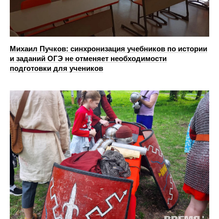
Михаил Пучков: cинхронизация учебников по истории
и заданий ОГЭ не отменяет необходимости
подготовки для учеников