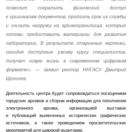
позволит сократить физический доступ
к оригиналам документов, продлить срок их службы
и снизить нагрузку на архивохранилища, которые
готовы предоставить материалы для развития
лаборатории. В результате старинные чертежи,
сегодня доступные узкому кругу специалистов,
получат новую жизнь в современном цифровом
формате», — заявил ректор ННГАСУ Дмитрий
Щеголев.
Деятельность центра будет сопровождаться посещением
городских архивов и сбором информации для пополнения
электронного архива, организацией выставок
и публикаций выявленных исторических графических
источников, а также проведением просветительских
мероприятий для широкой аудитории.