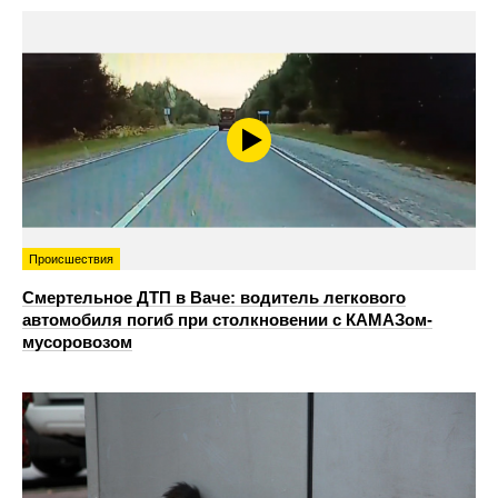
Происшествия
Смертельное ДТП в Ваче: водитель легкового
автомобиля погиб при столкновении с КАМАЗом-
мусоровозом