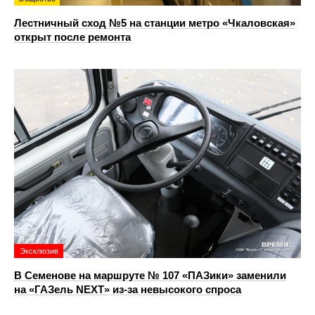
Лестничный сход №5 на станции метро «Чкаловская»
открыт после ремонта
Эксклюзив
В Семенове на маршруте № 107 «ПАЗики» заменили
на «ГАЗель NEXT» из‑за невысокого спроса