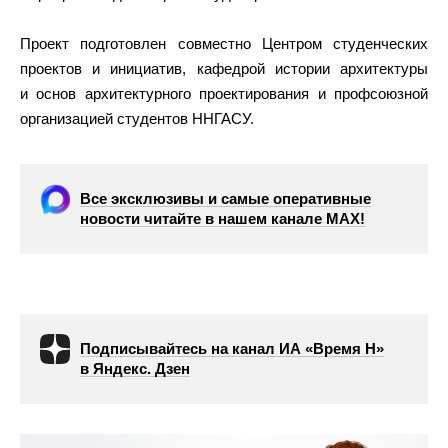
Проект подготовлен совместно Центром студенческих
проектов и инициатив, кафедрой истории архитектуры
и основ архитектурного проектирования и профсоюзной
организацией студентов ННГАСУ.
Все эксклюзивы и самые оперативные
новости читайте в нашем канале МАХ!
Подписывайтесь на канал ИА «Время Н»
в Яндекс. Дзен