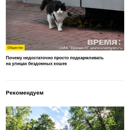
Общество
Почему недостаточно просто подкармливать
на улицах бездомных кошек
Рекомендуем