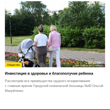
Общество
Инвестиция в здоровье и благополучие ребенка
Рассмотрим все преимущества грудного вскармливания
с главным врачом Городской клинической больницы №40 Ольгой
Мануйленко.