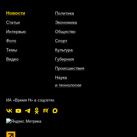
Новости
Политика
Статьи
Экономика
Интервью
Общество
Фото
Спорт
Темы
Культура
Видео
Губерния
Происшествия
Наука
и технологии
ИА «Время Н» в соцсетях