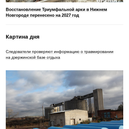
Восстановление Триумфальной арки в Нижнем
Новгороде перенесено на 2027 год
Картина дня
Следователи проверяют информацию о травмировании
на дзержинской базе отдыха