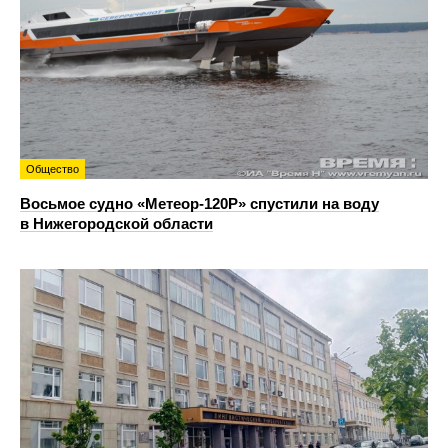
Общество
Восьмое судно «Метеор-120Р» спустили на воду
в Нижегородской области