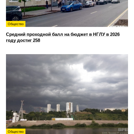
Общество
Средний проходной балл на бюджет в НГЛУ в 2026
году достиг 258
Общество