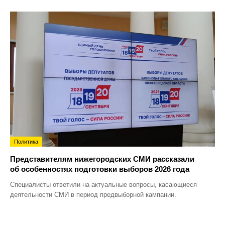
Политика
Представителям нижегородских СМИ рассказали
об особенностях подготовки выборов 2026 года
Специалисты ответили на актуальные вопросы, касающиеся
деятельности СМИ в период предвыборной кампании.