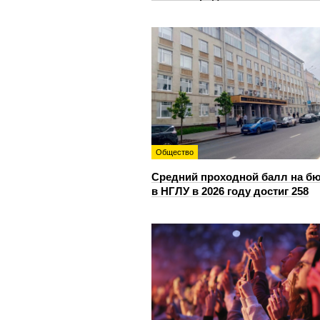
Общество
Средний проходной балл на б
в НГЛУ в 2026 году достиг 258