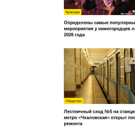
Культура
Определены самые популярны
мероприятия у нижегородцев л
2026 года
Общество
Лестничный сход №5 на станци
метро «Чкаловская» открыт по
ремонта