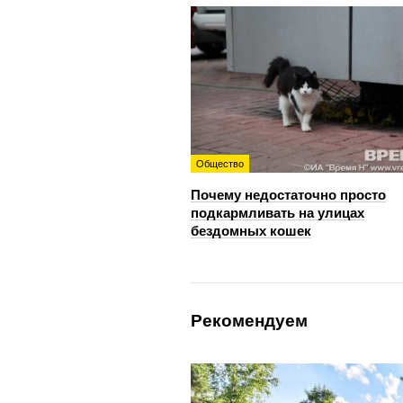
Общество
Почему недостаточно просто
подкармливать на улицах
бездомных кошек
Рекомендуем