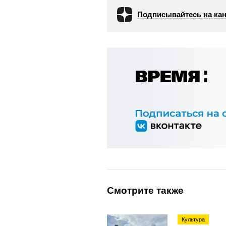
Подписывайтесь на кан
Смотрите также
Культура