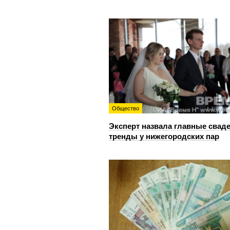
Общество
Эксперт назвала главные свад
тренды у нижегородских пар