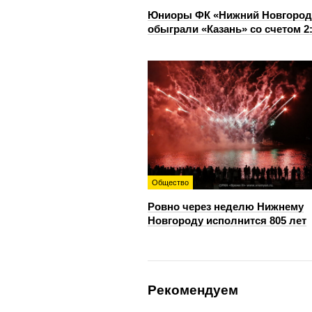
Юниоры ФК «Нижний Новгород
обыграли «Казань» со счетом 2
Общество
Ровно через неделю Нижнему
Новгороду исполнится 805 лет
Рекомендуем