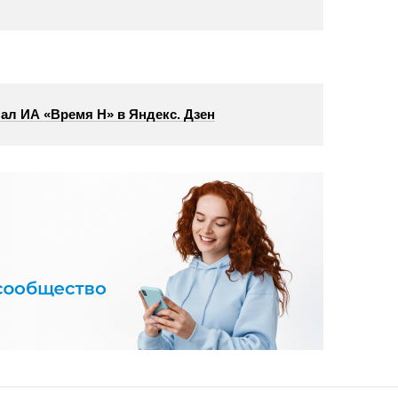
ал ИА «Время Н» в Яндекс. Дзен