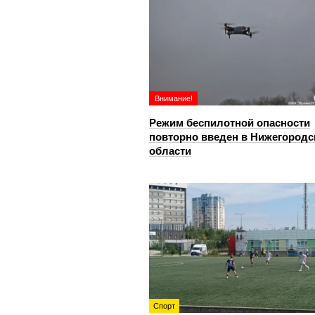
Внимание!
Режим беспилотной опасности
повторно введен в Нижегородс
области
Спорт