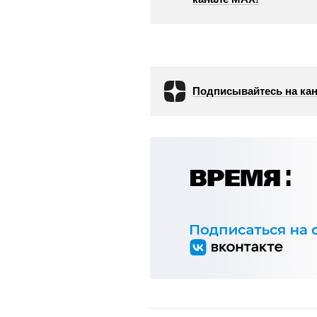
Подписывайтесь на кан