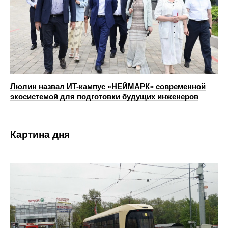
Люлин назвал ИT-кампус «НЕЙМАРК» современной
экосистемой для подготовки будущих инженеров
Картина дня