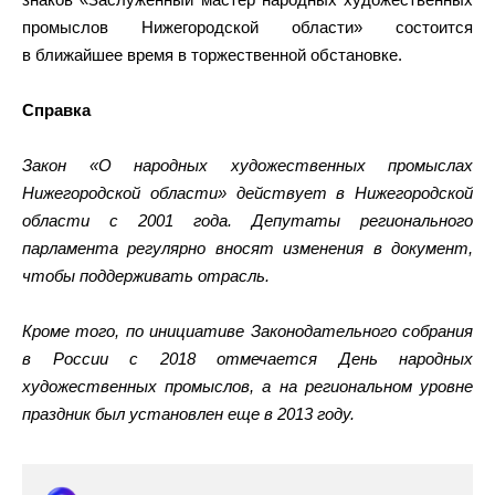
промыслов Нижегородской области» состоится
в ближайшее время в торжественной обстановке.
Справка
Закон «О народных художественных промыслах
Нижегородской области» действует в Нижегородской
области с 2001 года. Депутаты регионального
парламента регулярно вносят изменения в документ,
чтобы поддерживать отрасль.
Кроме того, по инициативе Законодательного собрания
в России с 2018 отмечается День народных
художественных промыслов, а на региональном уровне
праздник был установлен еще в 2013 году.