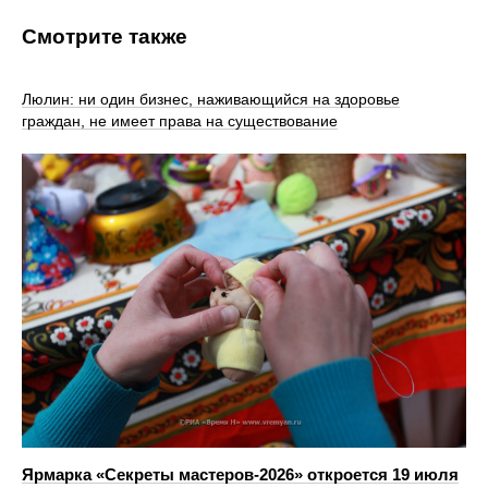
Смотрите также
Люлин: ни один бизнес, наживающийся на здоровье
граждан, не имеет права на существование
Ярмарка «Секреты мастеров‑2026» откроется 19 июля