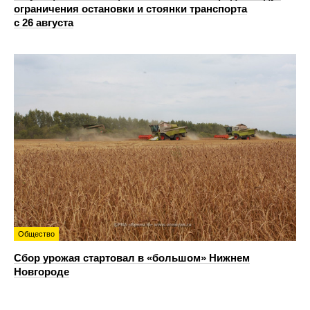
ограничения остановки и стоянки транспорта
с 26 августа
Общество
Сбор урожая стартовал в «большом» Нижнем
Новгороде