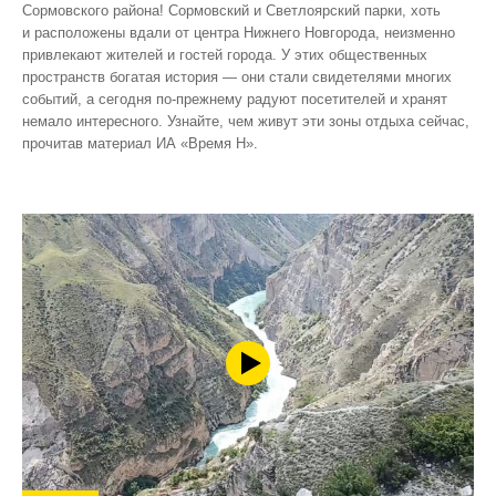
Сормовского района! Сормовский и Светлоярский парки, хоть
и расположены вдали от центра Нижнего Новгорода, неизменно
привлекают жителей и гостей города. У этих общественных
пространств богатая история — они стали свидетелями многих
событий, а сегодня по‑прежнему радуют посетителей и хранят
немало интересного. Узнайте, чем живут эти зоны отдыха сейчас,
прочитав материал ИА «Время Н».