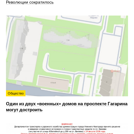
Революции сократилось
Общество
Один из двух «военных» домов на проспекте Гагарина
могут достроить