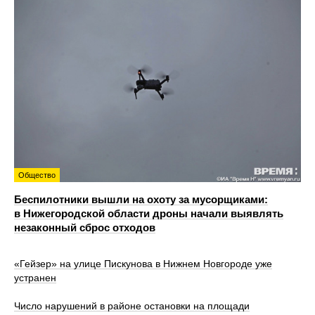
Общество
Беспилотники вышли на охоту за мусорщиками:
в Нижегородской области дроны начали выявлять
незаконный сброс отходов
«Гейзер» на улице Пискунова в Нижнем Новгороде уже
устранен
Число нарушений в районе остановки на площади