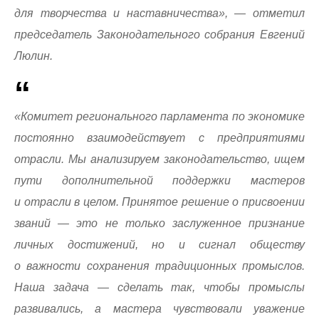
для творчества и наставничества», — отметил
председатель Законодательного собрания Евгений
Люлин.
«Комитет регионального парламента по экономике
постоянно взаимодействует с предприятиями
отрасли. Мы анализируем законодательство, ищем
пути дополнительной поддержки мастеров
и отрасли в целом. Принятое решение о присвоении
званий — это не только заслуженное признание
личных достижений, но и сигнал обществу
о важности сохранения традиционных промыслов.
Наша задача — сделать так, чтобы промыслы
развивались, а мастера чувствовали уважение