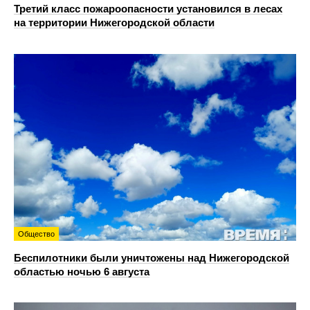
Третий класс пожароопасности установился в лесах
на территории Нижегородской области
Общество
Беспилотники были уничтожены над Нижегородской
областью ночью 6 августа