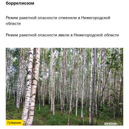
боррелиозом
Режим ракетной опасности отменили в Нижегородской
области
Режим ракетной опасности ввели в Нижегородской области
Губерния