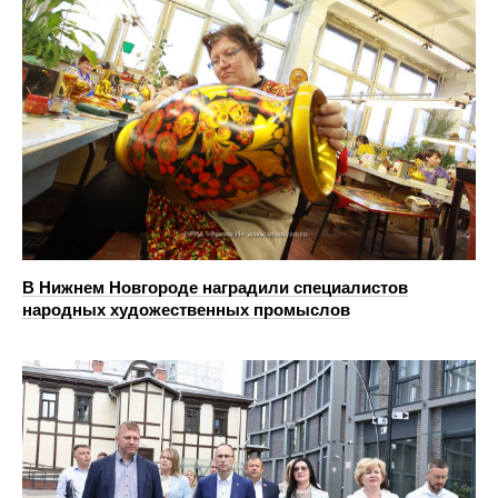
В Нижнем Новгороде наградили специалистов
народных художественных промыслов