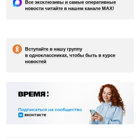
Все эксклюзивы и самые оперативные
новости читайте в нашем канале МАХ!
Вступайте в нашу группу
в одноклассниках, чтобы быть в курсе
новостей