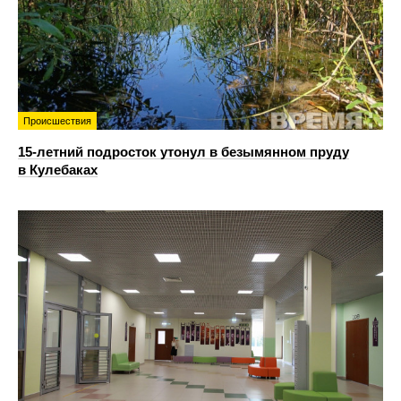
Происшествия
15-летний подросток утонул в безымянном пруду
в Кулебаках