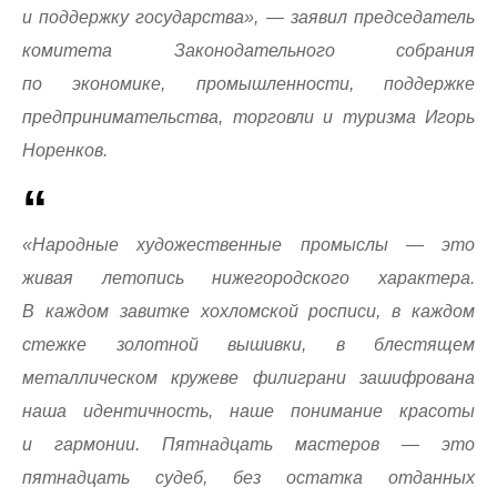
и поддержку государства», — заявил председатель
комитета Законодательного собрания
по экономике, промышленности, поддержке
предпринимательства, торговли и туризма Игорь
Норенков.
«Народные художественные промыслы — это
живая летопись нижегородского характера.
В каждом завитке хохломской росписи, в каждом
стежке золотной вышивки, в блестящем
металлическом кружеве филиграни зашифрована
наша идентичность, наше понимание красоты
и гармонии. Пятнадцать мастеров — это
пятнадцать судеб, без остатка отданных