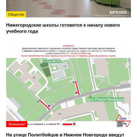
Общество
Нижегородские школы готовятся к началу нового
учебного года
Внимание!
На улице Политбойцов в Нижнем Новгороде введут