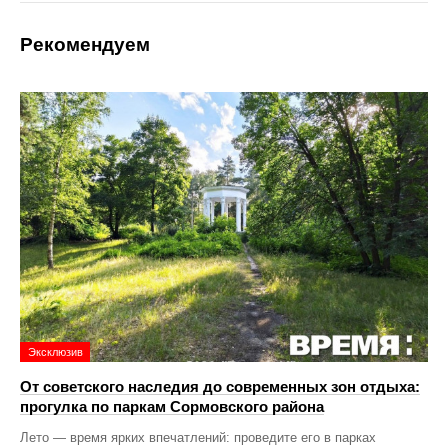
Рекомендуем
Эксклюзив
От советского наследия до современных зон отдыха:
прогулка по паркам Сормовского района
Лето — время ярких впечатлений: проведите его в парках