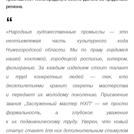
региона.
«Народные художественные промыслы — это
неотъемлемая часть культурного кода
Нижегородской области. Мы по праву гордимся
нашей хохломой, городецкой росписью, гипюром,
филигранью. За каждым изделием стоит талант
и труд конкретных людей — тех, кто
десятилетиями хранит секреты мастерства
и передает их молодому поколению. Присвоение
звания „Заслуженный мастер НХП“ — не просто
формальность, а глубокое уважение
к их подвижническому труду. Уверен, что новый
статус станет для них дополнительным стимулом