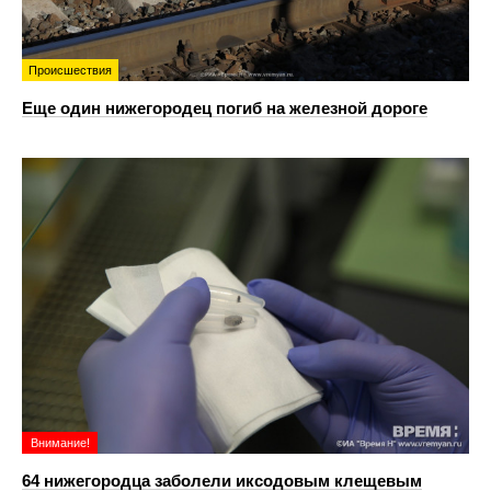
Происшествия
Еще один нижегородец погиб на железной дороге
Внимание!
64 нижегородца заболели иксодовым клещевым