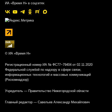
ИА «Время Н» в соцсетях
© ИА «Время Н»
Регистрационный номер ИА № ФС77−79404 от 02.11.2020
Федеральной службой по надзору в сфере связи,
информационных технологий и массовых коммуникаций
(Роскомнадзор)
Учредитель — Правительство Нижегородской области
Главный редактор — Савельев Александр Михайлович