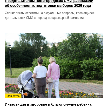
Представителям нижегородских СМИ рассказали
об особенностях подготовки выборов 2026 года
Специалисты ответили на актуальные вопросы, касающиеся
деятельности СМИ в период предвыборной кампании.
Общество
Инвестиция в здоровье и благополучие ребенка