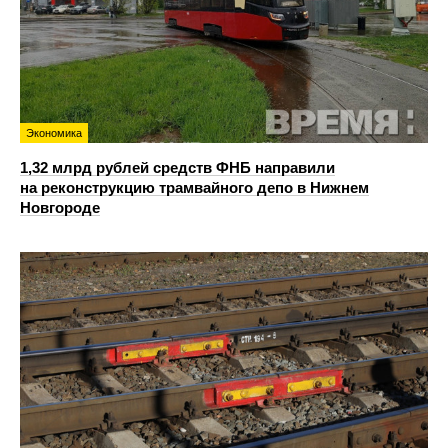
Экономика
1,32 млрд рублей средств ФНБ направили
на реконструкцию трамвайного депо в Нижнем
Новгороде