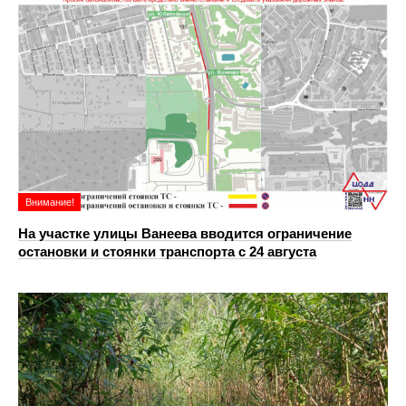
Внимание!
На участке улицы Ванеева вводится ограничение
остановки и стоянки транспорта с 24 августа