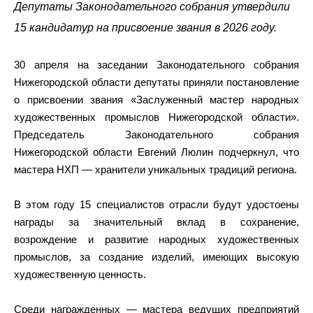
Депутаты Законодательного собрания утвердили
15 кандидатур на присвоение звания в 2026 году.
30 апреля на заседании Законодательного собрания
Нижегородской области депутаты приняли постановление
о присвоении звания «Заслуженный мастер народных
художественных промыслов Нижегородской области».
Председатель Законодательного собрания
Нижегородской области Евгений Люлин подчеркнул, что
мастера НХП — хранители уникальных традиций региона.
В этом году 15 специалистов отрасли будут удостоены
награды за значительный вклад в сохранение,
возрождение и развитие народных художественных
промыслов, за создание изделий, имеющих высокую
художественную ценность.
Среди награжденных — мастера ведущих предприятий