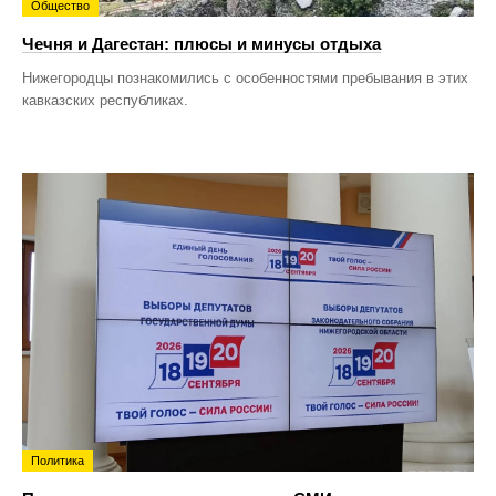
Общество
Чечня и Дагестан: плюсы и минусы отдыха
Нижегородцы познакомились с особенностями пребывания в этих
кавказских республиках.
Политика