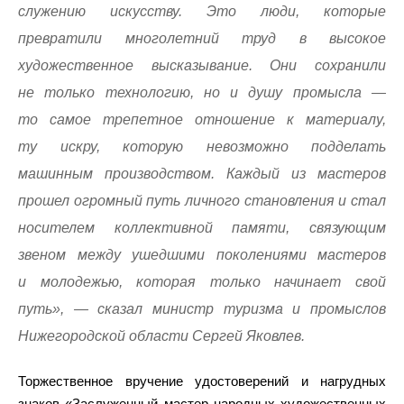
служению искусству. Это люди, которые
превратили многолетний труд в высокое
художественное высказывание. Они сохранили
не только технологию, но и душу промысла —
то самое трепетное отношение к материалу,
ту искру, которую невозможно подделать
машинным производством. Каждый из мастеров
прошел огромный путь личного становления и стал
носителем коллективной памяти, связующим
звеном между ушедшими поколениями мастеров
и молодежью, которая только начинает свой
путь», — сказал министр туризма и промыслов
Нижегородской области Сергей Яковлев.
Торжественное вручение удостоверений и нагрудных
знаков «Заслуженный мастер народных художественных